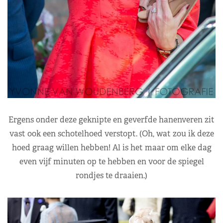
Ergens onder deze geknipte en geverfde hanenveren zit
vast ook een schotelhoed verstopt. (Oh, wat zou ik deze
hoed graag willen hebben! Al is het maar om elke dag
even vijf minuten op te hebben en voor de spiegel
rondjes te draaien.)