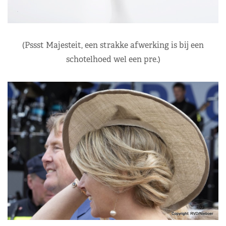
(Pssst Majesteit, een strakke afwerking is bij een
schotelhoed wel een pre.)