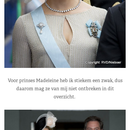
Voor prinses Madeleine heb ik stiekem een zwak, dus
daarom mag ze van mij niet ontbreken in dit
overzicht.