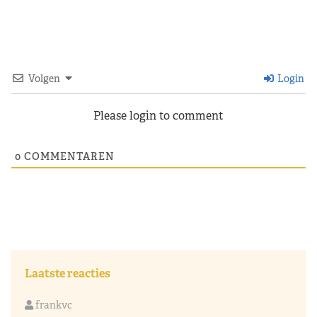
Volgen
Login
Please login to comment
0
COMMENTAREN
Laatste reacties
frankvc