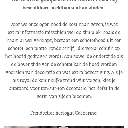
beschikbare beeldbanken kan vinden.
Voor we onze ogen goed de kost gaan geven, is wat
extra informatie misschien wel op zijn plek. Zoals de
naam al wel verklapt, bestaat een schotelhoed uit een
schotel (een platte, ronde schijf), die veelal schuin op
het hoofd gedragen wordt. Aan zowel de onderzijde als
de bovenzijde van de schotel kan de hoed worden
voorzien van decoratie en wat extra bevestiging. Als je
als royal de koninklijke trend wilt volgen, kies je
uiteraard voor ton-sur-ton decoratie, het liefst in de
vorm van zijden bloemen.
Trendsetter hertogin Catherine: