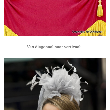
Van diagonaal naar verticaal: