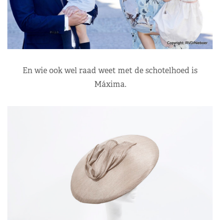
En wie ook wel raad weet met de schotelhoed is
Máxima.