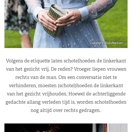
Volgens de etiquette laten schotelhoeden de linkerkant
van het gezicht vrij. De reden? Vroeger liepen vrouwen
rechts van de man. Om een conversatie niet te
verhinderen, moesten (schotel)hoeden de linkerkant
van het gezicht vrijhouden. Hoewel de achterliggende
gedachte allang verleden tijd is, worden schotelhoeden
nog altijd over rechts gedragen.