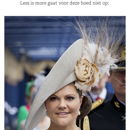
Less is more gaat voor deze hoed niet op: