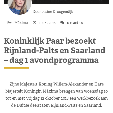
Door Josine Droogendijk
Máxima
11 okt 2018
0 reacties
Koninklijk Paar bezoekt
Rijnland-Palts en Saarland
– dag 1 avondprogramma
Zijne Majesteit Koning Willem-Alexander en Hare
Majesteit Koningin Máxima brengen van woensdag 10
tot en met vrijdag 12 oktober 2018 een werkbezoek aan
de Duitse deelstaten Rijnland-Palts en Saarland.