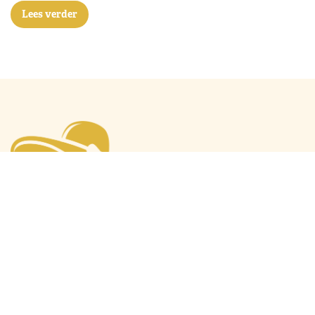
Lees verder