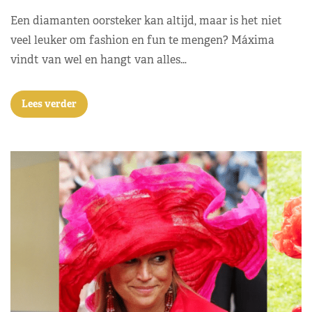
Een diamanten oorsteker kan altijd, maar is het niet
veel leuker om fashion en fun te mengen? Máxima
vindt van wel en hangt van alles…
Lees verder