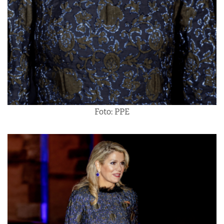
Foto: PPE