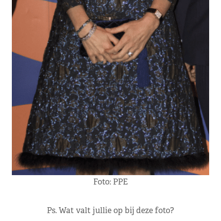
Foto: PPE
Ps. Wat valt jullie op bij deze foto?