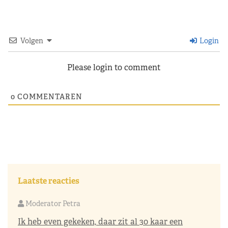
Volgen
Login
Please login to comment
0
COMMENTAREN
Laatste reacties
Moderator Petra
Ik heb even gekeken, daar zit al 30 kaar een