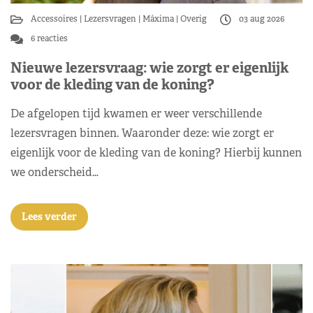
Accessoires
Lezersvragen
Máxima
Overig
03 aug 2026
6 reacties
Nieuwe lezersvraag: wie zorgt er eigenlijk
voor de kleding van de koning?
De afgelopen tijd kwamen er weer verschillende
lezersvragen binnen. Waaronder deze: wie zorgt er
eigenlijk voor de kleding van de koning? Hierbij kunnen
we onderscheid…
Lees verder