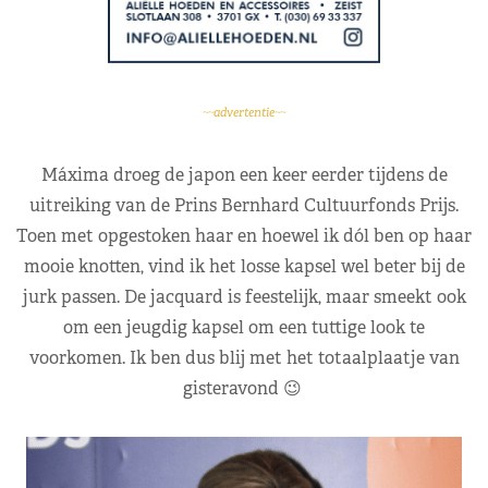
~~advertentie~~
Máxima droeg de japon een keer eerder tijdens de
uitreiking van de Prins Bernhard Cultuurfonds Prijs.
Toen met opgestoken haar en hoewel ik dól ben op haar
mooie knotten, vind ik het losse kapsel wel beter bij de
jurk passen. De jacquard is feestelijk, maar smeekt ook
om een jeugdig kapsel om een tuttige look te
voorkomen. Ik ben dus blij met het totaalplaatje van
gisteravond 😉