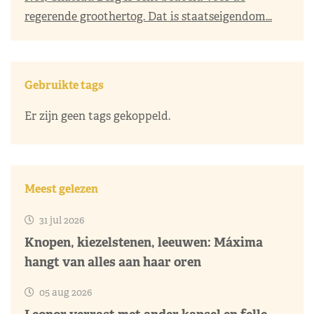
regerende groothertog. Dat is staatseigendom...
Gebruikte tags
Er zijn geen tags gekoppeld.
Meest gelezen
31 jul 2026
Knopen, kiezelstenen, leeuwen: Máxima
hangt van alles aan haar oren
05 aug 2026