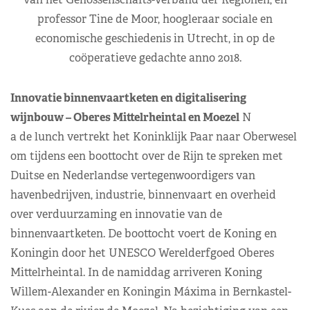
professor Tine de Moor, hoogleraar sociale en
economische geschiedenis in Utrecht, in op de
coöperatieve gedachte anno 2018.
Innovatie binnenvaartketen en digitalisering
wijnbouw – Oberes Mittelrheintal en Moezel
N
a de lunch vertrekt het Koninklijk Paar naar Oberwesel
om tijdens een boottocht over de Rijn te spreken met
Duitse en Nederlandse vertegenwoordigers van
havenbedrijven, industrie, binnenvaart en overheid
over verduurzaming en innovatie van de
binnenvaartketen. De boottocht voert de Koning en
Koningin door het UNESCO Werelderfgoed Oberes
Mittelrheintal. In de namiddag arriveren Koning
Willem-Alexander en Koningin Máxima in Bernkastel-