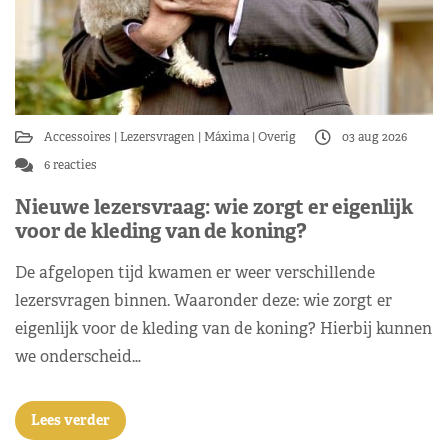
Accessoires
Lezersvragen
Máxima
Overig
03 aug 2026
6 reacties
Nieuwe lezersvraag: wie zorgt er eigenlijk
voor de kleding van de koning?
De afgelopen tijd kwamen er weer verschillende
lezersvragen binnen. Waaronder deze: wie zorgt er
eigenlijk voor de kleding van de koning? Hierbij kunnen
we onderscheid…
Lees verder