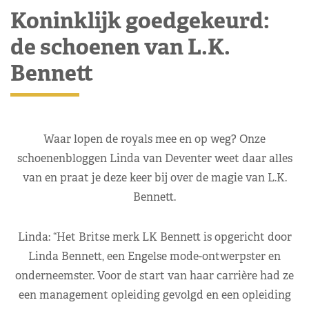
Koninklijk goedgekeurd:
de schoenen van L.K.
Bennett
Waar lopen de royals mee en op weg? Onze
schoenenbloggen Linda van Deventer weet daar alles
van en praat je deze keer bij over de magie van L.K.
Bennett.
Linda: “Het Britse merk LK Bennett is opgericht door
Linda Bennett, een Engelse mode-ontwerpster en
onderneemster. Voor de start van haar carrière had ze
een management opleiding gevolgd en een opleiding