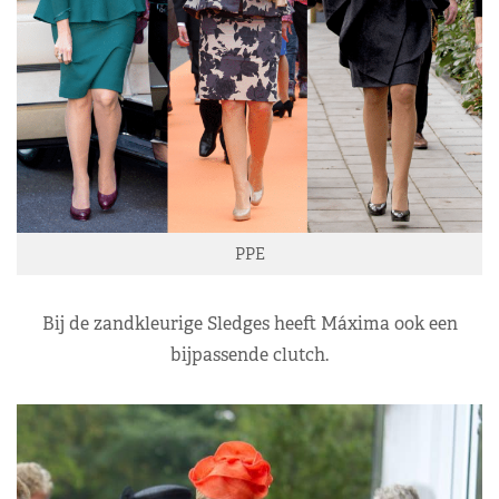
PPE
Bij de zandkleurige Sledges heeft Máxima ook een
bijpassende clutch.