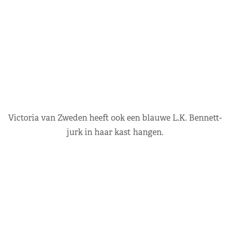
Victoria van Zweden heeft ook een blauwe L.K. Bennett-
jurk in haar kast hangen.