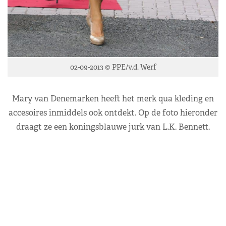
02-09-2013 © PPE/v.d. Werf
Mary van Denemarken heeft het merk qua kleding en
accesoires inmiddels ook ontdekt. Op de foto hieronder
draagt ze een koningsblauwe jurk van L.K. Bennett.