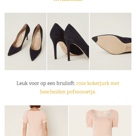
Leuk voor op een bruiloft:
roze kokerjurk met
bescheiden pofmouwtje.