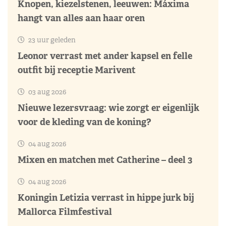
Knopen, kiezelstenen, leeuwen: Máxima
hangt van alles aan haar oren
23 uur geleden
Leonor verrast met ander kapsel en felle
outfit bij receptie Marivent
03 aug 2026
Nieuwe lezersvraag: wie zorgt er eigenlijk
voor de kleding van de koning?
04 aug 2026
Mixen en matchen met Catherine – deel 3
04 aug 2026
Koningin Letizia verrast in hippe jurk bij
Mallorca Filmfestival