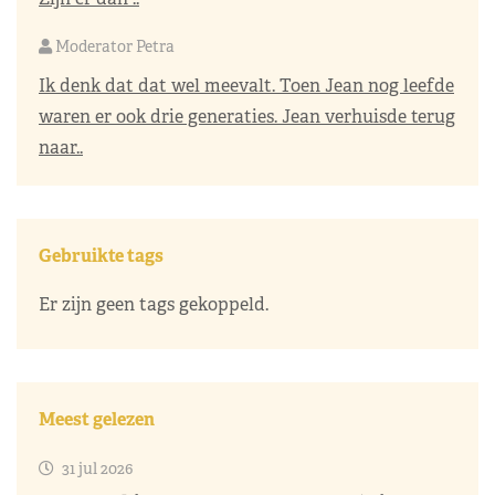
Moderator Petra
Ik denk dat dat wel meevalt. Toen Jean nog leefde
waren er ook drie generaties. Jean verhuisde terug
naar..
Gebruikte tags
Er zijn geen tags gekoppeld.
Meest gelezen
31 jul 2026