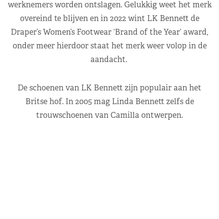
werknemers worden ontslagen. Gelukkig weet het merk
overeind te blijven en in 2022 wint LK Bennett de
Draper’s Women’s Footwear ‘Brand of the Year’ award,
onder meer hierdoor staat het merk weer volop in de
aandacht.
De schoenen van LK Bennett zijn populair aan het
Britse hof. In 2005 mag Linda Bennett zelfs de
trouwschoenen van Camilla ontwerpen.