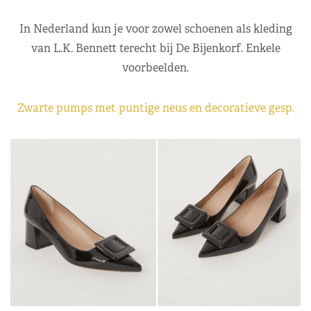
In Nederland kun je voor zowel schoenen als kleding
van L.K. Bennett terecht bij De Bijenkorf. Enkele
voorbeelden.
Zwarte pumps met puntige neus en decoratieve gesp.