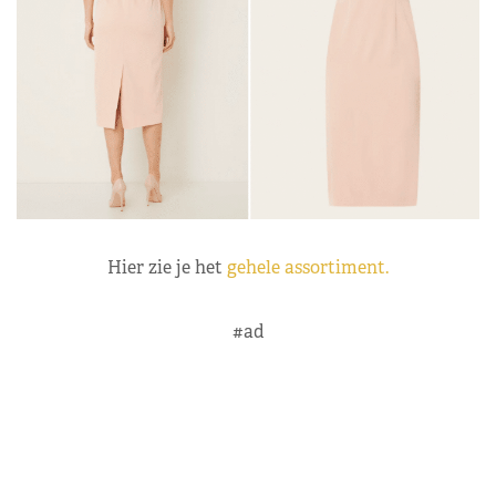
Hier zie je het
gehele assortiment.
#ad