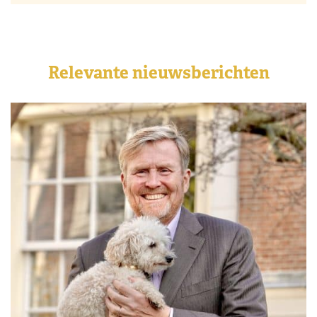
Relevante nieuwsberichten