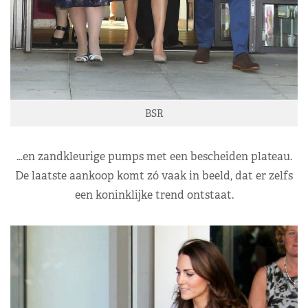
BSR
…en zandkleurige pumps met een bescheiden plateau.
De laatste aankoop komt zó vaak in beeld, dat er zelfs
een koninklijke trend ontstaat.