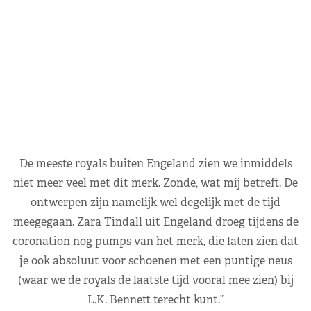
De meeste royals buiten Engeland zien we inmiddels
niet meer veel met dit merk. Zonde, wat mij betreft. De
ontwerpen zijn namelijk wel degelijk met de tijd
meegegaan. Zara Tindall uit Engeland droeg tijdens de
coronation nog pumps van het merk, die laten zien dat
je ook absoluut voor schoenen met een puntige neus
(waar we de royals de laatste tijd vooral mee zien) bij
L.K. Bennett terecht kunt.”