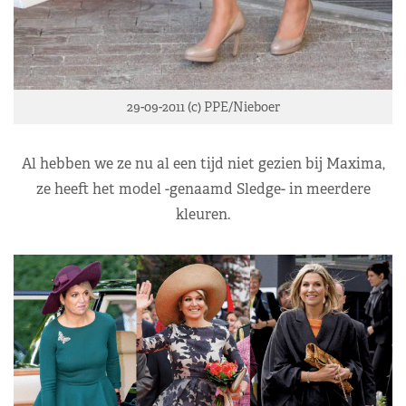
29-09-2011 (c) PPE/Nieboer
Al hebben we ze nu al een tijd niet gezien bij Maxima,
ze heeft het model -genaamd Sledge- in meerdere
kleuren.