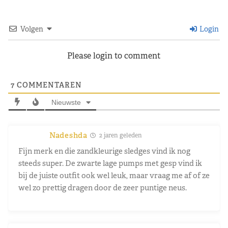
Volgen
Login
Please login to comment
7
COMMENTAREN
Nieuwste
Nadeshda
2 jaren geleden
Fijn merk en die zandkleurige sledges vind ik nog
steeds super. De zwarte lage pumps met gesp vind ik
bij de juiste outfit ook wel leuk, maar vraag me af of ze
wel zo prettig dragen door de zeer puntige neus.