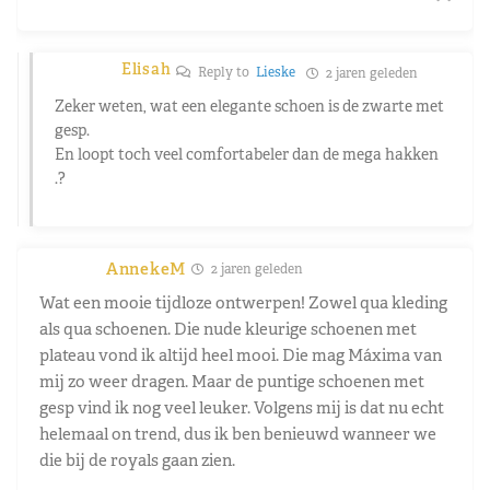
Elisah
Reply to
Lieske
2 jaren geleden
Zeker weten, wat een elegante schoen is de zwarte met
gesp.
En loopt toch veel comfortabeler dan de mega hakken
.?
AnnekeM
2 jaren geleden
Wat een mooie tijdloze ontwerpen! Zowel qua kleding
als qua schoenen. Die nude kleurige schoenen met
plateau vond ik altijd heel mooi. Die mag Máxima van
mij zo weer dragen. Maar de puntige schoenen met
gesp vind ik nog veel leuker. Volgens mij is dat nu echt
helemaal on trend, dus ik ben benieuwd wanneer we
die bij de royals gaan zien.