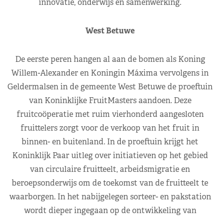
innovatie, onderwijs en samenwerking.
West Betuwe
De eerste peren hangen al aan de bomen als Koning
Willem-Alexander en Koningin Máxima vervolgens in
Geldermalsen in de gemeente West Betuwe de proeftuin
van Koninklijke FruitMasters aandoen. Deze
fruitcoöperatie met ruim vierhonderd aangesloten
fruittelers zorgt voor de verkoop van het fruit in
binnen- en buitenland. In de proeftuin krijgt het
Koninklijk Paar uitleg over initiatieven op het gebied
van circulaire fruitteelt, arbeidsmigratie en
beroepsonderwijs om de toekomst van de fruitteelt te
waarborgen. In het nabijgelegen sorteer- en pakstation
wordt dieper ingegaan op de ontwikkeling van