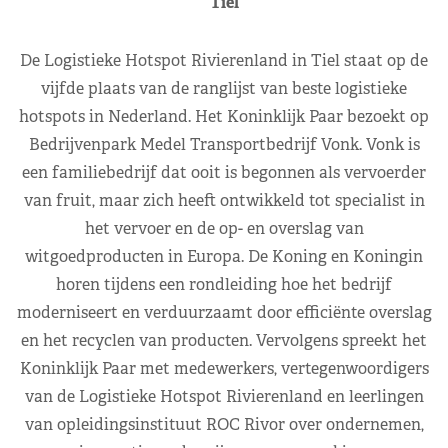
Tiel
De Logistieke Hotspot Rivierenland in Tiel staat op de
vijfde plaats van de ranglijst van beste logistieke
hotspots in Nederland. Het Koninklijk Paar bezoekt op
Bedrijvenpark Medel Transportbedrijf Vonk. Vonk is
een familiebedrijf dat ooit is begonnen als vervoerder
van fruit, maar zich heeft ontwikkeld tot specialist in
het vervoer en de op- en overslag van
witgoedproducten in Europa. De Koning en Koningin
horen tijdens een rondleiding hoe het bedrijf
moderniseert en verduurzaamt door efficiënte overslag
en het recyclen van producten. Vervolgens spreekt het
Koninklijk Paar met medewerkers, vertegenwoordigers
van de Logistieke Hotspot Rivierenland en leerlingen
van opleidingsinstituut ROC Rivor over ondernemen,