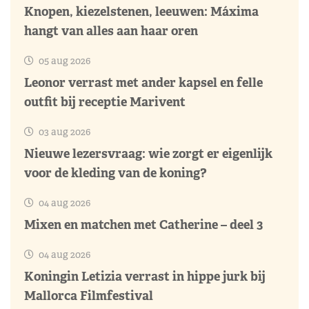
Knopen, kiezelstenen, leeuwen: Máxima
hangt van alles aan haar oren
05 aug 2026
Leonor verrast met ander kapsel en felle
outfit bij receptie Marivent
03 aug 2026
Nieuwe lezersvraag: wie zorgt er eigenlijk
voor de kleding van de koning?
04 aug 2026
Mixen en matchen met Catherine – deel 3
04 aug 2026
Koningin Letizia verrast in hippe jurk bij
Mallorca Filmfestival