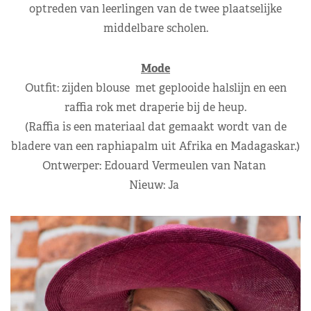
optreden van leerlingen van de twee plaatselijke
middelbare scholen.
Mode
Outfit: zijden blouse met geplooide halslijn en een
raffia rok met draperie bij de heup.
(Raffia is een materiaal dat gemaakt wordt van de
bladere van een raphiapalm uit Afrika en Madagaskar.)
Ontwerper: Edouard Vermeulen van Natan
Nieuw: Ja