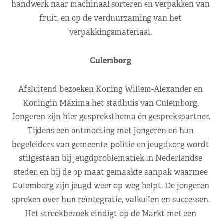
handwerk naar machinaal sorteren en verpakken van
fruit, en op de verduurzaming van het
verpakkingsmateriaal.
Culemborg
Afsluitend bezoeken Koning Willem-Alexander en
Koningin Máxima het stadhuis van Culemborg.
Jongeren zijn hier gespreksthema én gesprekspartner.
Tijdens een ontmoeting met jongeren en hun
begeleiders van gemeente, politie en jeugdzorg wordt
stilgestaan bij jeugdproblematiek in Nederlandse
steden en bij de op maat gemaakte aanpak waarmee
Culemborg zijn jeugd weer op weg helpt. De jongeren
spreken over hun reïntegratie, valkuilen en successen.
Het streekbezoek eindigt op de Markt met een