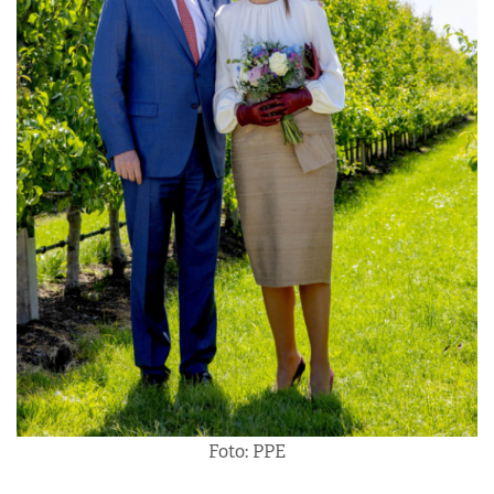
Foto: PPE