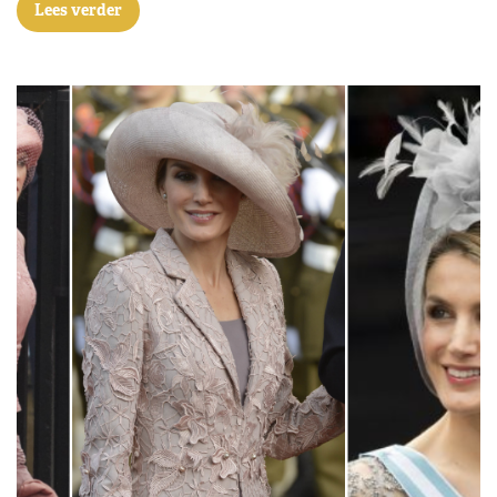
Lees verder