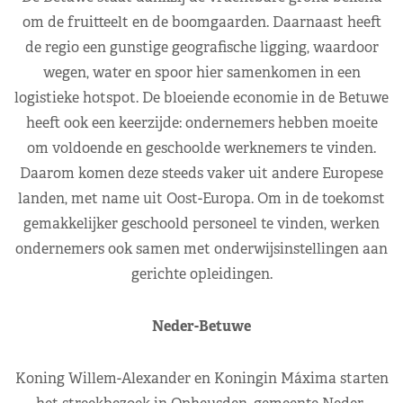
om de fruitteelt en de boomgaarden. Daarnaast heeft
de regio een gunstige geografische ligging, waardoor
wegen, water en spoor hier samenkomen in een
logistieke hotspot. De bloeiende economie in de Betuwe
heeft ook een keerzijde: ondernemers hebben moeite
om voldoende en geschoolde werknemers te vinden.
Daarom komen deze steeds vaker uit andere Europese
landen, met name uit Oost-Europa. Om in de toekomst
gemakkelijker geschoold personeel te vinden, werken
ondernemers ook samen met onderwijsinstellingen aan
gerichte opleidingen.
Neder-Betuwe
Koning Willem-Alexander en Koningin Máxima starten