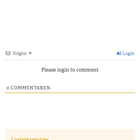
Volgen
Login
Please login to comment
0
COMMENTAREN
Laatste reacties