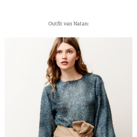
Outfit van Natan: