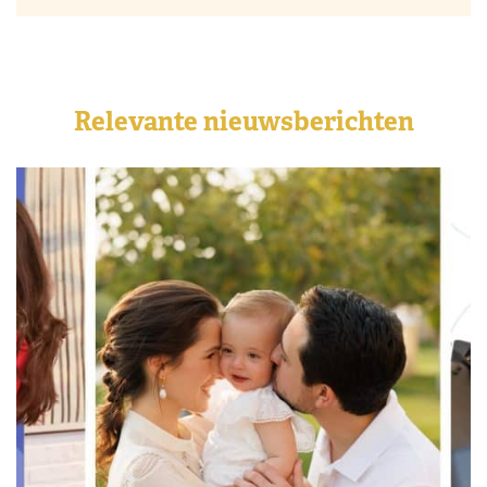
Relevante nieuwsberichten