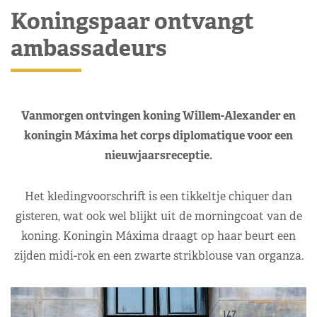
Koningspaar ontvangt
ambassadeurs
Vanmorgen ontvingen koning Willem-Alexander en
koningin Máxima het corps diplomatique voor een
nieuwjaarsreceptie.
Het kledingvoorschrift is een tikkeltje chiquer dan
gisteren, wat ook wel blijkt uit de morningcoat van de
koning. Koningin Máxima draagt op haar beurt een
zijden midi-rok en een zwarte strikblouse van organza.