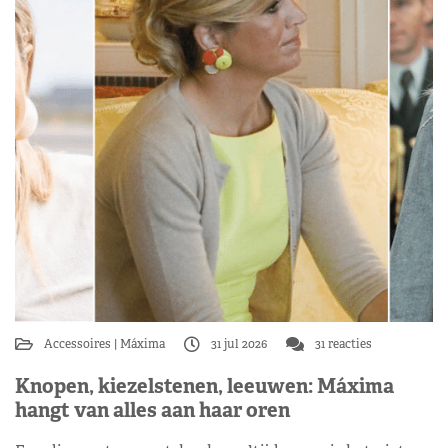
Accessoires
Máxima
31 jul 2026
31 reacties
Knopen, kiezelstenen, leeuwen: Máxima
hangt van alles aan haar oren