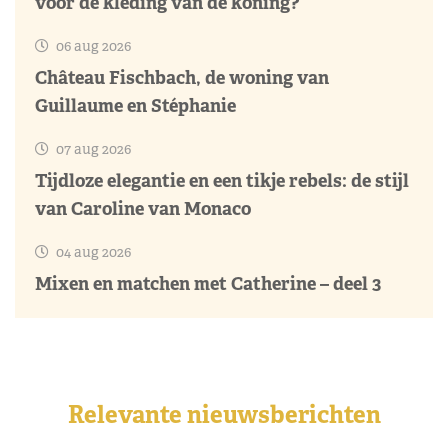
voor de kleding van de koning?
06 aug 2026
Château Fischbach, de woning van
Guillaume en Stéphanie
07 aug 2026
Tijdloze elegantie en een tikje rebels: de stijl
van Caroline van Monaco
04 aug 2026
Mixen en matchen met Catherine – deel 3
Relevante nieuwsberichten