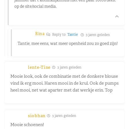
op de site/social media.
Rina
Reply to
Tantie
3 jaren geleden
Tantie, mee eens, wat meer openheid zou zo goed zijn!
lente-Tine
3 jaren geleden
Mooie look, ook de combinatie met de donkere blouse
vind ik erg mooi. Haren mooi in de krul. Ook de pumps
heel mooi, net wat aparter met dat werkje erin. Top
siobhan
3 jaren geleden
Mooie schoenen!