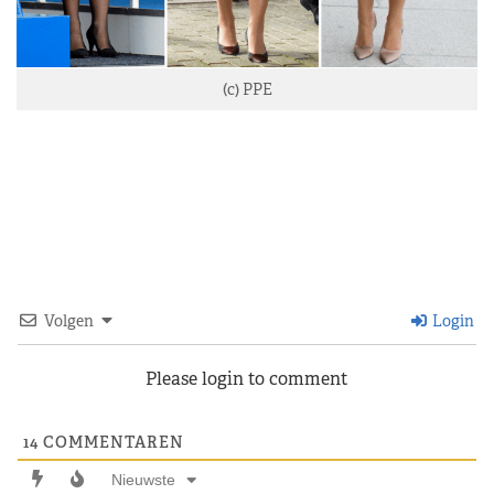
(c) PPE
Volgen
Login
Please login to comment
14
COMMENTAREN
Nieuwste