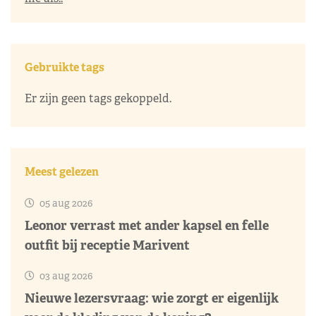
Gebruikte tags
Er zijn geen tags gekoppeld.
Meest gelezen
05 aug 2026
Leonor verrast met ander kapsel en felle
outfit bij receptie Marivent
03 aug 2026
Nieuwe lezersvraag: wie zorgt er eigenlijk