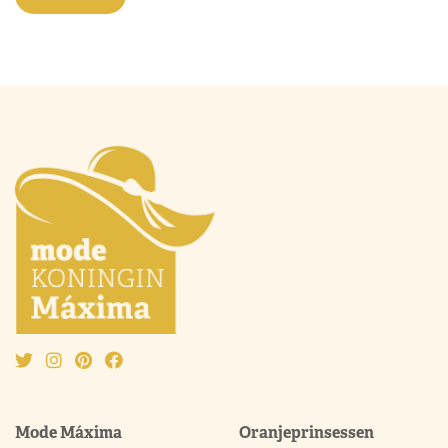
Mode Máxima
Oranjeprinsessen