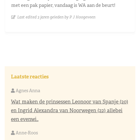
met een pak papier, vandaag is WA aan de beurt!
Last edited 3 jaren geleden by P J Hoogeveen
Laatste reacties
Agnes Anna
Wat maken de prinsessen Leonoor van Spanje (20)
en Ingrid Alexandra van Noorwegen (22) allebei
een evenwi..
Anne-Roos