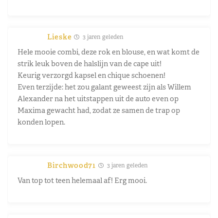
Lieske
3 jaren geleden
Hele mooie combi, deze rok en blouse, en wat komt de
strik leuk boven de halslijn van de cape uit!
Keurig verzorgd kapsel en chique schoenen!
Even terzijde: het zou galant geweest zijn als Willem
Alexander na het uitstappen uit de auto even op
Maxima gewacht had, zodat ze samen de trap op
konden lopen.
Birchwood71
3 jaren geleden
Van top tot teen helemaal af! Erg mooi.