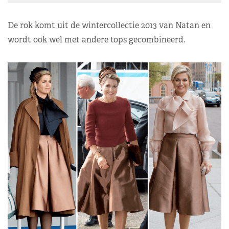
De rok komt uit de wintercollectie 2013 van Natan en
wordt ook wel met andere tops gecombineerd.