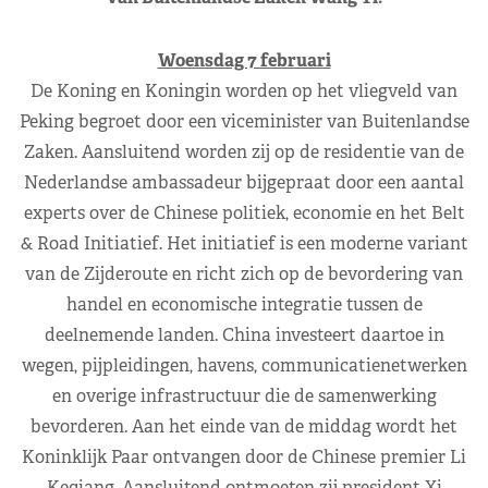
Woensdag 7 februari
De Koning en Koningin worden op het vliegveld van
Peking begroet door een viceminister van Buitenlandse
Zaken. Aansluitend worden zij op de residentie van de
Nederlandse ambassadeur bijgepraat door een aantal
experts over de Chinese politiek, economie en het Belt
& Road Initiatief. Het initiatief is een moderne variant
van de Zijderoute en richt zich op de bevordering van
handel en economische integratie tussen de
deelnemende landen. China investeert daartoe in
wegen, pijpleidingen, havens, communicatienetwerken
en overige infrastructuur die de samenwerking
bevorderen. Aan het einde van de middag wordt het
Koninklijk Paar ontvangen door de Chinese premier Li
Keqiang. Aansluitend ontmoeten zij president Xi