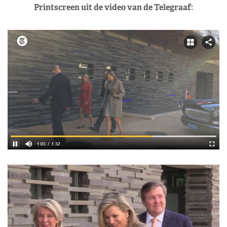
Printscreen uit de video van de Telegraaf: