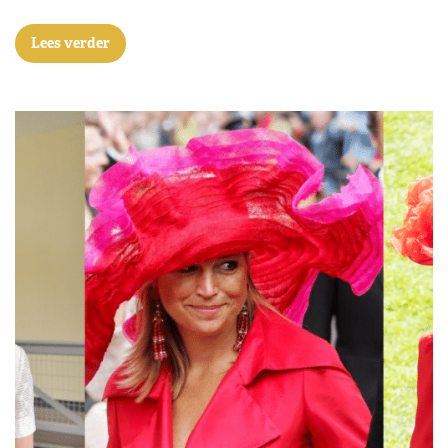
Lees verder