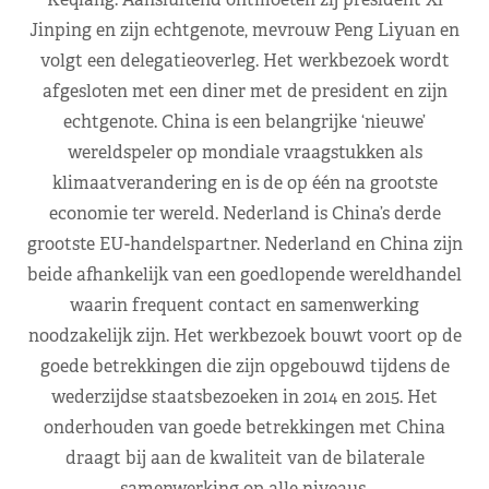
Jinping en zijn echtgenote, mevrouw Peng Liyuan en
volgt een delegatieoverleg. Het werkbezoek wordt
afgesloten met een diner met de president en zijn
echtgenote. China is een belangrijke ‘nieuwe’
wereldspeler op mondiale vraagstukken als
klimaatverandering en is de op één na grootste
economie ter wereld. Nederland is China’s derde
grootste EU-handelspartner. Nederland en China zijn
beide afhankelijk van een goedlopende wereldhandel
waarin frequent contact en samenwerking
noodzakelijk zijn. Het werkbezoek bouwt voort op de
goede betrekkingen die zijn opgebouwd tijdens de
wederzijdse staatsbezoeken in 2014 en 2015. Het
onderhouden van goede betrekkingen met China
draagt bij aan de kwaliteit van de bilaterale
samenwerking op alle niveaus.