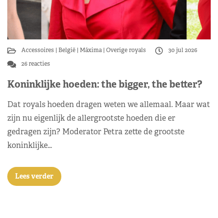
Accessoires
België
Máxima
Overige royals
30 jul 2026
26 reacties
Koninklijke hoeden: the bigger, the better?
Dat royals hoeden dragen weten we allemaal. Maar wat
zijn nu eigenlijk de allergrootste hoeden die er
gedragen zijn? Moderator Petra zette de grootste
koninklijke…
Lees verder