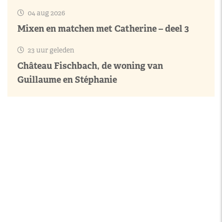
04 aug 2026
Mixen en matchen met Catherine – deel 3
23 uur geleden
Château Fischbach, de woning van
Guillaume en Stéphanie