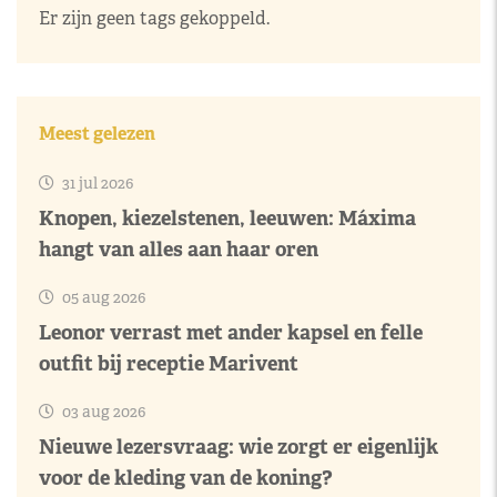
Er zijn geen tags gekoppeld.
Meest gelezen
31 jul 2026
Knopen, kiezelstenen, leeuwen: Máxima
hangt van alles aan haar oren
05 aug 2026
Leonor verrast met ander kapsel en felle
outfit bij receptie Marivent
03 aug 2026
Nieuwe lezersvraag: wie zorgt er eigenlijk
voor de kleding van de koning?