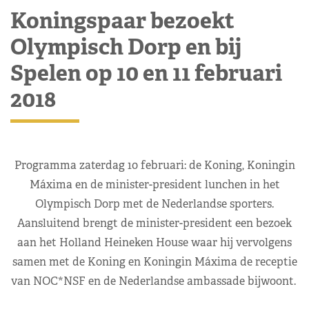
Koningspaar bezoekt
Olympisch Dorp en bij
Spelen op 10 en 11 februari
2018
Programma zaterdag 10 februari: de Koning, Koningin
Máxima en de minister-president lunchen in het
Olympisch Dorp met de Nederlandse sporters.
Aansluitend brengt de minister-president een bezoek
aan het Holland Heineken House waar hij vervolgens
samen met de Koning en Koningin Máxima de receptie
van NOC*NSF en de Nederlandse ambassade bijwoont.