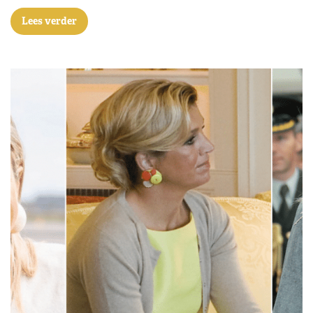
Lees verder