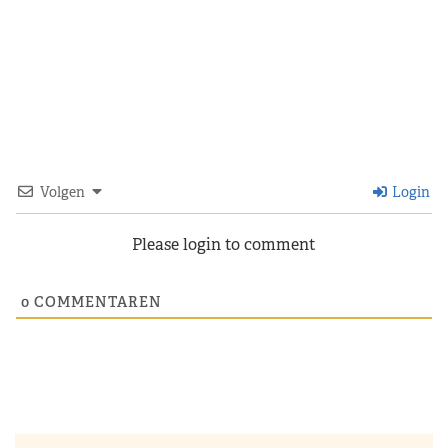
Volgen
Login
Please login to comment
0
COMMENTAREN