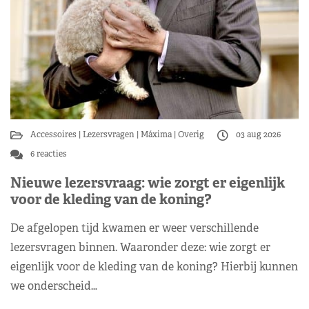
Accessoires
Lezersvragen
Máxima
Overig
03 aug 2026
6 reacties
Nieuwe lezersvraag: wie zorgt er eigenlijk
voor de kleding van de koning?
De afgelopen tijd kwamen er weer verschillende
lezersvragen binnen. Waaronder deze: wie zorgt er
eigenlijk voor de kleding van de koning? Hierbij kunnen
we onderscheid…