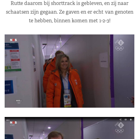
Rutte daarom bij shorttrack is gebleven, en zij naar
schaatsen zijn gegaan. Ze gaven en er echt van genoten
te hebben, binnen komen met 1-2-3!