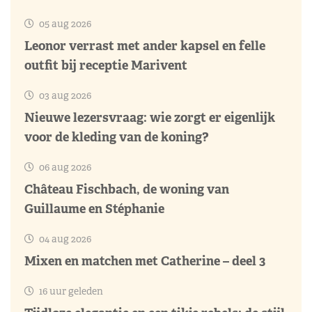
05 aug 2026
Leonor verrast met ander kapsel en felle
outfit bij receptie Marivent
03 aug 2026
Nieuwe lezersvraag: wie zorgt er eigenlijk
voor de kleding van de koning?
06 aug 2026
Château Fischbach, de woning van
Guillaume en Stéphanie
04 aug 2026
Mixen en matchen met Catherine – deel 3
16 uur geleden