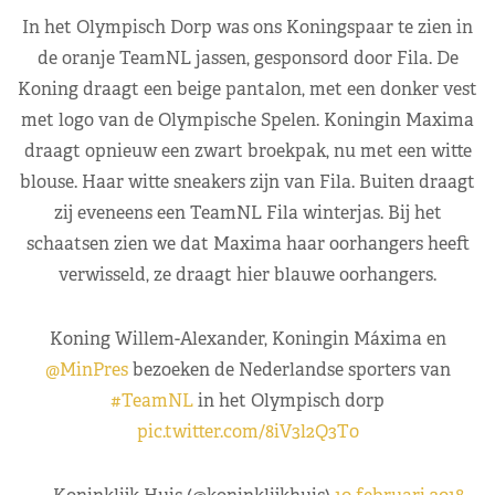
In het Olympisch Dorp was ons Koningspaar te zien in
de oranje TeamNL jassen, gesponsord door Fila. De
Koning draagt een beige pantalon, met een donker vest
met logo van de Olympische Spelen. Koningin Maxima
draagt opnieuw een zwart broekpak, nu met een witte
blouse. Haar witte sneakers zijn van Fila. Buiten draagt
zij eveneens een TeamNL Fila winterjas. Bij het
schaatsen zien we dat Maxima haar oorhangers heeft
verwisseld, ze draagt hier blauwe oorhangers.
Koning Willem-Alexander, Koningin Máxima en
@MinPres
bezoeken de Nederlandse sporters van
#TeamNL
in het Olympisch dorp
pic.twitter.com/8iV3l2Q3T0