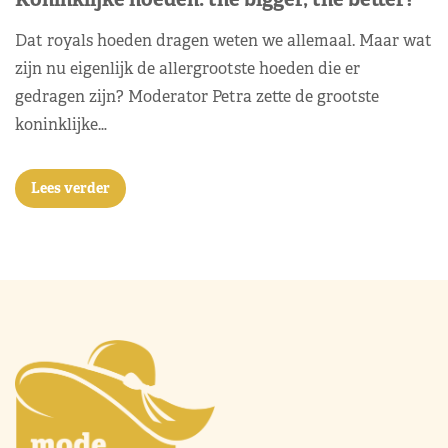
Dat royals hoeden dragen weten we allemaal. Maar wat
zijn nu eigenlijk de allergrootste hoeden die er
gedragen zijn? Moderator Petra zette de grootste
koninklijke…
Lees verder