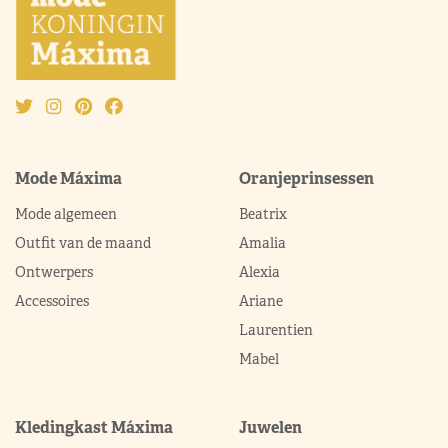
Mode Máxima
Oranjeprinsessen
Mode algemeen
Beatrix
Outfit van de maand
Amalia
Ontwerpers
Alexia
Accessoires
Ariane
Laurentien
Mabel
Kledingkast Máxima
Juwelen