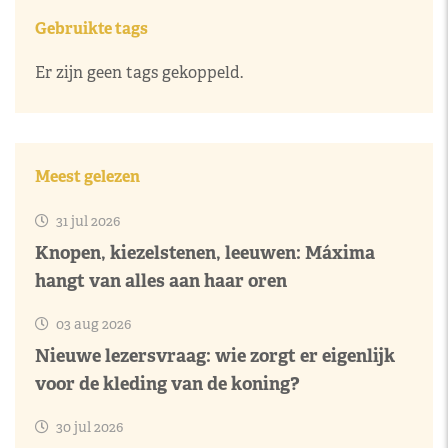
Gebruikte tags
Er zijn geen tags gekoppeld.
Meest gelezen
31 jul 2026
Knopen, kiezelstenen, leeuwen: Máxima
hangt van alles aan haar oren
03 aug 2026
Nieuwe lezersvraag: wie zorgt er eigenlijk
voor de kleding van de koning?
30 jul 2026