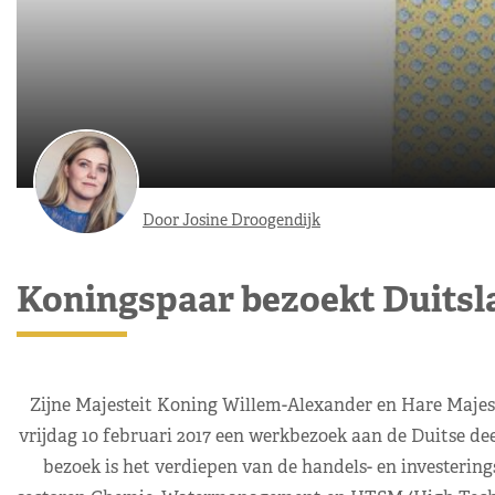
Door Josine Droogendijk
Koningspaar bezoekt Duitsl
Zijne Majesteit Koning Willem-Alexander en Hare Majes
vrijdag 10 februari 2017 een werkbezoek aan de Duitse de
bezoek is het verdiepen van de handels- en investerin