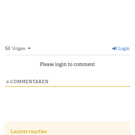
Volgen
Login
Please login to comment
0
COMMENTAREN
Laatste reacties