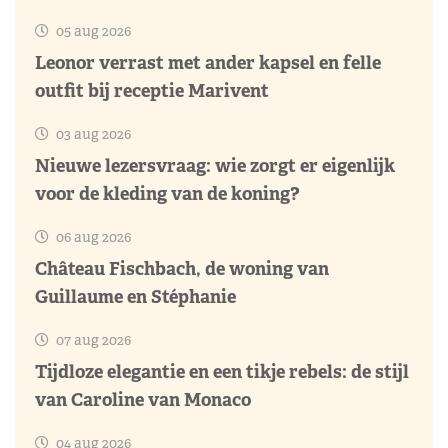
05 aug 2026
Leonor verrast met ander kapsel en felle
outfit bij receptie Marivent
03 aug 2026
Nieuwe lezersvraag: wie zorgt er eigenlijk
voor de kleding van de koning?
06 aug 2026
Château Fischbach, de woning van
Guillaume en Stéphanie
07 aug 2026
Tijdloze elegantie en een tikje rebels: de stijl
van Caroline van Monaco
04 aug 2026