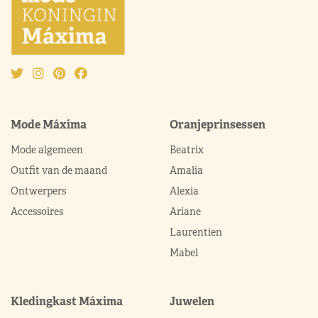
Mode Máxima
Oranjeprinsessen
Mode algemeen
Beatrix
Outfit van de maand
Amalia
Ontwerpers
Alexia
Accessoires
Ariane
Laurentien
Mabel
Kledingkast Máxima
Juwelen