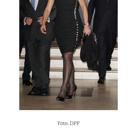
Foto: DPP