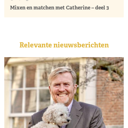
Mixen en matchen met Catherine – deel 3
Relevante nieuwsberichten