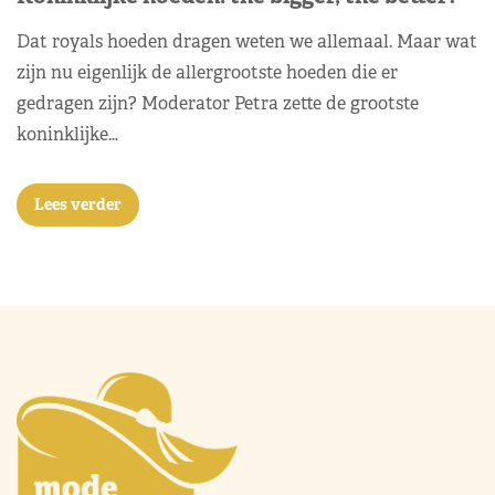
Dat royals hoeden dragen weten we allemaal. Maar wat
zijn nu eigenlijk de allergrootste hoeden die er
gedragen zijn? Moderator Petra zette de grootste
koninklijke…
Lees verder