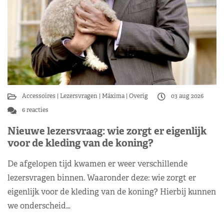
Accessoires
Lezersvragen
Máxima
Overig
03 aug 2026
6 reacties
Nieuwe lezersvraag: wie zorgt er eigenlijk
voor de kleding van de koning?
De afgelopen tijd kwamen er weer verschillende
lezersvragen binnen. Waaronder deze: wie zorgt er
eigenlijk voor de kleding van de koning? Hierbij kunnen
we onderscheid…