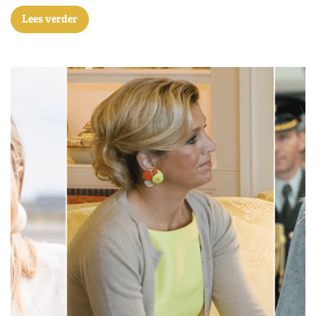
Lees verder