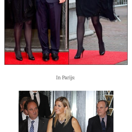
In Parijs: