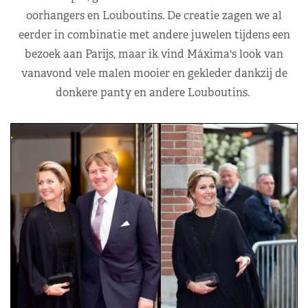
oorhangers en Louboutins. De creatie zagen we al
eerder in combinatie met andere juwelen tijdens een
bezoek aan Parijs, maar ik vind Máxima's look van
vanavond vele malen mooier en gekleder dankzij de
donkere panty en andere Louboutins.