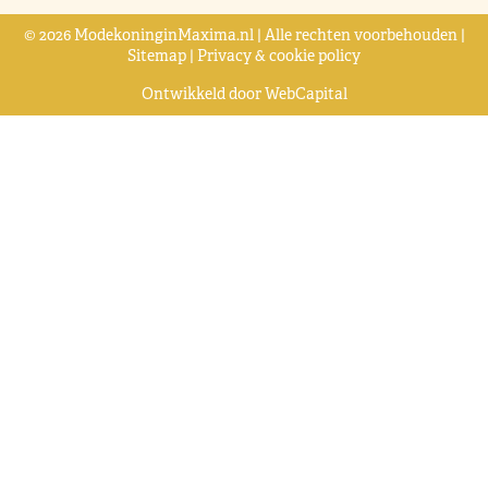
© 2026 ModekoninginMaxima.nl | Alle rechten voorbehouden |
Sitemap
|
Privacy & cookie policy
Ontwikkeld door
WebCapital