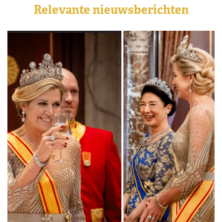
Relevante nieuwsberichten