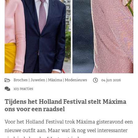
Broches
Juwelen
Máxima
Modenieuws
04 jun 2026
103 reacties
Tijdens het Holland Festival stelt Máxima
ons voor een raadsel
Voor het Holland Festival trok Máxima gisteravond een
nieuwe outfit aan. Maar wat ik nog veel interessanter