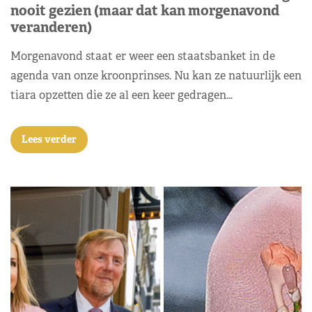
nooit gezien (maar dat kan morgenavond
veranderen)
Morgenavond staat er weer een staatsbanket in de
agenda van onze kroonprinses. Nu kan ze natuurlijk een
tiara opzetten die ze al een keer gedragen…
Lees verder