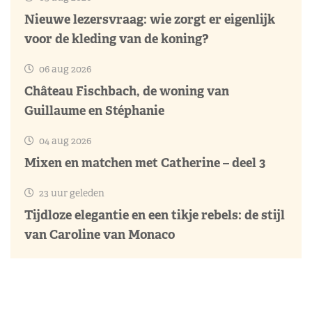
Nieuwe lezersvraag: wie zorgt er eigenlijk
voor de kleding van de koning?
06 aug 2026
Château Fischbach, de woning van
Guillaume en Stéphanie
04 aug 2026
Mixen en matchen met Catherine – deel 3
23 uur geleden
Tijdloze elegantie en een tikje rebels: de stijl
van Caroline van Monaco