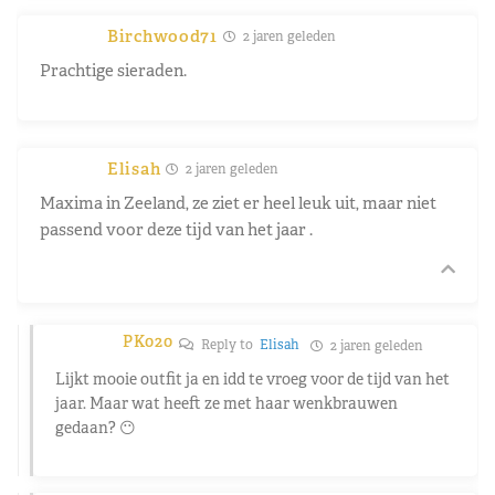
Birchwood71
2 jaren geleden
Prachtige sieraden.
Elisah
2 jaren geleden
Maxima in Zeeland, ze ziet er heel leuk uit, maar niet
passend voor deze tijd van het jaar .
PK020
Reply to
Elisah
2 jaren geleden
Lijkt mooie outfit ja en idd te vroeg voor de tijd van het
jaar. Maar wat heeft ze met haar wenkbrauwen
gedaan? 😶