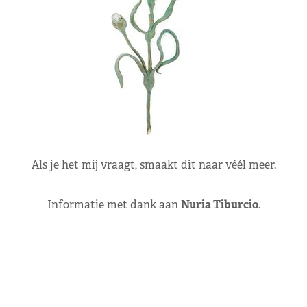
Als je het mij vraagt, smaakt dit naar véél meer.
Informatie met dank aan
Nuria Tiburcio
.