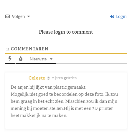
Volgen
Login
Please login to comment
11
COMMENTAREN
Nieuwste
Celeste
2 jaren geleden
De anjer, hij lijkt van plastic gemaakt.
Mogelijk niet goed te beoordelen op deze foto. Ik zou
hem graag in het echt zien. Misschien zou ik dan mijn
mening bij moeten stellen.Hij is met een 3D printer
heel makkelijk na te maken.