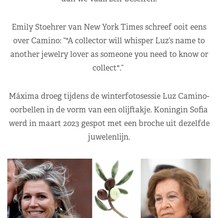
Emily Stoehrer van New York Times schreef ooit eens
over Camino: “
A collector will whisper Luz’s name to
another jewelry lover as someone you need to know or
collect
.”
Máxima droeg tijdens de winterfotosessie Luz Camino-
oorbellen in de vorm van een olijftakje. Koningin Sofia
werd in maart 2023 gespot met een broche uit dezelfde
juwelenlijn.