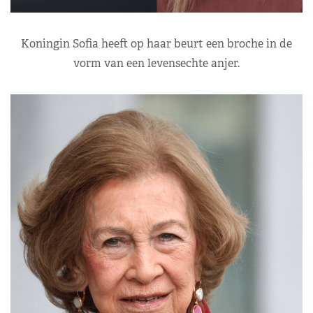
Koningin Sofia heeft op haar beurt een broche in de
vorm van een levensechte anjer.