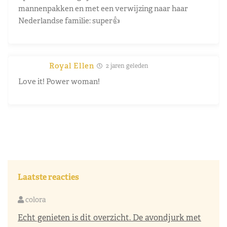
mannenpakken en met een verwijzing naar haar
Nederlandse familie: super👍
Royal Ellen
2 jaren geleden
Love it! Power woman!
Laatste reacties
colora
Echt genieten is dit overzicht. De avondjurk met