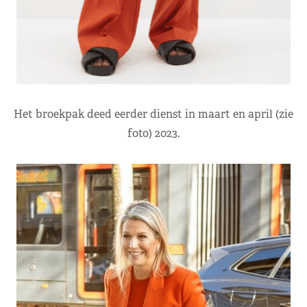
Het broekpak deed eerder dienst in maart en april (zie
foto) 2023.