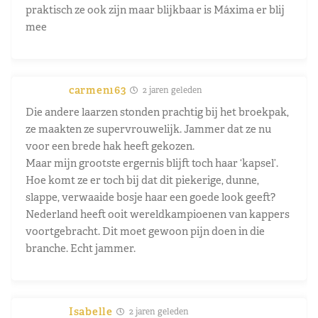
praktisch ze ook zijn maar blijkbaar is Máxima er blij
mee
carmen163
2 jaren geleden
Die andere laarzen stonden prachtig bij het broekpak,
ze maakten ze supervrouwelijk. Jammer dat ze nu
voor een brede hak heeft gekozen.
Maar mijn grootste ergernis blijft toch haar ‘kapsel’.
Hoe komt ze er toch bij dat dit piekerige, dunne,
slappe, verwaaide bosje haar een goede look geeft?
Nederland heeft ooit wereldkampioenen van kappers
voortgebracht. Dit moet gewoon pijn doen in die
branche. Echt jammer.
Isabelle
2 jaren geleden