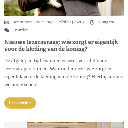
Accessoires
Lezersvragen
Máxima
Overig
03 aug 2026
6 reacties
Nieuwe lezersvraag: wie zorgt er eigenlijk
voor de kleding van de koning?
De afgelopen tijd kwamen er weer verschillende
lezersvragen binnen. Waaronder deze: wie zorgt er
eigenlijk voor de kleding van de koning? Hierbij kunnen
we onderscheid…
Lees verder