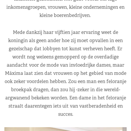
inkomensgroepen, vrouwen, kleine ondernemingen en
kleine boerenbedrijven.
Mede dankzij haar vijftien jaar ervaring weet de
koningin als geen ander hoe zij moet opvallen in een
gezelschap dat lobbyen tot kunst verheven heeft. Er
wordt nog weleens gemopperd op de overdadige
aandacht voor de mode van invloedrijke dames, maar
Máxima laat zien dat vrouwen op het gebied van mode
ook zeker voordelen hebben. Zou een man een feloranje
broekpak dragen, dan zou hij -zeker in die wereld-
argwanend bekeken worden. Een dame in het feloranje
straalt daarentegen iets uit van vastberadenheid en
succes.