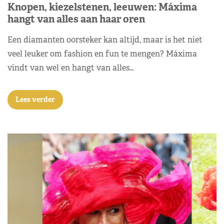
Knopen, kiezelstenen, leeuwen: Máxima
hangt van alles aan haar oren
Een diamanten oorsteker kan altijd, maar is het niet
veel leuker om fashion en fun te mengen? Máxima
vindt van wel en hangt van alles…
Lees verder