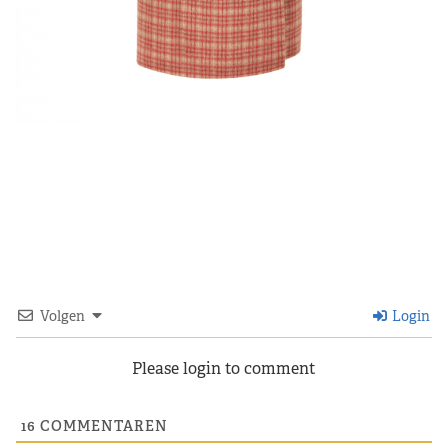
Volgen
Login
Please login to comment
16
COMMENTAREN