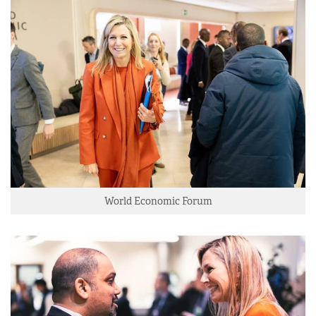
World Economic Forum