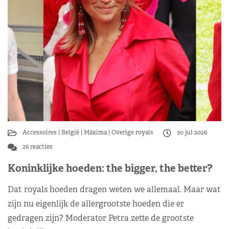
Accessoires
België
Máxima
Overige royals
30 jul 2026
26 reacties
Koninklijke hoeden: the bigger, the better?
Dat royals hoeden dragen weten we allemaal. Maar wat
zijn nu eigenlijk de allergrootste hoeden die er
gedragen zijn? Moderator Petra zette de grootste