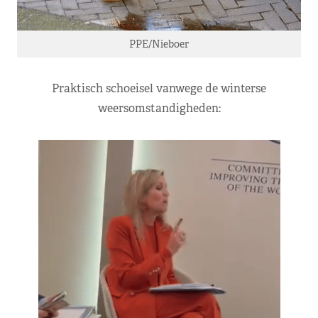
PPE/Nieboer
Praktisch schoeisel vanwege de winterse
weersomstandigheden: