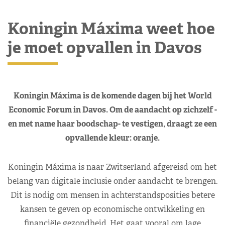
Koningin Máxima weet hoe
je moet opvallen in Davos
Koningin Máxima is de komende dagen bij het World
Economic Forum in Davos. Om de aandacht op zichzelf -
en met name haar boodschap- te vestigen, draagt ze een
opvallende kleur: oranje.
Koningin Máxima is naar Zwitserland afgereisd om het
belang van digitale inclusie onder aandacht te brengen.
Dit is nodig om mensen in achterstandsposities betere
kansen te geven op economische ontwikkeling en
financiële gezondheid. Het gaat vooral om lage