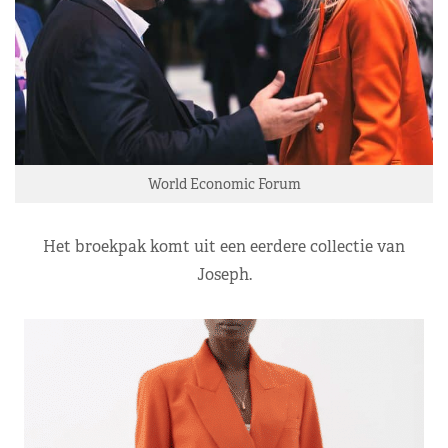
World Economic Forum
Het broekpak komt uit een eerdere collectie van
Joseph.