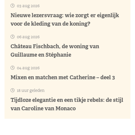
03 aug 2026
Nieuwe lezersvraag: wie zorgt er eigenlijk
voor de kleding van de koning?
06 aug 2026
Château Fischbach, de woning van
Guillaume en Stéphanie
04 aug 2026
Mixen en matchen met Catherine – deel 3
18 uur geleden
Tijdloze elegantie en een tikje rebels: de stijl
van Caroline van Monaco