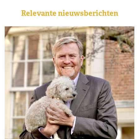
Relevante nieuwsberichten