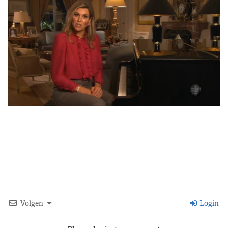
Volgen
Login