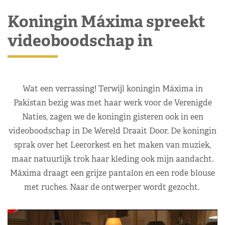
Koningin Máxima spreekt
videoboodschap in
Wat een verrassing! Terwijl koningin Máxima in
Pakistan bezig was met haar werk voor de Verenigde
Naties, zagen we de koningin gisteren ook in een
videoboodschap in De Wereld Draait Door. De koningin
sprak over het Leerorkest en het maken van muziek,
maar natuurlijk trok haar kleding ook mijn aandacht.
Máxima draagt een grijze pantalon en een rode blouse
met ruches. Naar de ontwerper wordt gezocht.