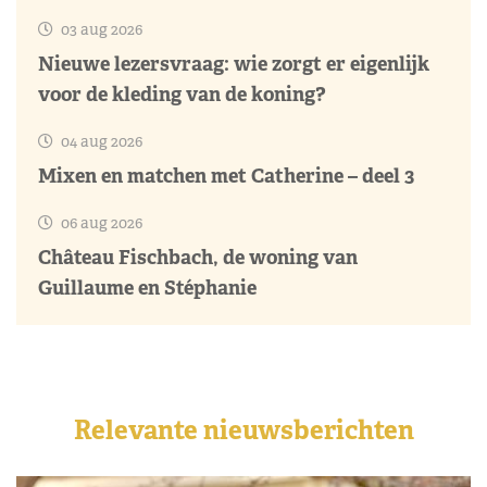
03 aug 2026
Nieuwe lezersvraag: wie zorgt er eigenlijk
voor de kleding van de koning?
04 aug 2026
Mixen en matchen met Catherine – deel 3
06 aug 2026
Château Fischbach, de woning van
Guillaume en Stéphanie
Relevante nieuwsberichten