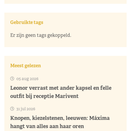
Gebruikte tags
Er zijn geen tags gekoppeld.
Meest gelezen
05 aug 2026
Leonor verrast met ander kapsel en felle
outfit bij receptie Marivent
31 jul 2026
Knopen, kiezelstenen, leeuwen: Máxima
hangt van alles aan haar oren