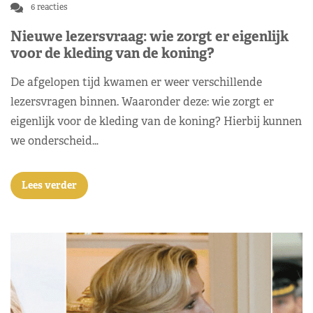
6 reacties
Nieuwe lezersvraag: wie zorgt er eigenlijk
voor de kleding van de koning?
De afgelopen tijd kwamen er weer verschillende
lezersvragen binnen. Waaronder deze: wie zorgt er
eigenlijk voor de kleding van de koning? Hierbij kunnen
we onderscheid…
Lees verder