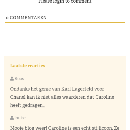
Please login to comment
0
COMMENTAREN
Laatste reacties
Roos
Ondanks het genie van Karl Lagerfeld voor
Chanel kan ik niet alles waarderen dat Caroline
heeft gedragen...
louise
Mooie blog weer! Caroline is een echt stijlicoon. Ze