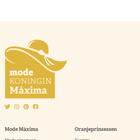
Mode Máxima
Oranjeprinsessen