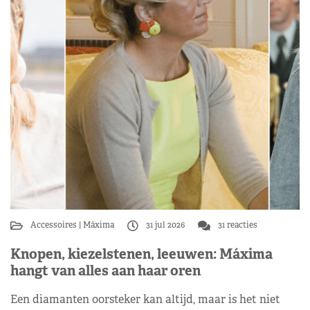
Accessoires
Máxima
31 jul 2026
31 reacties
Knopen, kiezelstenen, leeuwen: Máxima
hangt van alles aan haar oren
Een diamanten oorsteker kan altijd, maar is het niet