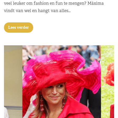
veel leuker om fashion en fun te mengen? Máxima
vindt van wel en hangt van alles…
Lees verder