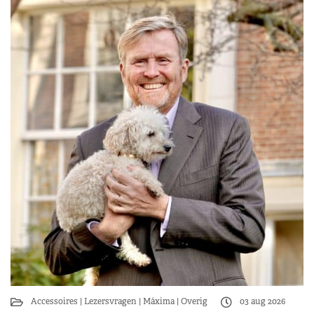
Accessoires
Lezersvragen
Máxima
Overig
03 aug 2026