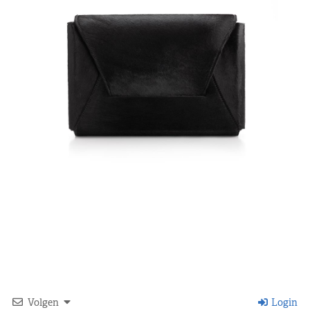
Volgen
Login