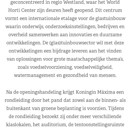
geconcentreerd in regio Westland, waar het World
Horti Center zijn deuren heeft geopend. Dit centrum
vormt een internationale etalage voor de glastuinbouw
waarin onderwijs, onderzoeksinstellingen, bedrijven en
overheid samenwerken aan innovaties en duurzame
ontwikkelingen. De (glas)tuinbouwsector wil met deze
ontwikkelingen een bijdrage leveren aan het vinden
van oplossingen voor grote maatschappelijke thema’s,
zoals voedselvoorziening, voedselveiligheid,
watermanagement en gezondheid van mensen.
Na de openingshandeling krijgt Koningin Máxima een
rondleiding door het pand dat zowel aan de binnen- als
buitenkant van groene beplanting is voorzien. Tijdens
de rondleiding bezoekt zij onder meer verschillende
klaslokalen, het auditorium, de tentoonstellingsruimte