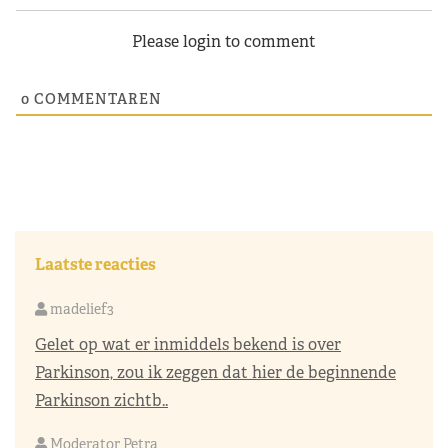
Please login to comment
0
COMMENTAREN
Laatste reacties
madelief3
Gelet op wat er inmiddels bekend is over
Parkinson, zou ik zeggen dat hier de beginnende
Parkinson zichtb..
Moderator Petra