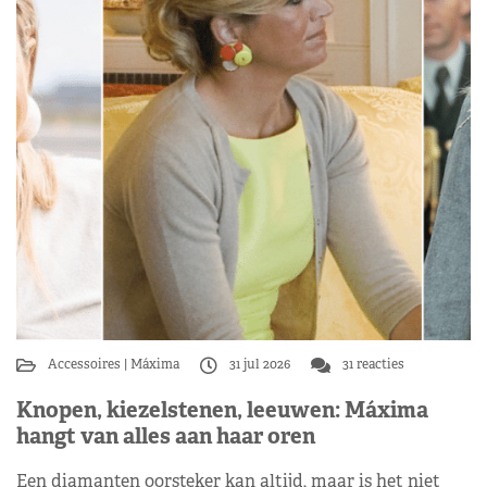
Accessoires
Máxima
31 jul 2026
31 reacties
Knopen, kiezelstenen, leeuwen: Máxima
hangt van alles aan haar oren
Een diamanten oorsteker kan altijd, maar is het niet