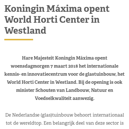
Koningin Máxima opent
World Horti Center in
Westland
Hare Majesteit Koningin Máxima opent
woensdagmorgen 7 maart 2018 het internationale
kennis- en innovatiecentrum voor de glastuinbouw, het
World Horti Center in Westland. Bij de opening is ook
minister Schouten van Landbouw, Natuur en
Voedselkwaliteit aanwezig.
De Nederlandse (glas)tuinbouw behoort internationaal
tot de wereldtop. Een belangrijk deel van deze sector is