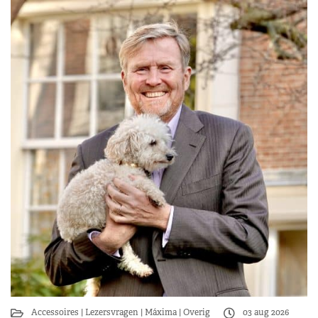
Accessoires
Lezersvragen
Máxima
Overig
03 aug 2026