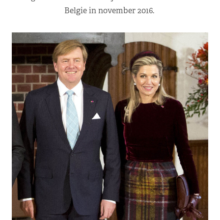
Belgie in november 2016.