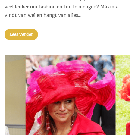
veel leuker om fashion en fun te mengen? Máxima
vindt van wel en hangt van alles…
Lees verder