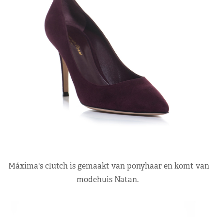
Máxima's clutch is gemaakt van ponyhaar en komt van
modehuis Natan.