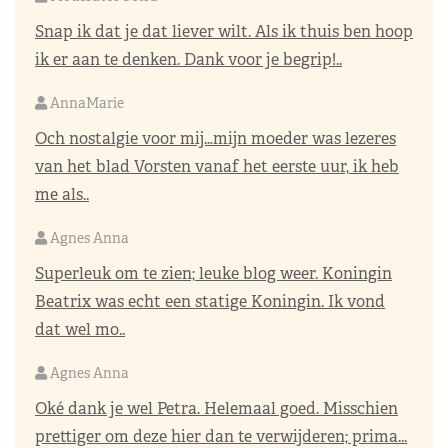
Snap ik dat je dat liever wilt. Als ik thuis ben hoop
ik er aan te denken. Dank voor je begrip!..
AnnaMarie
Och nostalgie voor mij…mijn moeder was lezeres
van het blad Vorsten vanaf het eerste uur, ik heb
me als..
Agnes Anna
Superleuk om te zien; leuke blog weer. Koningin
Beatrix was echt een statige Koningin. Ik vond
dat wel mo..
Agnes Anna
Oké dank je wel Petra. Helemaal goed. Misschien
prettiger om deze hier dan te verwijderen; prima...