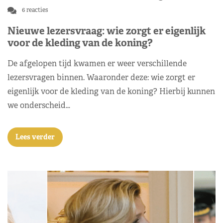
6 reacties
Nieuwe lezersvraag: wie zorgt er eigenlijk
voor de kleding van de koning?
De afgelopen tijd kwamen er weer verschillende
lezersvragen binnen. Waaronder deze: wie zorgt er
eigenlijk voor de kleding van de koning? Hierbij kunnen
we onderscheid…
Lees verder