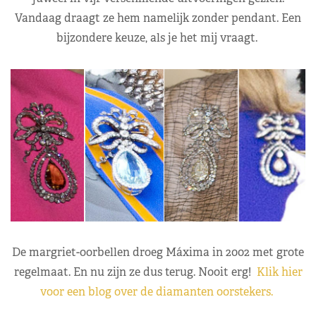
Vandaag draagt ze hem namelijk zonder pendant. Een
bijzondere keuze, als je het mij vraagt.
De margriet-oorbellen droeg Máxima in 2002 met grote
regelmaat. En nu zijn ze dus terug. Nooit erg!
Klik hier
voor een blog over de diamanten oorstekers.