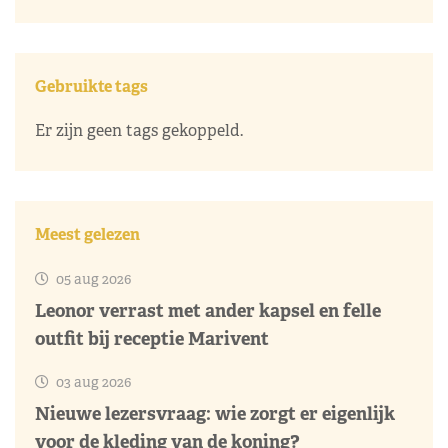
Gebruikte tags
Er zijn geen tags gekoppeld.
Meest gelezen
05 aug 2026
Leonor verrast met ander kapsel en felle
outfit bij receptie Marivent
03 aug 2026
Nieuwe lezersvraag: wie zorgt er eigenlijk
voor de kleding van de koning?