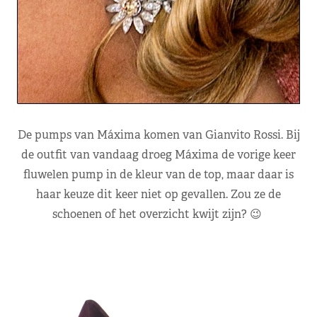
De pumps van Máxima komen van Gianvito Rossi. Bij
de outfit van vandaag droeg Máxima de vorige keer
fluwelen pump in de kleur van de top, maar daar is
haar keuze dit keer niet op gevallen. Zou ze de
schoenen of het overzicht kwijt zijn? 😉