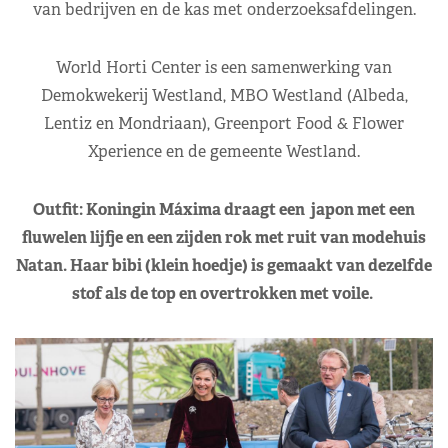
van bedrijven en de kas met onderzoeksafdelingen.
World Horti Center is een samenwerking van
Demokwekerij Westland, MBO Westland (Albeda,
Lentiz en Mondriaan), Greenport Food & Flower
Xperience en de gemeente Westland.
Outfit: Koningin Máxima draagt een japon met een
fluwelen lijfje en een zijden rok met ruit van modehuis
Natan. Haar bibi (klein hoedje) is gemaakt van dezelfde
stof als de top en overtrokken met voile.