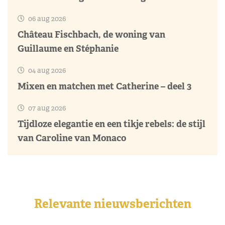
06 aug 2026
Château Fischbach, de woning van
Guillaume en Stéphanie
04 aug 2026
Mixen en matchen met Catherine – deel 3
07 aug 2026
Tijdloze elegantie en een tikje rebels: de stijl
van Caroline van Monaco
Relevante nieuwsberichten