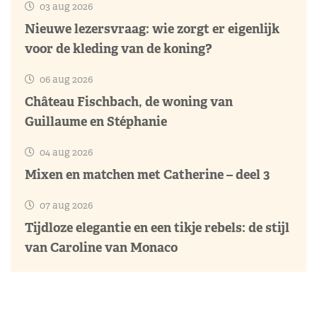
03 aug 2026
Nieuwe lezersvraag: wie zorgt er eigenlijk
voor de kleding van de koning?
06 aug 2026
Château Fischbach, de woning van
Guillaume en Stéphanie
04 aug 2026
Mixen en matchen met Catherine – deel 3
07 aug 2026
Tijdloze elegantie en een tikje rebels: de stijl
van Caroline van Monaco