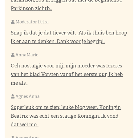
Parkinson zichtb..
Moderator Petra
Snap ik dat je dat liever wilt. Als ik thuis ben hoop
ik er aan te denken. Dank voor je begrip!..
AnnaMarie
Och nostalgie voor mij…mijn moeder was lezeres
van het blad Vorsten vanaf het eerste uur, ik heb
me als..
Agnes Anna
Superleuk om te zien; leuke blog weer. Koningin
Beatrix was echt een statige Koningin. Ik vond
dat wel mo..
Agnes Anna