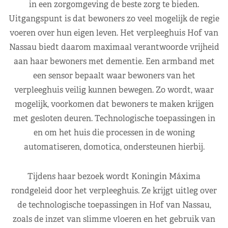
in een zorgomgeving de beste zorg te bieden.
Uitgangspunt is dat bewoners zo veel mogelijk de regie
voeren over hun eigen leven. Het verpleeghuis Hof van
Nassau biedt daarom maximaal verantwoorde vrijheid
aan haar bewoners met dementie. Een armband met
een sensor bepaalt waar bewoners van het
verpleeghuis veilig kunnen bewegen. Zo wordt, waar
mogelijk, voorkomen dat bewoners te maken krijgen
met gesloten deuren. Technologische toepassingen in
en om het huis die processen in de woning
automatiseren, domotica, ondersteunen hierbij.
Tijdens haar bezoek wordt Koningin Máxima
rondgeleid door het verpleeghuis. Ze krijgt uitleg over
de technologische toepassingen in Hof van Nassau,
zoals de inzet van slimme vloeren en het gebruik van