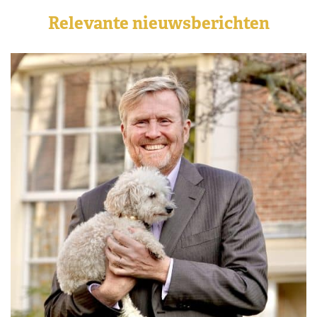
Relevante nieuwsberichten