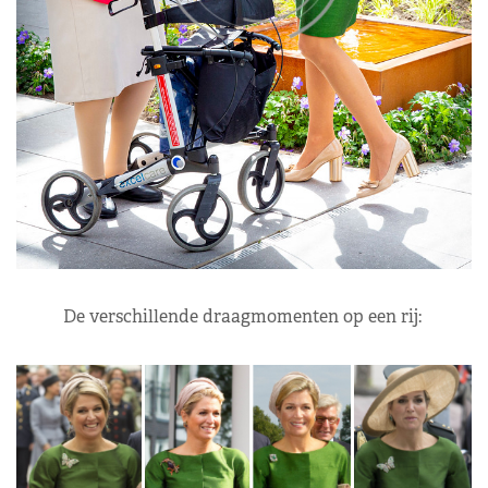
De verschillende draagmomenten op een rij: