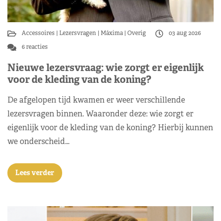
Accessoires
Lezersvragen
Máxima
Overig
03 aug 2026
6 reacties
Nieuwe lezersvraag: wie zorgt er eigenlijk
voor de kleding van de koning?
De afgelopen tijd kwamen er weer verschillende
lezersvragen binnen. Waaronder deze: wie zorgt er
eigenlijk voor de kleding van de koning? Hierbij kunnen
we onderscheid…
Lees verder