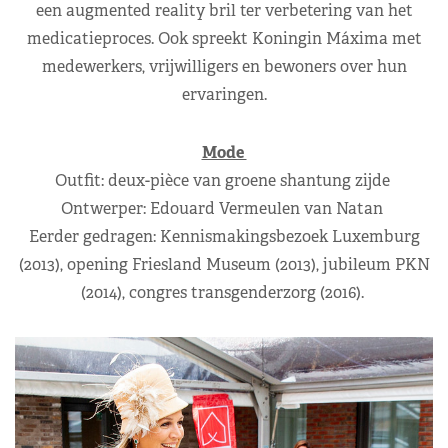
een augmented reality bril ter verbetering van het
medicatieproces. Ook spreekt Koningin Máxima met
medewerkers, vrijwilligers en bewoners over hun
ervaringen.
Mode
Outfit: deux-pièce van groene shantung zijde
Ontwerper: Edouard Vermeulen van Natan
Eerder gedragen: Kennismakingsbezoek Luxemburg
(2013), opening Friesland Museum (2013), jubileum PKN
(2014), congres transgenderzorg (2016).