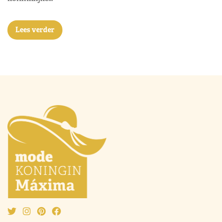
Lees verder