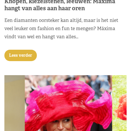
Knopen, kiezelstenen, leeuwen: Máxima
hangt van alles aan haar oren
Een diamanten oorsteker kan altijd, maar is het niet
veel leuker om fashion en fun te mengen? Máxima
vindt van wel en hangt van alles…
Lees verder