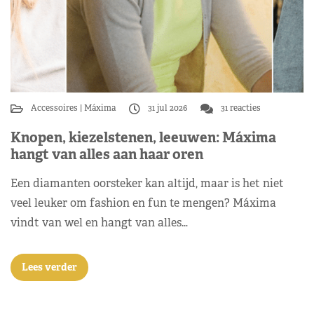
Accessoires
Máxima
31 jul 2026
31 reacties
Knopen, kiezelstenen, leeuwen: Máxima
hangt van alles aan haar oren
Een diamanten oorsteker kan altijd, maar is het niet
veel leuker om fashion en fun te mengen? Máxima
vindt van wel en hangt van alles…
Lees verder