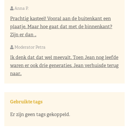
Anna P.
Prachtig kasteel! Vooral aan de buitenkant een
plaatje. Maar hoe gaat dat met de binnenkant?
Zijn er dan ..
Moderator Petra
Ik denk dat dat wel meevalt. Toen Jean nog leefde
waren er ook drie generaties. Jean verhuisde terug
naar..
Gebruikte tags
Er zijn geen tags gekoppeld.