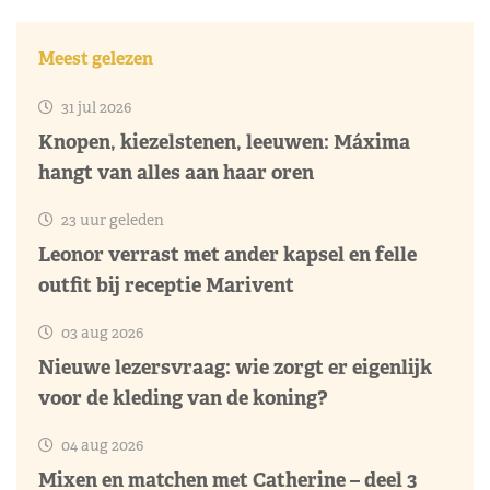
Meest gelezen
31 jul 2026
Knopen, kiezelstenen, leeuwen: Máxima
hangt van alles aan haar oren
23 uur geleden
Leonor verrast met ander kapsel en felle
outfit bij receptie Marivent
03 aug 2026
Nieuwe lezersvraag: wie zorgt er eigenlijk
voor de kleding van de koning?
04 aug 2026
Mixen en matchen met Catherine – deel 3