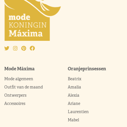
Mode Máxima
Oranjeprinsessen
Mode algemeen
Beatrix
Outfit van de maand
Amalia
Ontwerpers
Alexia
Accessoires
Ariane
Laurentien
Mabel