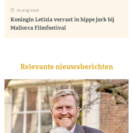
04 aug 2026
Koningin Letizia verrast in hippe jurk bij
Mallorca Filmfestival
Relevante nieuwsberichten