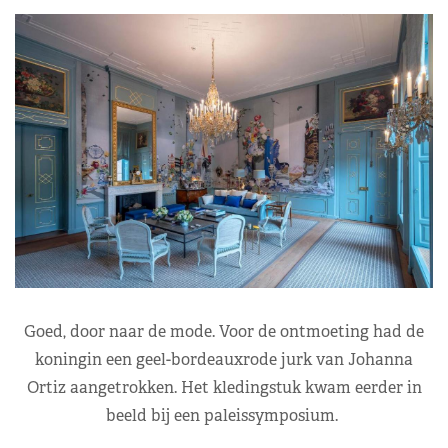
Goed, door naar de mode. Voor de ontmoeting had de
koningin een geel-bordeauxrode jurk van Johanna
Ortiz aangetrokken. Het kledingstuk kwam eerder in
beeld bij een paleissymposium.