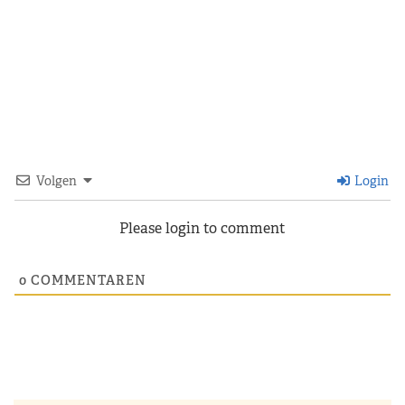
Volgen
Login
Please login to comment
0
COMMENTAREN