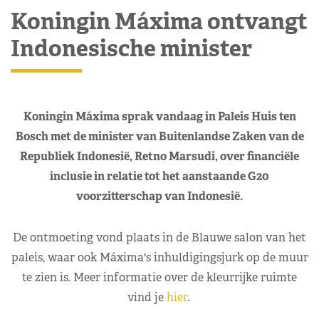
Koningin Máxima ontvangt
Indonesische minister
Koningin Máxima sprak vandaag in Paleis Huis ten
Bosch met de minister van Buitenlandse Zaken van de
Republiek Indonesië, Retno Marsudi, over financiële
inclusie in relatie tot het aanstaande G20
voorzitterschap van Indonesië.
De ontmoeting vond plaats in de Blauwe salon van het
paleis, waar ook Máxima's inhuldigingsjurk op de muur
te zien is. Meer informatie over de kleurrijke ruimte
vind je
hier
.