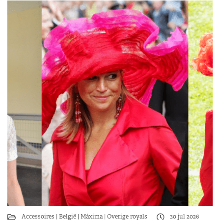
Accessoires
België
Máxima
Overige royals
30 jul 2026