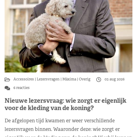
Accessoires
Lezersvragen
Máxima
Overig
03 aug 2026
6 reacties
Nieuwe lezersvraag: wie zorgt er eigenlijk
voor de kleding van de koning?
De afgelopen tijd kwamen er weer verschillende
lezersvragen binnen. Waaronder deze: wie zorgt er