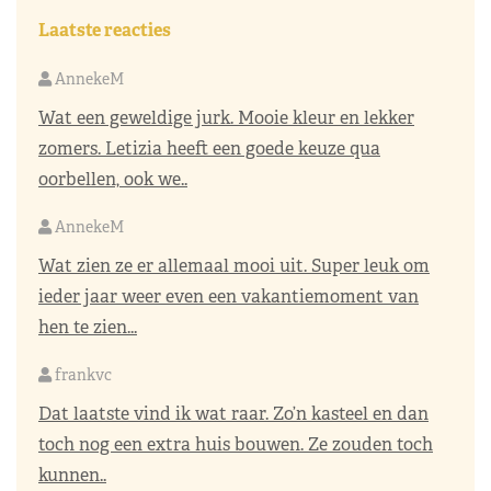
Laatste reacties
AnnekeM
Wat een geweldige jurk. Mooie kleur en lekker
zomers. Letizia heeft een goede keuze qua
oorbellen, ook we..
AnnekeM
Wat zien ze er allemaal mooi uit. Super leuk om
ieder jaar weer even een vakantiemoment van
hen te zien...
frankvc
Dat laatste vind ik wat raar. Zo’n kasteel en dan
toch nog een extra huis bouwen. Ze zouden toch
kunnen..