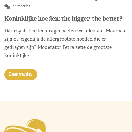
26 reacties
Koninklijke hoeden: the bigger, the better?
Dat royals hoeden dragen weten we allemaal. Maar wat
zijn nu eigenlijk de allergrootste hoeden die er
gedragen zijn? Moderator Petra zette de grootste
koninklijke…
Lees verder