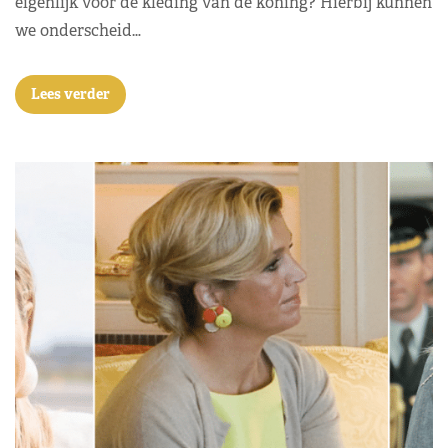
eigenlijk voor de kleding van de koning? Hierbij kunnen
we onderscheid…
Lees verder