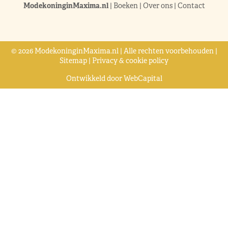
ModekoninginMaxima.nl
|
Boeken
|
Over ons
|
Contact
© 2026 ModekoninginMaxima.nl | Alle rechten voorbehouden |
Sitemap
|
Privacy & cookie policy
Ontwikkeld door
WebCapital