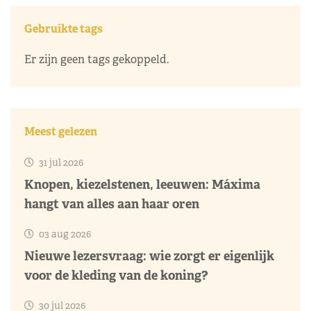
Gebruikte tags
Er zijn geen tags gekoppeld.
Meest gelezen
31 jul 2026
Knopen, kiezelstenen, leeuwen: Máxima
hangt van alles aan haar oren
03 aug 2026
Nieuwe lezersvraag: wie zorgt er eigenlijk
voor de kleding van de koning?
30 jul 2026