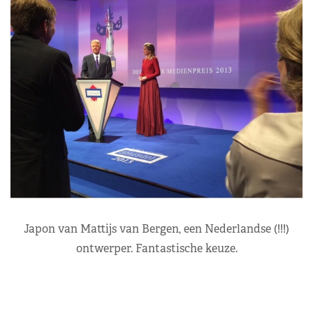
Japon van Mattijs van Bergen, een Nederlandse (!!!)
ontwerper. Fantastische keuze.