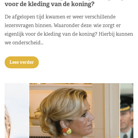
voor de kleding van de koning?
De afgelopen tijd kwamen er weer verschillende
lezersvragen binnen. Waaronder deze: wie zorgt er
eigenlijk voor de kleding van de koning? Hierbij kunnen
we onderscheid…
Lees verder