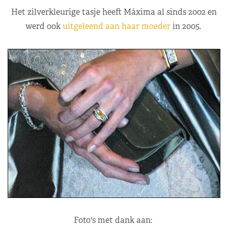
Het zilverkleurige tasje heeft Máxima al sinds 2002 en
werd ook
uitgeleend aan haar moeder
in 2005.
Foto's met dank aan: