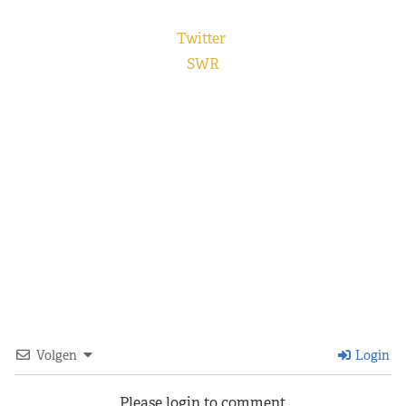
Twitter
SWR
Volgen
Login
Please login to comment