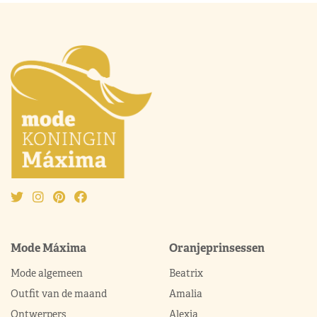
Mode Máxima
Oranjeprinsessen
Mode algemeen
Beatrix
Outfit van de maand
Amalia
Ontwerpers
Alexia