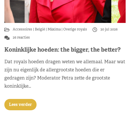
Accessoires
België
Máxima
Overige royals
30 jul 2026
26 reacties
Koninklijke hoeden: the bigger, the better?
Dat royals hoeden dragen weten we allemaal. Maar wat
zijn nu eigenlijk de allergrootste hoeden die er
gedragen zijn? Moderator Petra zette de grootste
koninklijke…
Lees verder