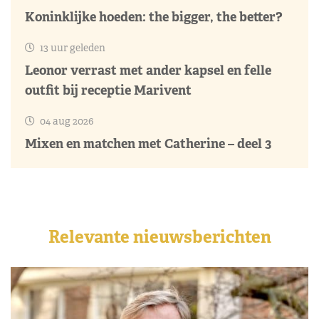
Koninklijke hoeden: the bigger, the better?
13 uur geleden
Leonor verrast met ander kapsel en felle
outfit bij receptie Marivent
04 aug 2026
Mixen en matchen met Catherine – deel 3
Relevante nieuwsberichten