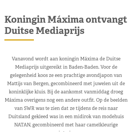
Koningin Máxima ontvangt
Duitse Mediaprijs
Vanavond wordt aan koningin Máxima de Duitse
Mediaprijs uitgereikt in Baden-Baden. Voor de
gelegenheid koos ze een prachtige avondjapon van
Mattijs van Bergen, gecombineerd met juwelen uit de
koninklijke kluis. Bij de aankomst vanmiddag droeg
Máxima overigens nog een andere outfit. Op de beelden
van SWR was te zien dat ze tijdens de reis naar
Duitsland gekleed was in een midirok van modehuis
NATAN, gecombineerd met haar camelkleurige