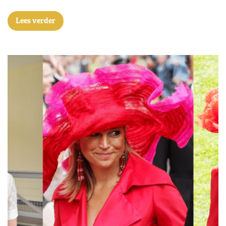
Lees verder