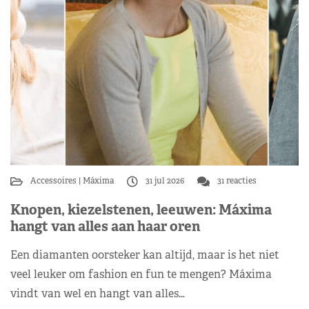
Accessoires
Máxima
31 jul 2026
31 reacties
Knopen, kiezelstenen, leeuwen: Máxima
hangt van alles aan haar oren
Een diamanten oorsteker kan altijd, maar is het niet
veel leuker om fashion en fun te mengen? Máxima
vindt van wel en hangt van alles…