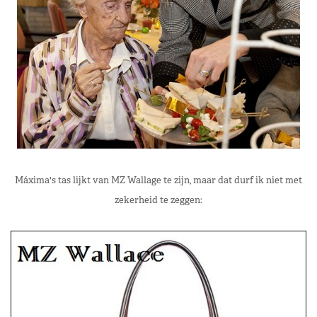
Máxima's tas lijkt van MZ Wallage te zijn, maar dat durf ik niet met
zekerheid te zeggen: