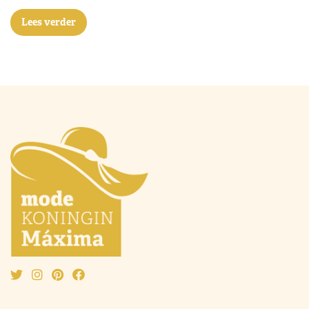
Lees verder