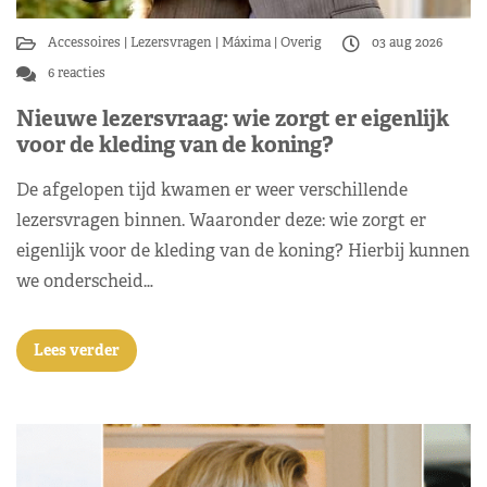
Accessoires
Lezersvragen
Máxima
Overig
03 aug 2026
6 reacties
Nieuwe lezersvraag: wie zorgt er eigenlijk
voor de kleding van de koning?
De afgelopen tijd kwamen er weer verschillende
lezersvragen binnen. Waaronder deze: wie zorgt er
eigenlijk voor de kleding van de koning? Hierbij kunnen
we onderscheid…
Lees verder