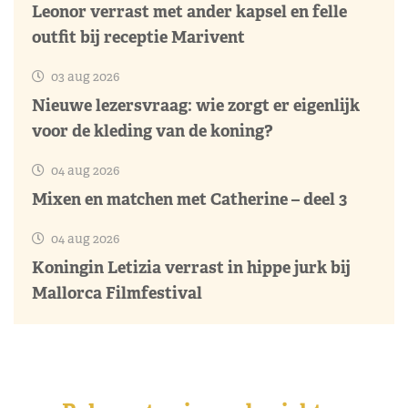
Leonor verrast met ander kapsel en felle
outfit bij receptie Marivent
03 aug 2026
Nieuwe lezersvraag: wie zorgt er eigenlijk
voor de kleding van de koning?
04 aug 2026
Mixen en matchen met Catherine – deel 3
04 aug 2026
Koningin Letizia verrast in hippe jurk bij
Mallorca Filmfestival