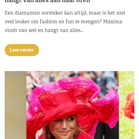
Een diamanten oorsteker kan altijd, maar is het niet
veel leuker om fashion en fun te mengen? Máxima
vindt van wel en hangt van alles…
Lees verder