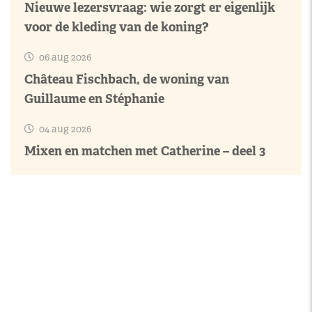
Nieuwe lezersvraag: wie zorgt er eigenlijk
voor de kleding van de koning?
06 aug 2026
Château Fischbach, de woning van
Guillaume en Stéphanie
04 aug 2026
Mixen en matchen met Catherine – deel 3