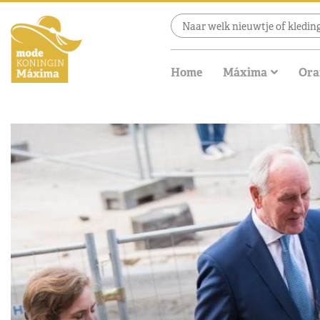
Home
Máxima
Ora