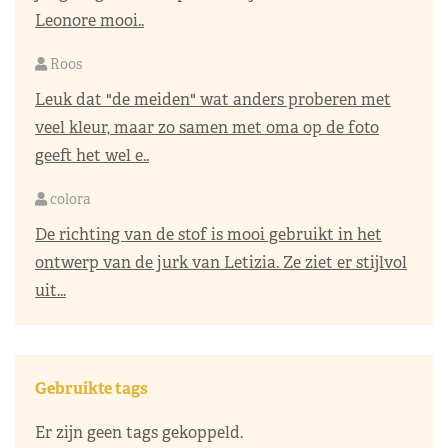
Leonore mooi..
Roos
Leuk dat "de meiden" wat anders proberen met
veel kleur, maar zo samen met oma op de foto
geeft het wel e..
colora
De richting van de stof is mooi gebruikt in het
ontwerp van de jurk van Letizia. Ze ziet er stijlvol
uit...
Gebruikte tags
Er zijn geen tags gekoppeld.