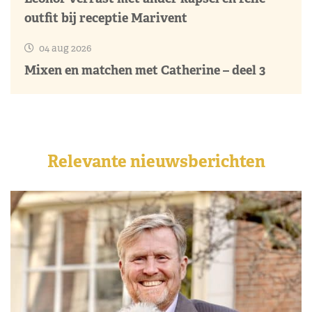
outfit bij receptie Marivent
04 aug 2026
Mixen en matchen met Catherine – deel 3
Relevante nieuwsberichten