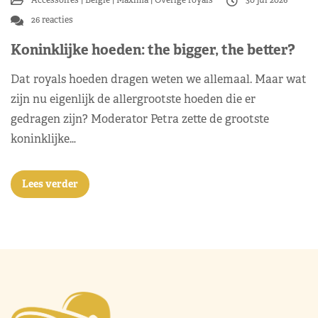
26 reacties
Koninklijke hoeden: the bigger, the better?
Dat royals hoeden dragen weten we allemaal. Maar wat
zijn nu eigenlijk de allergrootste hoeden die er
gedragen zijn? Moderator Petra zette de grootste
koninklijke…
Lees verder