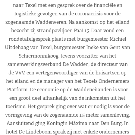
naar Texel met een gesprek over de financiële en
logistieke gevolgen van de coronacrisis voor de
zogenaamde Waddenveren. Na aankomst op het eiland
bezocht zij strandpaviljoen Paal 15. Daar vond een
rondetafelgesprek plaats met burgemeester Michiel
Uitdehaag van Texel, burgemeester Ineke van Gent van
Schiermonnikoog, tevens voorzitter van het
samenwerkingsverband De Wadden, de directeur van
de VVV, een vertegenwoordiger van de huisartsen op
het eiland en de manager van het Texels Ondernemers
Platform. De economie op de Waddeneilanden is voor
een groot deel afhankelijk van de inkomsten uit het
toerisme. Het gesprek ging over wat er nodig is voor de
vormgeving van de zogenaamde 1,5 meter samenleving.
Aansluitend ging Koningin Máxima naar Den Burg. In
hotel De Lindeboom sprak zij met enkele ondernemers