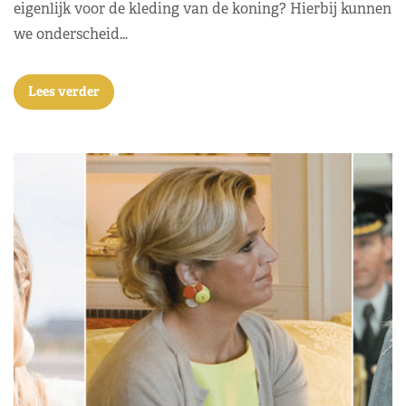
eigenlijk voor de kleding van de koning? Hierbij kunnen
we onderscheid…
Lees verder