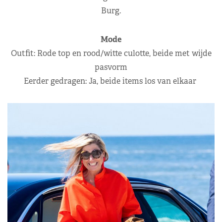
Burg.
Mode
Outfit: Rode top en rood/witte culotte, beide met wijde
pasvorm
Eerder gedragen: Ja, beide items los van elkaar