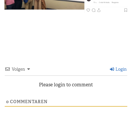
Volgen
Login
Please login to comment
0
COMMENTAREN