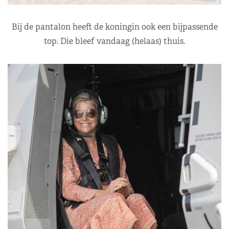
Bij de pantalon heeft de koningin ook een bijpassende
top. Die bleef vandaag (helaas) thuis.