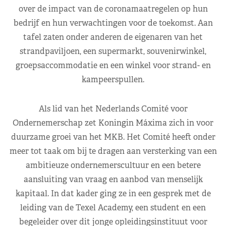
over de impact van de coronamaatregelen op hun
bedrijf en hun verwachtingen voor de toekomst. Aan
tafel zaten onder anderen de eigenaren van het
strandpaviljoen, een supermarkt, souvenirwinkel,
groepsaccommodatie en een winkel voor strand- en
kampeerspullen.
Als lid van het Nederlands Comité voor
Ondernemerschap zet Koningin Máxima zich in voor
duurzame groei van het MKB. Het Comité heeft onder
meer tot taak om bij te dragen aan versterking van een
ambitieuze ondernemerscultuur en een betere
aansluiting van vraag en aanbod van menselijk
kapitaal. In dat kader ging ze in een gesprek met de
leiding van de Texel Academy, een student en een
begeleider over dit jonge opleidingsinstituut voor