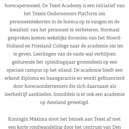
horecapersoneel. De Texel Academy is een initiatief van
het Texels Ondernemers Platform om
personeelstekorten in de horeca op te vangen en de
kwaliteit van het personeel te verbeteren. Normaal
gesproken komen wekelijks docenten van het Noord-
Holland en Friesland College naar de academie om les
te geven. Leerlingen van de vaste wal verblijven
gedurende het opleidingsjaar grotendeels op een
speciale campus op het eiland. De academie biedt een
erkend diploma en baangarantie en wordt gefinancierd
door horecaondernemers die zich daarnaast als
leerbedrijf aanbieden. Inmiddels is er ook een academie
op Ameland gevestigd.
Koningin Máxima sloot het bezoek aan Texel af met
een korte rondwandeling door het centrum van Den