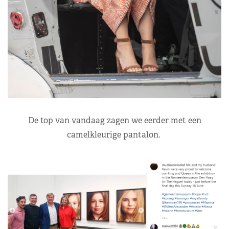
De top van vandaag zagen we eerder met een
camelkleurige pantalon.