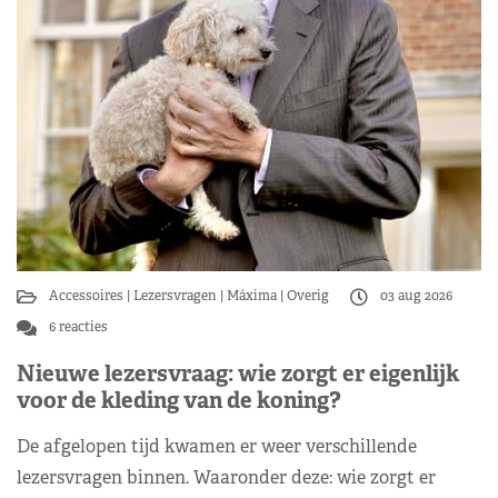
Accessoires
Lezersvragen
Máxima
Overig
03 aug 2026
6 reacties
Nieuwe lezersvraag: wie zorgt er eigenlijk
voor de kleding van de koning?
De afgelopen tijd kwamen er weer verschillende
lezersvragen binnen. Waaronder deze: wie zorgt er