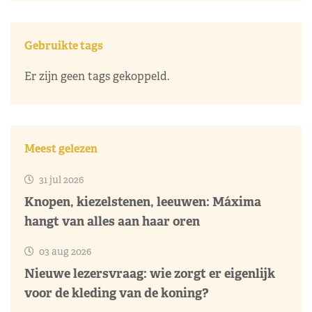
Gebruikte tags
Er zijn geen tags gekoppeld.
Meest gelezen
31 jul 2026
Knopen, kiezelstenen, leeuwen: Máxima
hangt van alles aan haar oren
03 aug 2026
Nieuwe lezersvraag: wie zorgt er eigenlijk
voor de kleding van de koning?