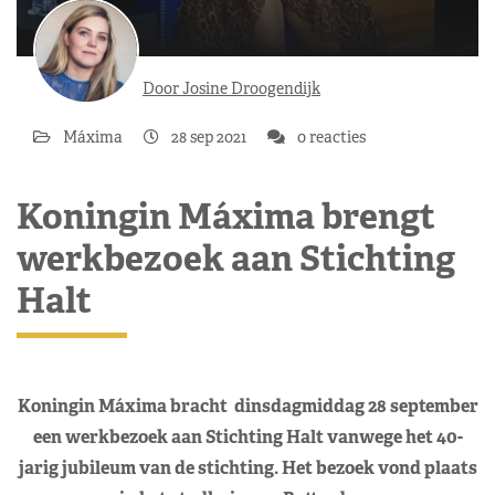
Door Josine Droogendijk
Máxima
28 sep 2021
0 reacties
Koningin Máxima brengt
werkbezoek aan Stichting
Halt
Koningin Máxima bracht dinsdagmiddag 28 september
een werkbezoek aan Stichting Halt vanwege het 40-
jarig jubileum van de stichting. Het bezoek vond plaats