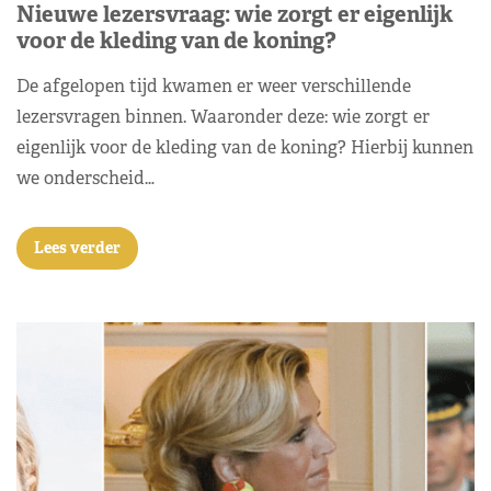
Nieuwe lezersvraag: wie zorgt er eigenlijk
voor de kleding van de koning?
De afgelopen tijd kwamen er weer verschillende
lezersvragen binnen. Waaronder deze: wie zorgt er
eigenlijk voor de kleding van de koning? Hierbij kunnen
we onderscheid…
Lees verder