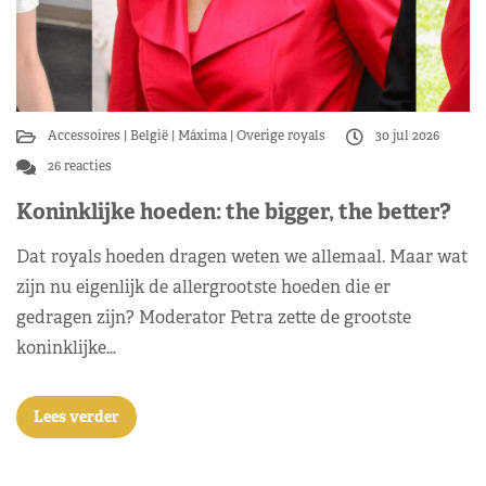
Accessoires
België
Máxima
Overige royals
30 jul 2026
26 reacties
Koninklijke hoeden: the bigger, the better?
Dat royals hoeden dragen weten we allemaal. Maar wat
zijn nu eigenlijk de allergrootste hoeden die er
gedragen zijn? Moderator Petra zette de grootste
koninklijke…
Lees verder