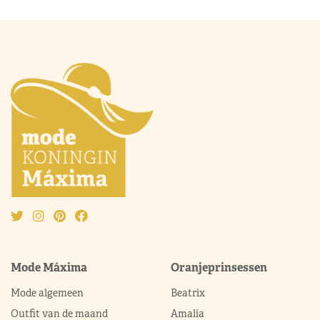
Mode Máxima
Oranjeprinsessen
Mode algemeen
Beatrix
Outfit van de maand
Amalia