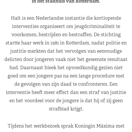
in het stadhuis van Rotterdam.
Halt is een Nederlandse instantie die kortlopende
interventies organiseert om jeugdcriminaliteit te
voorkomen, bestrijden en bestraffen. De stichting
startte haar werk in 1981 in Rotterdam, nadat politie en
justitie merkten dat het vervolgen van eenvoudige
delicten door jongeren vaak niet het gewenste resultaat
had. Daarnaast bleek het opvoedkundig gezien niet
goed om een jongere pas na een lange procedure met
de gevolgen van zijn daad te confronteren. Een
interventie heeft meer effect dan een straf van justitie
en het voordeel voor de jongere is dat hij of zij geen
strafblad krijgt.
Tijdens het werkbezoek sprak Koningin Máxima met