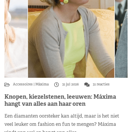
Accessoires
Máxima
31 jul 2026
31 reacties
Knopen, kiezelstenen, leeuwen: Máxima
hangt van alles aan haar oren
Een diamanten oorsteker kan altijd, maar is het niet
veel leuker om fashion en fun te mengen? Máxima