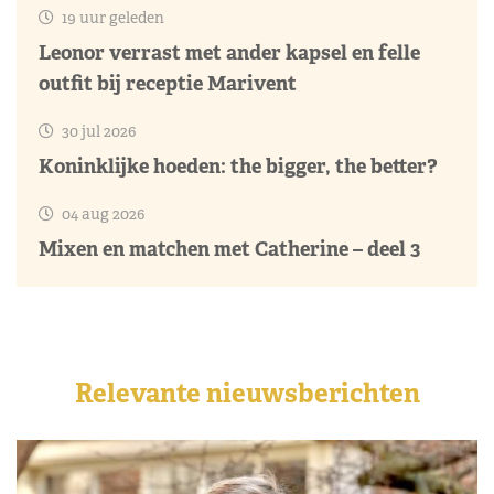
19 uur geleden
Leonor verrast met ander kapsel en felle
outfit bij receptie Marivent
30 jul 2026
Koninklijke hoeden: the bigger, the better?
04 aug 2026
Mixen en matchen met Catherine – deel 3
Relevante nieuwsberichten