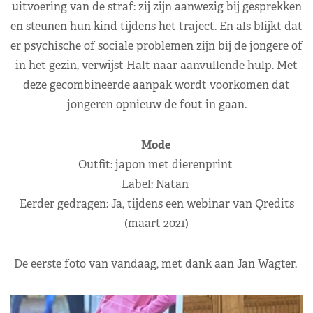
uitvoering van de straf: zij zijn aanwezig bij gesprekken
en steunen hun kind tijdens het traject. En als blijkt dat
er psychische of sociale problemen zijn bij de jongere of
in het gezin, verwijst Halt naar aanvullende hulp. Met
deze gecombineerde aanpak wordt voorkomen dat
jongeren opnieuw de fout in gaan.
Mode
Outfit: japon met dierenprint
Label: Natan
Eerder gedragen: Ja, tijdens een webinar van Qredits
(maart 2021)
De eerste foto van vandaag, met dank aan Jan Wagter.