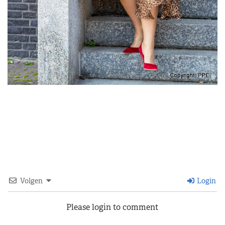
Volgen
Login
Please login to comment