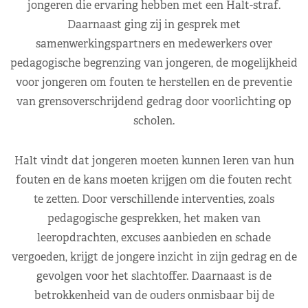
jongeren die ervaring hebben met een Halt-straf.
Daarnaast ging zij in gesprek met
samenwerkingspartners en medewerkers over
pedagogische begrenzing van jongeren, de mogelijkheid
voor jongeren om fouten te herstellen en de preventie
van grensoverschrijdend gedrag door voorlichting op
scholen.
Halt vindt dat jongeren moeten kunnen leren van hun
fouten en de kans moeten krijgen om die fouten recht
te zetten. Door verschillende interventies, zoals
pedagogische gesprekken, het maken van
leeropdrachten, excuses aanbieden en schade
vergoeden, krijgt de jongere inzicht in zijn gedrag en de
gevolgen voor het slachtoffer. Daarnaast is de
betrokkenheid van de ouders onmisbaar bij de