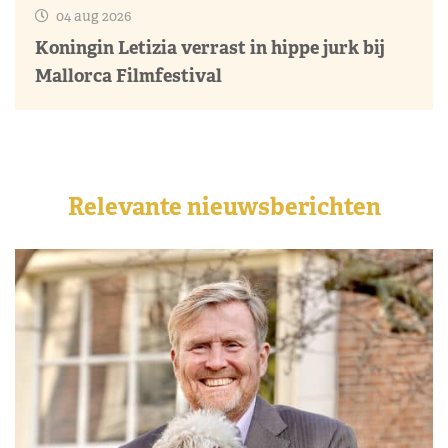
04 aug 2026
Koningin Letizia verrast in hippe jurk bij
Mallorca Filmfestival
Relevante nieuwsberichten