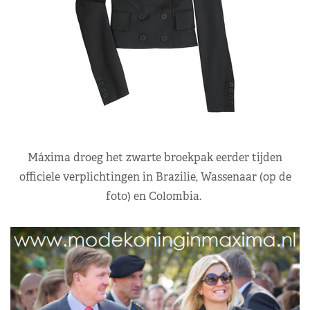
Máxima droeg het zwarte broekpak eerder tijden
officiele verplichtingen in Brazilie, Wassenaar (op de
foto) en Colombia.