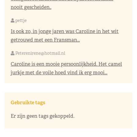
nooit gescheiden..
pettje
Is ook zo, in jonge jaren was Caroline in het wit
getrouwd met een Fransman...
Peterenirene@hotmail.nl
Caroline is een mooie persoonlijkheid. Het camel
jurkje met de voile hoed vind ik erg mooi...
Gebruikte tags
Er zijn geen tags gekoppeld.