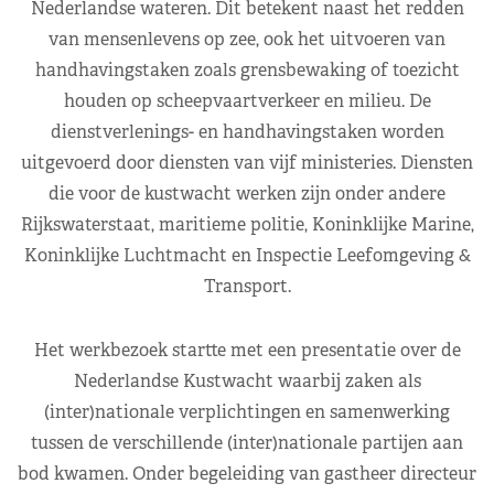
Nederlandse wateren. Dit betekent naast het redden
van mensenlevens op zee, ook het uitvoeren van
handhavingstaken zoals grensbewaking of toezicht
houden op scheepvaartverkeer en milieu. De
dienstverlenings- en handhavingstaken worden
uitgevoerd door diensten van vijf ministeries. Diensten
die voor de kustwacht werken zijn onder andere
Rijkswaterstaat, maritieme politie, Koninklijke Marine,
Koninklijke Luchtmacht en Inspectie Leefomgeving &
Transport.
Het werkbezoek startte met een presentatie over de
Nederlandse Kustwacht waarbij zaken als
(inter)nationale verplichtingen en samenwerking
tussen de verschillende (inter)nationale partijen aan
bod kwamen. Onder begeleiding van gastheer directeur