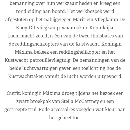
bemanning over hun werkzaamheden en kreeg een
rondleiding aan boord. Het werkbezoek werd
afgesloten op het nabijgelegen Maritiem Vliegkamp De
Kooy. Dit vliegkamp, waar ook de Koninklijke
Luchtmacht zetelt, is één van de twee thuisbases van
de reddingshelikopters van de Kustwacht. Koningin
Máxima bekeek een reddingshelikopter en het
Kustwacht patrouillevliegtuig. De bemanningen van de
beide luchtvaartuigen gaven een toelichting hoe de
Kustwachttaken vanuit de lucht worden uitgevoerd.
Outfit: koningin Máxima droeg tijdens het bezoek een
zwart broekpak van Stella McCartney en een
gestreepte trui. Rode accessoires voegden wat kleur aan
het geheel toe.