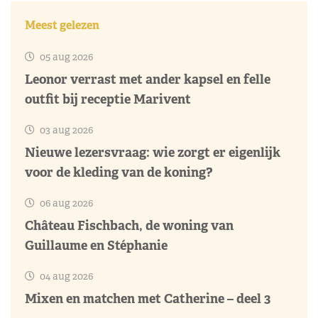
Meest gelezen
05 aug 2026
Leonor verrast met ander kapsel en felle
outfit bij receptie Marivent
03 aug 2026
Nieuwe lezersvraag: wie zorgt er eigenlijk
voor de kleding van de koning?
06 aug 2026
Château Fischbach, de woning van
Guillaume en Stéphanie
04 aug 2026
Mixen en matchen met Catherine – deel 3