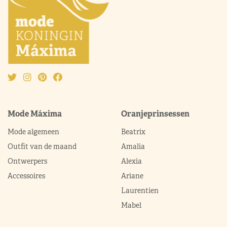
Mode Máxima
Oranjeprinsessen
Mode algemeen
Beatrix
Outfit van de maand
Amalia
Ontwerpers
Alexia
Accessoires
Ariane
Laurentien
Mabel