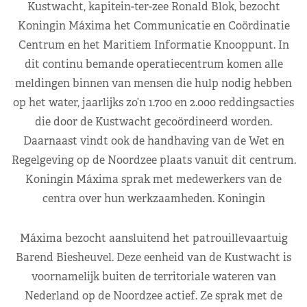
Kustwacht, kapitein-ter-zee Ronald Blok, bezocht
Koningin Máxima het Communicatie en Coördinatie
Centrum en het Maritiem Informatie Knooppunt. In
dit continu bemande operatiecentrum komen alle
meldingen binnen van mensen die hulp nodig hebben
op het water, jaarlijks zo’n 1.700 en 2.000 reddingsacties
die door de Kustwacht gecoördineerd worden.
Daarnaast vindt ook de handhaving van de Wet en
Regelgeving op de Noordzee plaats vanuit dit centrum.
Koningin Máxima sprak met medewerkers van de
centra over hun werkzaamheden. Koningin
Máxima bezocht aansluitend het patrouillevaartuig
Barend Biesheuvel. Deze eenheid van de Kustwacht is
voornamelijk buiten de territoriale wateren van
Nederland op de Noordzee actief. Ze sprak met de