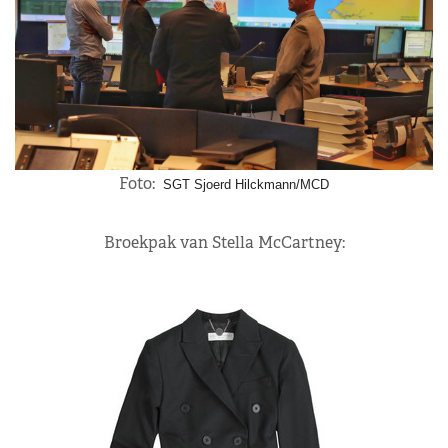
Foto:
SGT Sjoerd Hilckmann/MCD
Broekpak van Stella McCartney: