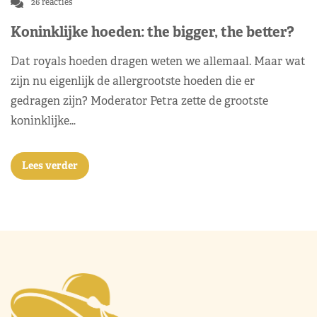
26 reacties
Koninklijke hoeden: the bigger, the better?
Dat royals hoeden dragen weten we allemaal. Maar wat
zijn nu eigenlijk de allergrootste hoeden die er
gedragen zijn? Moderator Petra zette de grootste
koninklijke…
Lees verder