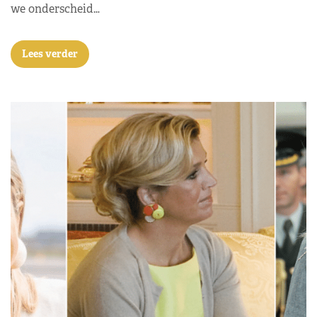
we onderscheid…
Lees verder