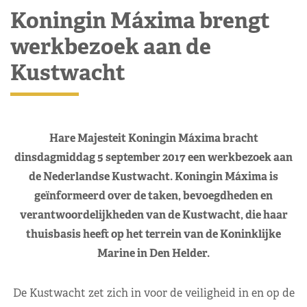
Koningin Máxima brengt
werkbezoek aan de
Kustwacht
Hare Majesteit Koningin Máxima bracht
dinsdagmiddag 5 september 2017 een werkbezoek aan
de Nederlandse Kustwacht. Koningin Máxima is
geïnformeerd over de taken, bevoegdheden en
verantwoordelijkheden van de Kustwacht, die haar
thuisbasis heeft op het terrein van de Koninklijke
Marine in Den Helder.
De Kustwacht zet zich in voor de veiligheid in en op de