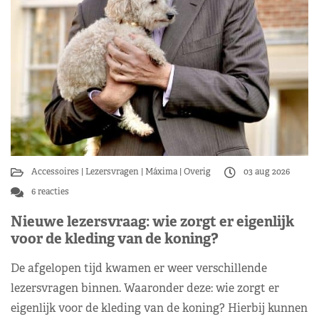
Accessoires
Lezersvragen
Máxima
Overig
03 aug 2026
6 reacties
Nieuwe lezersvraag: wie zorgt er eigenlijk
voor de kleding van de koning?
De afgelopen tijd kwamen er weer verschillende
lezersvragen binnen. Waaronder deze: wie zorgt er
eigenlijk voor de kleding van de koning? Hierbij kunnen