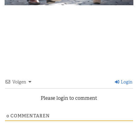
Volgen
Login
Please login to comment
0
COMMENTAREN