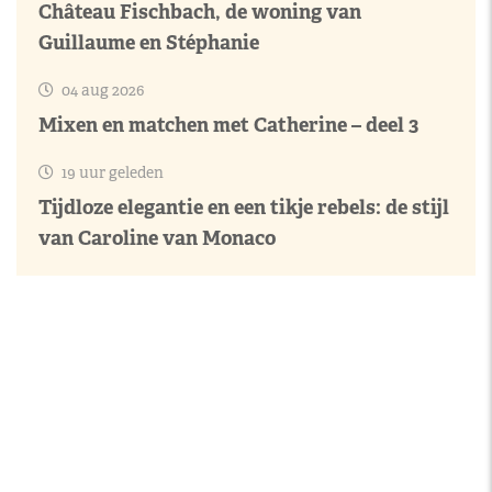
Château Fischbach, de woning van
Guillaume en Stéphanie
04 aug 2026
Mixen en matchen met Catherine – deel 3
19 uur geleden
Tijdloze elegantie en een tikje rebels: de stijl
van Caroline van Monaco