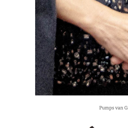
Pumps van Gi