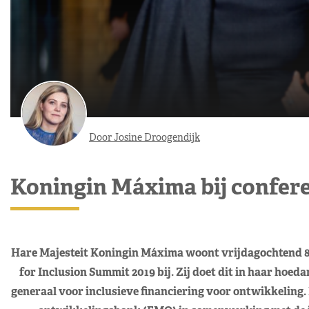
Door Josine Droogendijk
Koningin Máxima bij confere
Hare Majesteit Koningin Máxima woont vrijdagochtend 8
for Inclusion Summit 2019 bij. Zij doet dit in haar hoed
generaal voor inclusieve financiering voor ontwikkeling