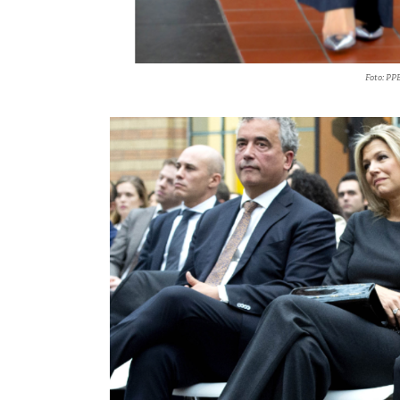
Foto: PP