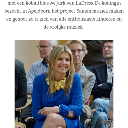
met een kobaltblauwe jurk van LaDress. De koningin
bezocht in Apeldoorn het project Samen muziek maken
en genoot zo te zien van alle enthousiaste kinderen en
de vrolijke muziek.