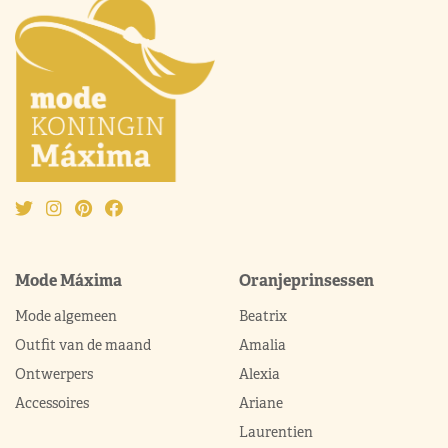
Mode Máxima
Oranjeprinsessen
Mode algemeen
Beatrix
Outfit van de maand
Amalia
Ontwerpers
Alexia
Accessoires
Ariane
Laurentien