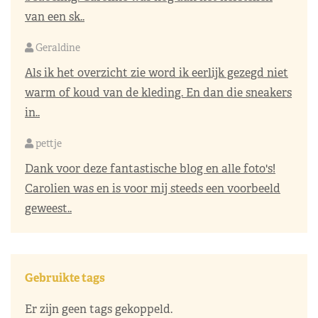
van een sk..
Geraldine
Als ik het overzicht zie word ik eerlijk gezegd niet
warm of koud van de kleding. En dan die sneakers
in..
pettje
Dank voor deze fantastische blog en alle foto's!
Carolien was en is voor mij steeds een voorbeeld
geweest..
Gebruikte tags
Er zijn geen tags gekoppeld.