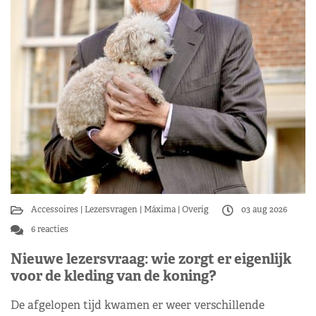
Accessoires
Lezersvragen
Máxima
Overig
03 aug 2026
6 reacties
Nieuwe lezersvraag: wie zorgt er eigenlijk
voor de kleding van de koning?
De afgelopen tijd kwamen er weer verschillende