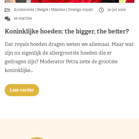
Accessoires
België
Máxima
Overige royals
30 jul 2026
26 reacties
Koninklijke hoeden: the bigger, the better?
Dat royals hoeden dragen weten we allemaal. Maar wat
zijn nu eigenlijk de allergrootste hoeden die er
gedragen zijn? Moderator Petra zette de grootste
koninklijke…
Lees verder