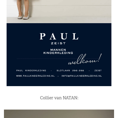
Collier van NATAN: