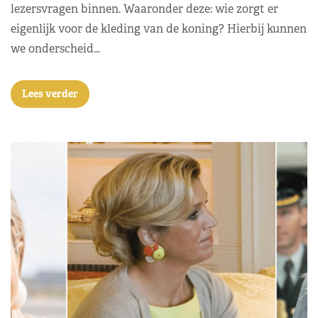
lezersvragen binnen. Waaronder deze: wie zorgt er
eigenlijk voor de kleding van de koning? Hierbij kunnen
we onderscheid…
Lees verder