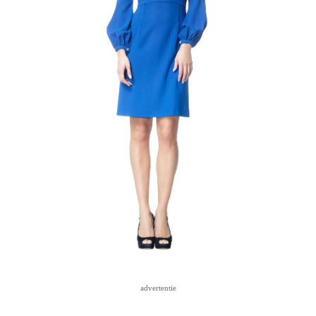
advertentie