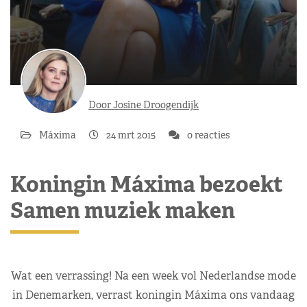
Door Josine Droogendijk
Máxima
24 mrt 2015
0 reacties
Koningin Máxima bezoekt
Samen muziek maken
Wat een verrassing! Na een week vol Nederlandse mode
in Denemarken, verrast koningin Máxima ons vandaag