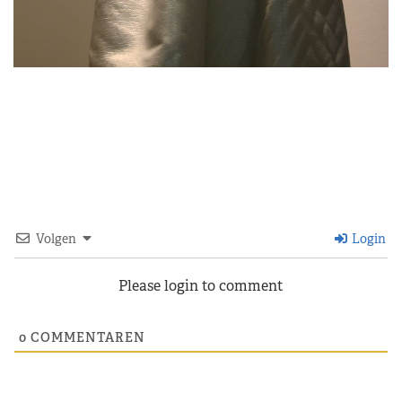
Volgen
Login
Please login to comment
0
COMMENTAREN