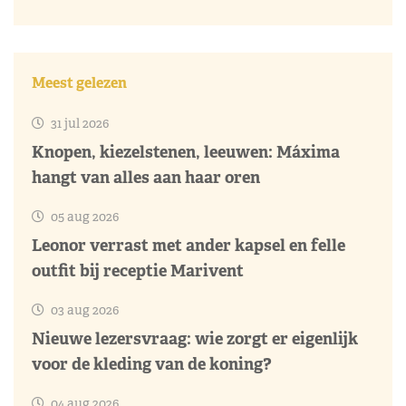
Meest gelezen
31 jul 2026
Knopen, kiezelstenen, leeuwen: Máxima
hangt van alles aan haar oren
05 aug 2026
Leonor verrast met ander kapsel en felle
outfit bij receptie Marivent
03 aug 2026
Nieuwe lezersvraag: wie zorgt er eigenlijk
voor de kleding van de koning?
04 aug 2026