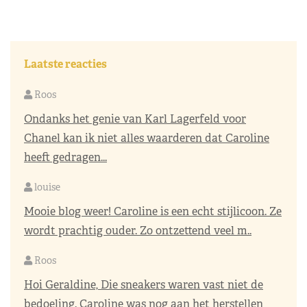
Laatste reacties
Roos
Ondanks het genie van Karl Lagerfeld voor
Chanel kan ik niet alles waarderen dat Caroline
heeft gedragen...
louise
Mooie blog weer! Caroline is een echt stijlicoon. Ze
wordt prachtig ouder. Zo ontzettend veel m..
Roos
Hoi Geraldine, Die sneakers waren vast niet de
bedoeling. Caroline was nog aan het herstellen