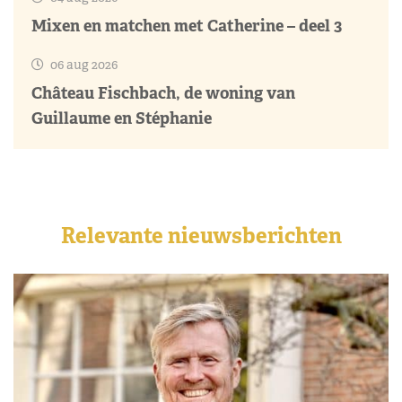
Mixen en matchen met Catherine – deel 3
06 aug 2026
Château Fischbach, de woning van
Guillaume en Stéphanie
Relevante nieuwsberichten