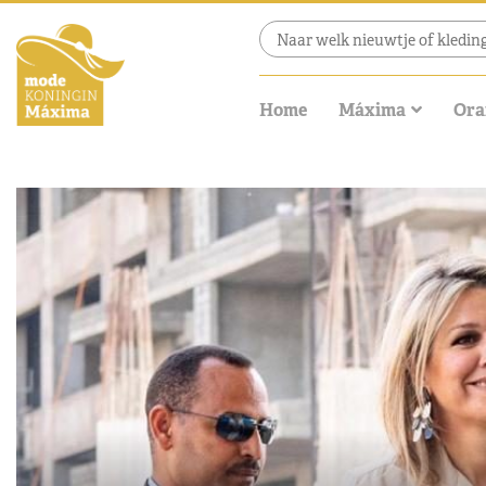
Home
Máxima
Ora