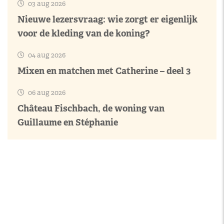
03 aug 2026
Nieuwe lezersvraag: wie zorgt er eigenlijk
voor de kleding van de koning?
04 aug 2026
Mixen en matchen met Catherine – deel 3
06 aug 2026
Château Fischbach, de woning van
Guillaume en Stéphanie