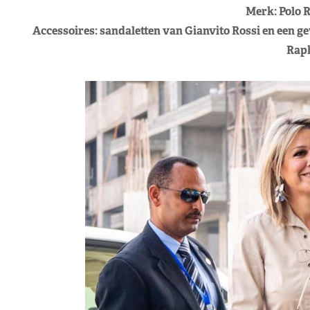
Merk: Polo 
Accessoires: sandaletten van Gianvito Rossi en een
Raph