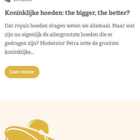
Koninklijke hoeden: the bigger, the better?
Dat royals hoeden dragen weten we allemaal. Maar wat
zijn nu eigenlijk de allergrootste hoeden die er
gedragen zijn? Moderator Petra zette de grootste
koninklijke…
Lees verder