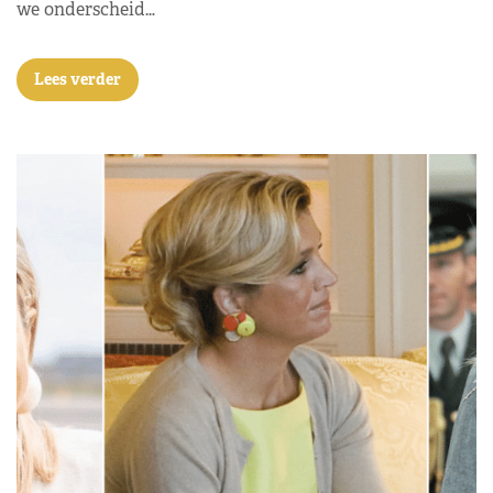
we onderscheid…
Lees verder