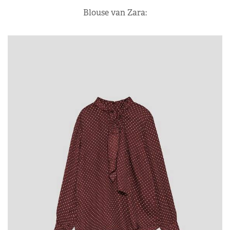
Blouse van Zara: