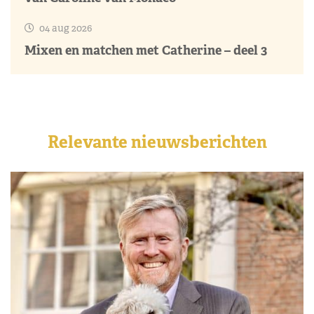
04 aug 2026
Mixen en matchen met Catherine – deel 3
Relevante nieuwsberichten