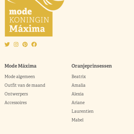
Mode Máxima
Oranjeprinsessen
Mode algemeen
Beatrix
Outfit van de maand
Amalia
Ontwerpers
Alexia
Accessoires
Ariane
Laurentien
Mabel