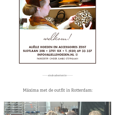
~~~~~ einde advertentie~~~~~~
Máxima met de outfit in Rotterdam: