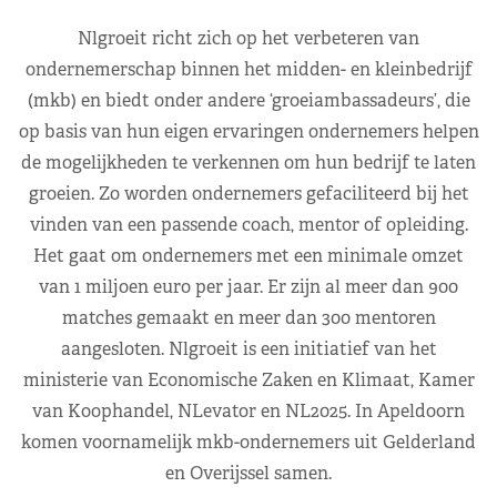
Nlgroeit richt zich op het verbeteren van
ondernemerschap binnen het midden- en kleinbedrijf
(mkb) en biedt onder andere ‘groeiambassadeurs’, die
op basis van hun eigen ervaringen ondernemers helpen
de mogelijkheden te verkennen om hun bedrijf te laten
groeien. Zo worden ondernemers gefaciliteerd bij het
vinden van een passende coach, mentor of opleiding.
Het gaat om ondernemers met een minimale omzet
van 1 miljoen euro per jaar. Er zijn al meer dan 900
matches gemaakt en meer dan 300 mentoren
aangesloten. Nlgroeit is een initiatief van het
ministerie van Economische Zaken en Klimaat, Kamer
van Koophandel, NLevator en NL2025. In Apeldoorn
komen voornamelijk mkb-ondernemers uit Gelderland
en Overijssel samen.