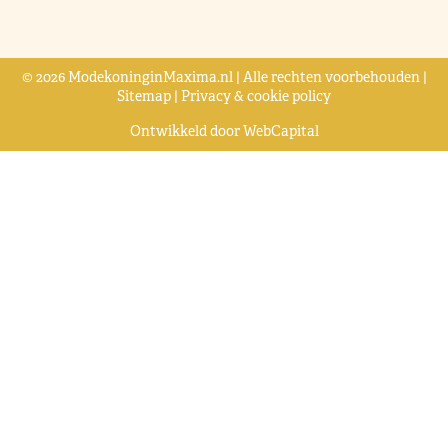
© 2026 ModekoninginMaxima.nl | Alle rechten voorbehouden |
Sitemap
|
Privacy & cookie policy
Ontwikkeld door
WebCapital