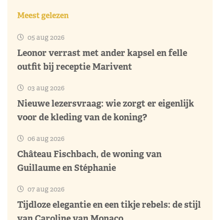
Meest gelezen
05 aug 2026
Leonor verrast met ander kapsel en felle
outfit bij receptie Marivent
03 aug 2026
Nieuwe lezersvraag: wie zorgt er eigenlijk
voor de kleding van de koning?
06 aug 2026
Château Fischbach, de woning van
Guillaume en Stéphanie
07 aug 2026
Tijdloze elegantie en een tikje rebels: de stijl
van Caroline van Monaco