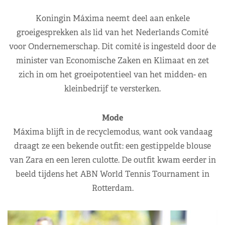
Koningin Máxima neemt deel aan enkele
groeigesprekken als lid van het Nederlands Comité
voor Ondernemerschap. Dit comité is ingesteld door de
minister van Economische Zaken en Klimaat en zet
zich in om het groeipotentieel van het midden- en
kleinbedrijf te versterken.
Mode
Máxima blijft in de recyclemodus, want ook vandaag
draagt ze een bekende outfit: een gestippelde blouse
van Zara en een leren culotte. De outfit kwam eerder in
beeld tijdens het ABN World Tennis Tournament in
Rotterdam.