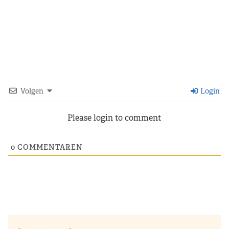
Volgen
Login
Please login to comment
0
COMMENTAREN