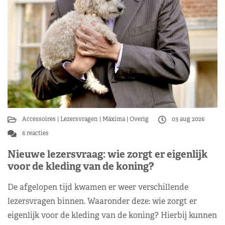
Accessoires
Lezersvragen
Máxima
Overig
03 aug 2026
6 reacties
Nieuwe lezersvraag: wie zorgt er eigenlijk
voor de kleding van de koning?
De afgelopen tijd kwamen er weer verschillende
lezersvragen binnen. Waaronder deze: wie zorgt er
eigenlijk voor de kleding van de koning? Hierbij kunnen