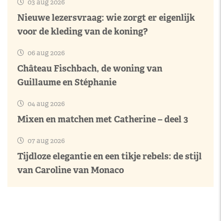
03 aug 2026
Nieuwe lezersvraag: wie zorgt er eigenlijk
voor de kleding van de koning?
06 aug 2026
Château Fischbach, de woning van
Guillaume en Stéphanie
04 aug 2026
Mixen en matchen met Catherine – deel 3
07 aug 2026
Tijdloze elegantie en een tikje rebels: de stijl
van Caroline van Monaco