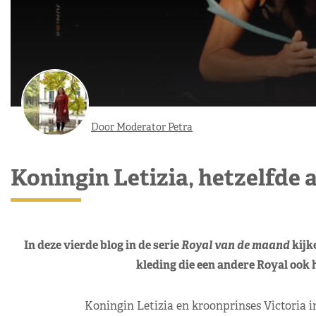
Door Moderator Petra
Koningin Letizia, hetzelfde 
In deze vierde blog in de serie
Royal van de maand
kijke
kleding die een andere Royal ook h
Koningin Letizia en kroonprinses Victoria i