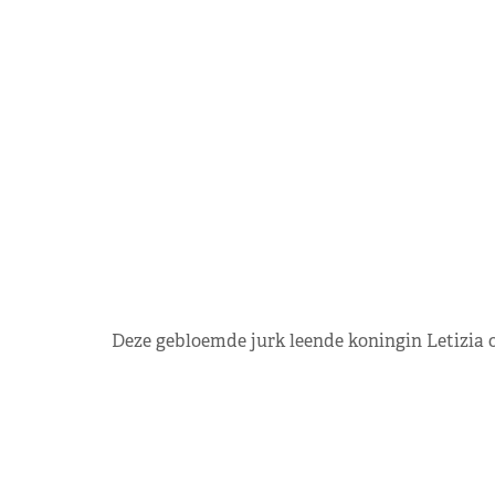
Deze gebloemde jurk leende koningin Letizia 