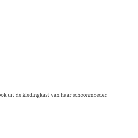
ook uit de kledingkast van haar schoonmoeder.