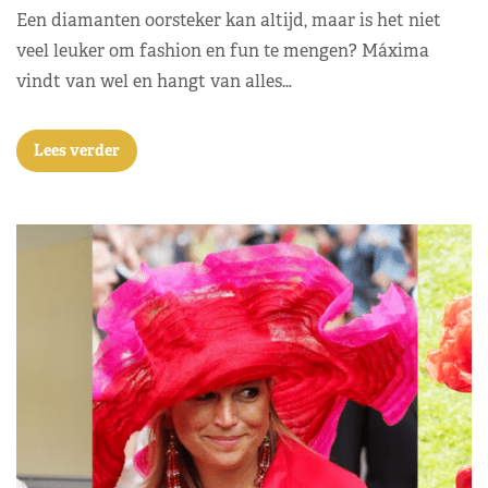
Een diamanten oorsteker kan altijd, maar is het niet
veel leuker om fashion en fun te mengen? Máxima
vindt van wel en hangt van alles…
Lees verder