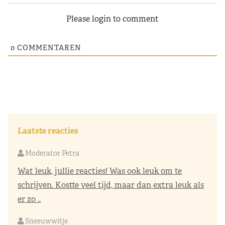
Please login to comment
0
COMMENTAREN
Laatste reacties
Moderator Petra
Wat leuk, jullie reacties! Was ook leuk om te
schrijven. Kostte veel tijd, maar dan extra leuk als
er zo ..
Sneeuwwitje