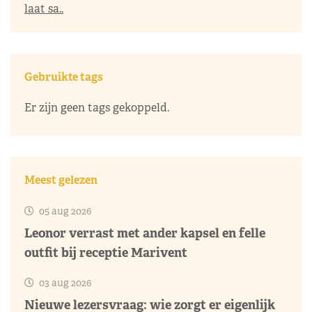
laat sa..
Gebruikte tags
Er zijn geen tags gekoppeld.
Meest gelezen
05 aug 2026
Leonor verrast met ander kapsel en felle
outfit bij receptie Marivent
03 aug 2026
Nieuwe lezersvraag: wie zorgt er eigenlijk