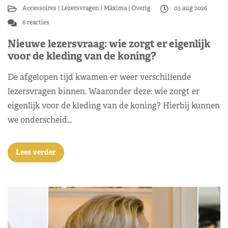
Accessoires
Lezersvragen
Máxima
Overig
03 aug 2026
6 reacties
Nieuwe lezersvraag: wie zorgt er eigenlijk
voor de kleding van de koning?
De afgelopen tijd kwamen er weer verschillende
lezersvragen binnen. Waaronder deze: wie zorgt er
eigenlijk voor de kleding van de koning? Hierbij kunnen
we onderscheid…
Lees verder