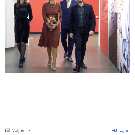
Volgen
Login