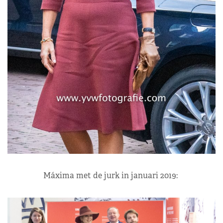
Máxima met de jurk in januari 2019: