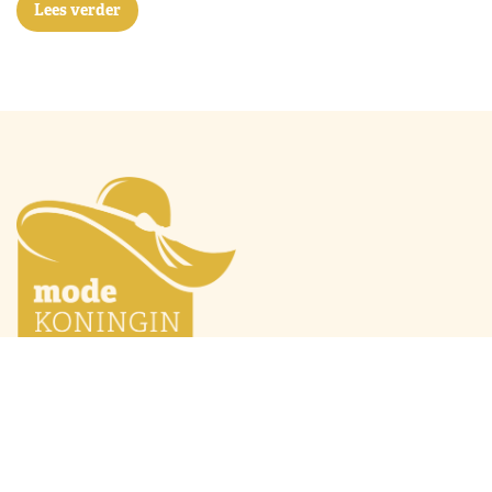
Lees verder
Mode Máxima
Oranjeprinsessen