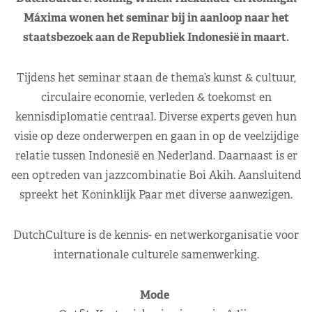
Máxima wonen het seminar bij in aanloop naar het
staatsbezoek aan de Republiek Indonesië in maart.
Tijdens het seminar staan de thema’s kunst & cultuur,
circulaire economie, verleden & toekomst en
kennisdiplomatie centraal. Diverse experts geven hun
visie op deze onderwerpen en gaan in op de veelzijdige
relatie tussen Indonesië en Nederland. Daarnaast is er
een optreden van jazzcombinatie Boi Akih. Aansluitend
spreekt het Koninklijk Paar met diverse aanwezigen.
DutchCulture is de kennis- en netwerkorganisatie voor
internationale culturele samenwerking.
Mode