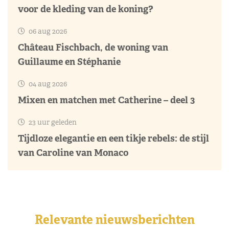
voor de kleding van de koning?
06 aug 2026
Château Fischbach, de woning van
Guillaume en Stéphanie
04 aug 2026
Mixen en matchen met Catherine – deel 3
23 uur geleden
Tijdloze elegantie en een tikje rebels: de stijl
van Caroline van Monaco
Relevante nieuwsberichten