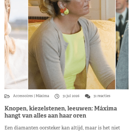
Accessoires
Máxima
31 jul 2026
31 reacties
Knopen, kiezelstenen, leeuwen: Máxima
hangt van alles aan haar oren
Een diamanten oorsteker kan altijd, maar is het niet