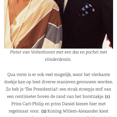
Pieter van Vollenhoven met een das en pochet met
vlinderdessin.
Qua vorm is er ook veel mogelijk, want het vierkante
doekje kan op heel diverse manieren gevouwen worden.
Zo heb je 'The Presidential': een strak streepje stof van
een centimeter boven de rand van het borstzakje.
(1)
Prins Carl-Philip en prins Daniel kiezen hier met
regelmaat voor.
(2)
Koning Willem-Alexander kiest