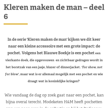
Kleren maken de man – deel
6
In de serie 'Kleren maken de man' kijken we dit keer
naar een kleine accessoire met een grote impact: de
pochet. Volgens het Blauwe Boekje is een pochet
een
vierkante doek, die opgevouwen en zichtbaar gedragen wordt in
het borstzak van een jasje, blazer of dinnerjacket.
'For show, not
for blow'
, maar wat is er allemaal mogelijk met een pochet en wie
draagt wat in koninklijke kringen?
Wie vandaag de dag op zoek gaat naar een pochet, kan
bijna overal terecht. Modeketen H&M heeft pochetten