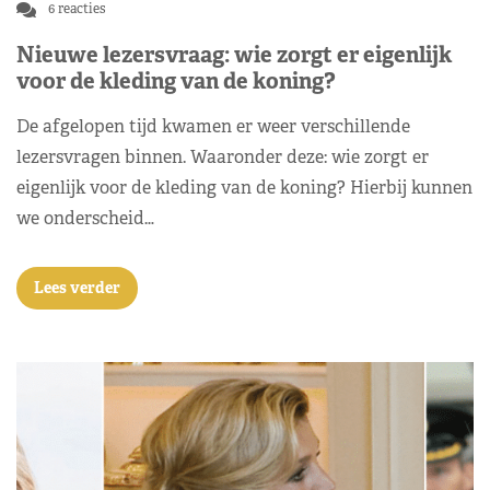
6 reacties
Nieuwe lezersvraag: wie zorgt er eigenlijk
voor de kleding van de koning?
De afgelopen tijd kwamen er weer verschillende
lezersvragen binnen. Waaronder deze: wie zorgt er
eigenlijk voor de kleding van de koning? Hierbij kunnen
we onderscheid…
Lees verder