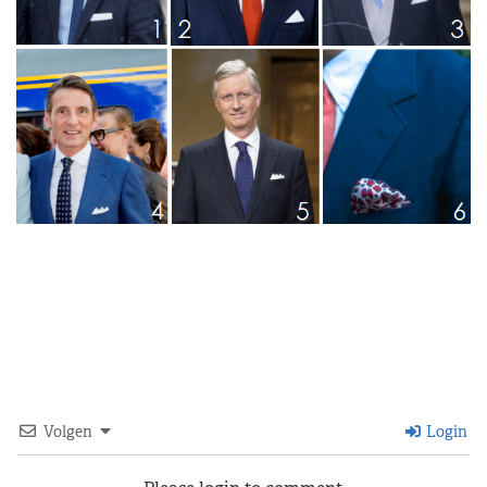
Volgen
Login