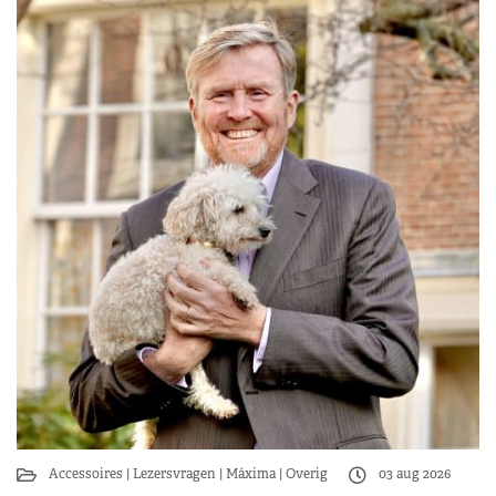
Accessoires
Lezersvragen
Máxima
Overig
03 aug 2026