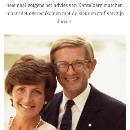
helemaal volgens het advies van Kantelberg matchen,
maar niet overeenkomen met de kleur en stof van zijn
dassen.