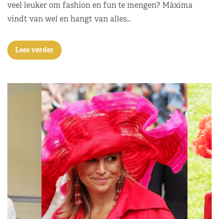
veel leuker om fashion en fun te mengen? Máxima
vindt van wel en hangt van alles…
Lees verder