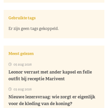
Gebruikte tags
Er zijn geen tags gekoppeld.
Meest gelezen
05 aug 2026
Leonor verrast met ander kapsel en felle
outfit bij receptie Marivent
03 aug 2026
Nieuwe lezersvraag: wie zorgt er eigenlijk
voor de kleding van de koning?