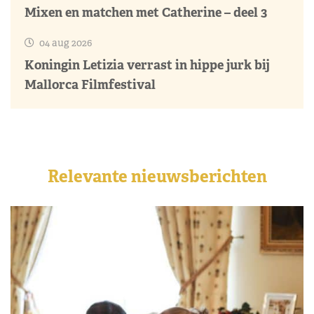
Mixen en matchen met Catherine – deel 3
04 aug 2026
Koningin Letizia verrast in hippe jurk bij
Mallorca Filmfestival
Relevante nieuwsberichten