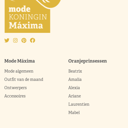
Mode Máxima
Oranjeprinsessen
Mode algemeen
Beatrix
Outfit van de maand
Amalia
Ontwerpers
Alexia
Accessoires
Ariane
Laurentien
Mabel