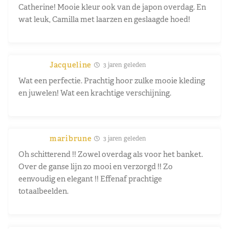
Catherine! Mooie kleur ook van de japon overdag. En
wat leuk, Camilla met laarzen en geslaagde hoed!
Jacqueline
3 jaren geleden
Wat een perfectie. Prachtig hoor zulke mooie kleding
en juwelen! Wat een krachtige verschijning.
maribrune
3 jaren geleden
Oh schitterend !! Zowel overdag als voor het banket.
Over de ganse lijn zo mooi en verzorgd !! Zo
eenvoudig en elegant !! Effenaf prachtige
totaalbeelden.