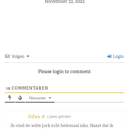
November 22, 2022
Volgen
Login
Please login to comment
19
COMMENTAREN
Nieuwste
Difan
3 jaren geleden
Ik vind de witte jurk echt helemaal niks. Naast dat ik