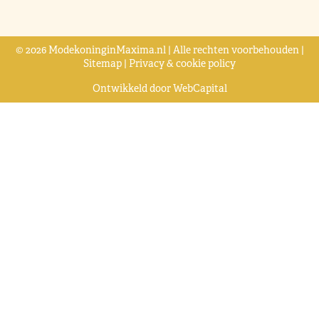
© 2026 ModekoninginMaxima.nl | Alle rechten voorbehouden |
Sitemap
|
Privacy & cookie policy
Ontwikkeld door
WebCapital