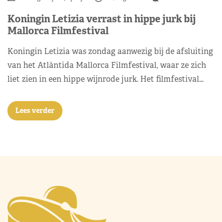
Koningin Letizia verrast in hippe jurk bij
Mallorca Filmfestival
Koningin Letizia was zondag aanwezig bij de afsluiting
van het Atlàntida Mallorca Filmfestival, waar ze zich
liet zien in een hippe wijnrode jurk. Het filmfestival…
Lees verder