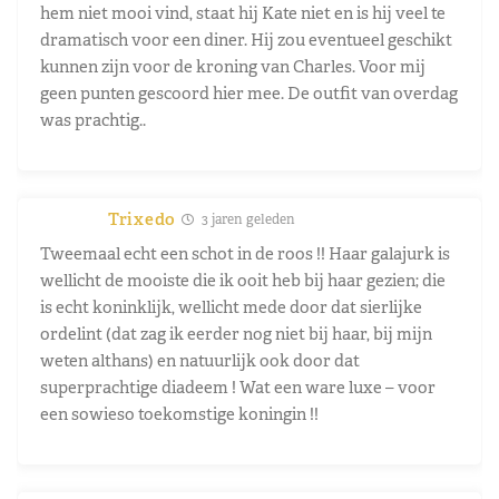
hem niet mooi vind, staat hij Kate niet en is hij veel te
dramatisch voor een diner. Hij zou eventueel geschikt
kunnen zijn voor de kroning van Charles. Voor mij
geen punten gescoord hier mee. De outfit van overdag
was prachtig..
Trixedo
3 jaren geleden
Tweemaal echt een schot in de roos !! Haar galajurk is
wellicht de mooiste die ik ooit heb bij haar gezien; die
is echt koninklijk, wellicht mede door dat sierlijke
ordelint (dat zag ik eerder nog niet bij haar, bij mijn
weten althans) en natuurlijk ook door dat
superprachtige diadeem ! Wat een ware luxe – voor
een sowieso toekomstige koningin !!