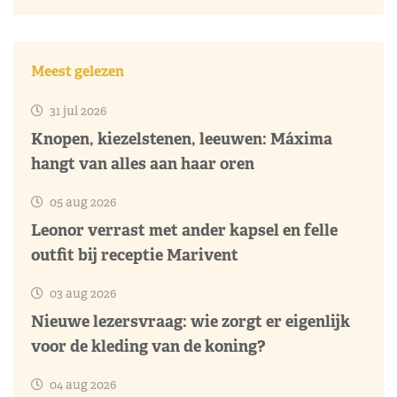
Meest gelezen
31 jul 2026
Knopen, kiezelstenen, leeuwen: Máxima
hangt van alles aan haar oren
05 aug 2026
Leonor verrast met ander kapsel en felle
outfit bij receptie Marivent
03 aug 2026
Nieuwe lezersvraag: wie zorgt er eigenlijk
voor de kleding van de koning?
04 aug 2026