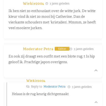
Wiekie2004
3 jaren geleden
Ik ben niet zo enthousiast over de witte jurk. De witte
kleur vind ik niet zo mooi bij Catherine. Dan de
vierkante schouders met ‘kristallen’. Mmmm, ze heeft
veel mooiere jurken.
Moderator Petra
3 jaren geleden
Editor
En ook zij draagt een outfit met een blote rug. t Is hip
geloof ik. Prachtige japon overigens.
Wiekie2004
Reply to
Moderator Petra
3 jaren geleden
Helaas is de rug keurig dichtgemaakt