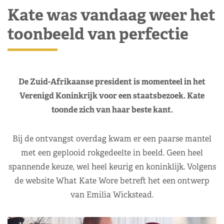
Kate was vandaag weer het
toonbeeld van perfectie
De Zuid-Afrikaanse president is momenteel in het
Verenigd Koninkrijk voor een staatsbezoek. Kate
toonde zich van haar beste kant.
Bij de ontvangst overdag kwam er een paarse mantel
met een geplooid rokgedeelte in beeld. Geen heel
spannende keuze, wel heel keurig en koninklijk. Volgens
de website What Kate Wore betreft het een ontwerp
van Emilia Wickstead.