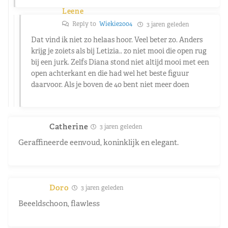
Leene
Reply to
Wiekie2004
3 jaren geleden
Dat vind ik niet zo helaas hoor. Veel beter zo. Anders
krijg je zoiets als bij Letizia.. zo niet mooi die open rug
bij een jurk. Zelfs Diana stond niet altijd mooi met een
open achterkant en die had wel het beste figuur
daarvoor. Als je boven de 40 bent niet meer doen
Catherine
3 jaren geleden
Geraffineerde eenvoud, koninklijk en elegant.
Doro
3 jaren geleden
Beeeldschoon, flawless