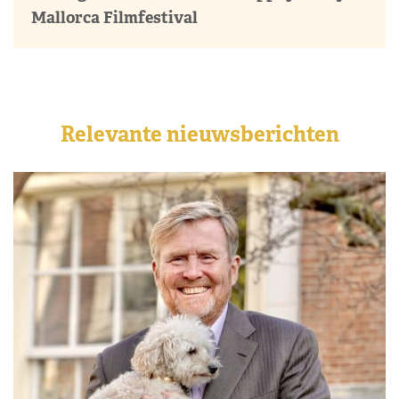
Mallorca Filmfestival
Relevante nieuwsberichten