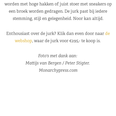
worden met hoge hakken of juist stoer met sneakers op
een broek worden gedragen. De jurk past bij iedere
stemming, stijl en gelegenheid. Noor kan altijd.
Enthousiast over de jurk? Klik dan even door naar
de
webshop
, waar de jurk voor €295,- te koop is.
Foto's met dank aan:
Mattijs van Bergen / Peter Stigter.
Monarchypress.com