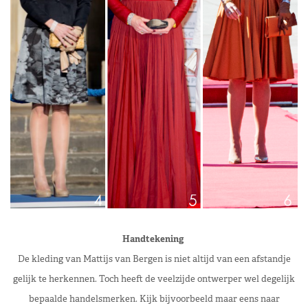
Handtekening
De kleding van Mattijs van Bergen is niet altijd van een afstandje
gelijk te herkennen. Toch heeft de veelzijde ontwerper wel degelijk
bepaalde handelsmerken. Kijk bijvoorbeeld maar eens naar