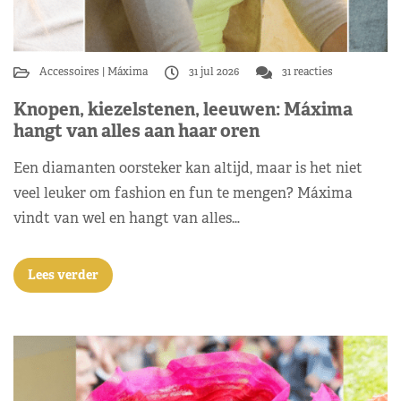
Accessoires
Máxima
31 jul 2026
31 reacties
Knopen, kiezelstenen, leeuwen: Máxima
hangt van alles aan haar oren
Een diamanten oorsteker kan altijd, maar is het niet
veel leuker om fashion en fun te mengen? Máxima
vindt van wel en hangt van alles…
Lees verder