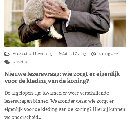
Accessoires
Lezersvragen
Máxima
Overig
03 aug 2026
6 reacties
Nieuwe lezersvraag: wie zorgt er eigenlijk
voor de kleding van de koning?
De afgelopen tijd kwamen er weer verschillende
lezersvragen binnen. Waaronder deze: wie zorgt er
eigenlijk voor de kleding van de koning? Hierbij kunnen
we onderscheid…