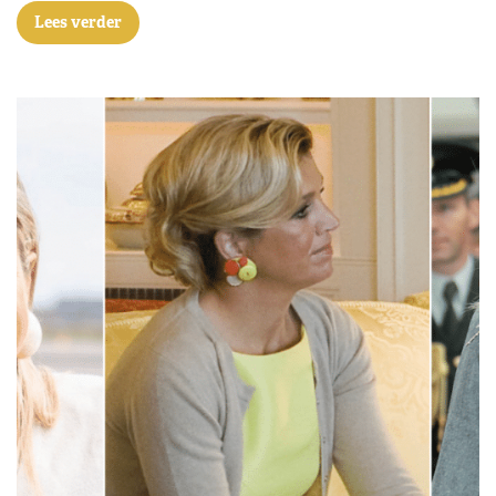
Lees verder