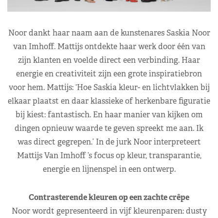
Noor dankt haar naam aan de kunstenares Saskia Noor
van Imhoff. Mattijs ontdekte haar werk door één van
zijn klanten en voelde direct een verbinding. Haar
energie en creativiteit zijn een grote inspiratiebron
voor hem. Mattijs: ‘Hoe Saskia kleur- en lichtvlakken bij
elkaar plaatst en daar klassieke of herkenbare figuratie
bij kiest: fantastisch. En haar manier van kijken om
dingen opnieuw waarde te geven spreekt me aan. Ik
was direct gegrepen.’ In de jurk Noor interpreteert
Mattijs Van Imhoff ’s focus op kleur, transparantie,
energie en lijnenspel in een ontwerp.
Contrasterende kleuren op een zachte crêpe
Noor wordt gepresenteerd in vijf kleurenparen: dusty