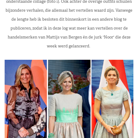
onderstaande collage (foto 1). Ook achter de overige outfits schuilen
bijzondere verhalen, die allemaal het vertellen waard zijn. Vanwege
de lengte heb ik besloten dit binnenkort in een andere blog te
publiceren, zodat ik in deze log wat meer kan vertellen over de
handelsmerken van Mattijs van Bergen én de jurk 'Noor' die deze
week werd gelanceerd.