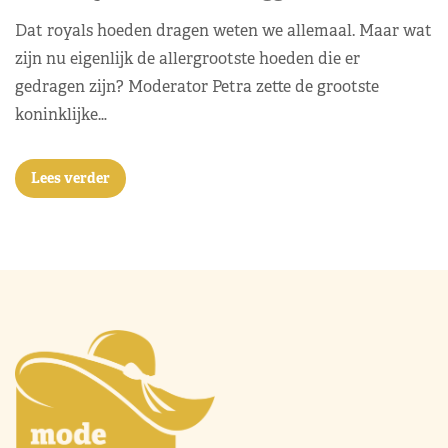
Dat royals hoeden dragen weten we allemaal. Maar wat
zijn nu eigenlijk de allergrootste hoeden die er
gedragen zijn? Moderator Petra zette de grootste
koninklijke…
Lees verder