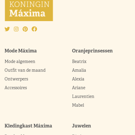
Mode Máxima
Oranjeprinsessen
Mode algemeen
Beatrix
Outfit van de maand
Amalia
Ontwerpers
Alexia
Accessoires
Ariane
Laurentien
Mabel
Kledingkast Máxima
Juwelen