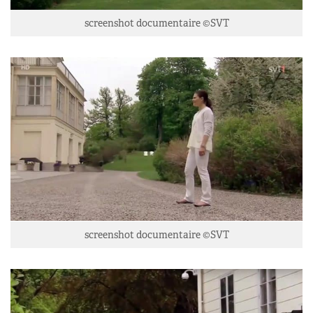
screenshot documentaire ©SVT
screenshot documentaire ©SVT