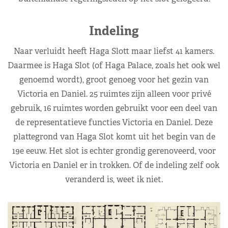
Indeling
Naar verluidt heeft Haga Slott maar liefst 41 kamers.
Daarmee is Haga Slot (of Haga Palace, zoals het ook wel
genoemd wordt), groot genoeg voor het gezin van
Victoria en Daniel. 25 ruimtes zijn alleen voor privé
gebruik, 16 ruimtes worden gebruikt voor een deel van
de representatieve functies Victoria en Daniel. Deze
plattegrond van Haga Slot komt uit het begin van de
19e eeuw. Het slot is echter grondig gerenoveerd, voor
Victoria en Daniel er in trokken. Of de indeling zelf ook
veranderd is, weet ik niet.