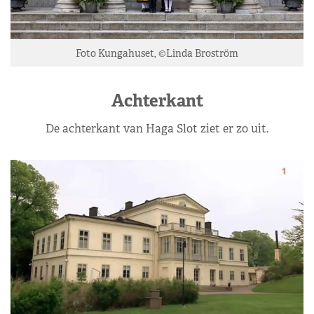
Foto Kungahuset, ©Linda Broström
Achterkant
De achterkant van Haga Slot ziet er zo uit.