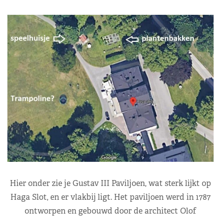
Hier onder zie je Gustav III Paviljoen, wat sterk lijkt op
Haga Slot, en er vlakbij ligt. Het paviljoen werd in 1787
ontworpen en gebouwd door de architect Olof