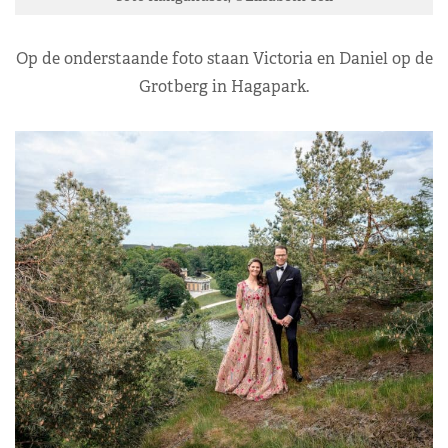
Op de onderstaande foto staan Victoria en Daniel op de
Grotberg in Hagapark.