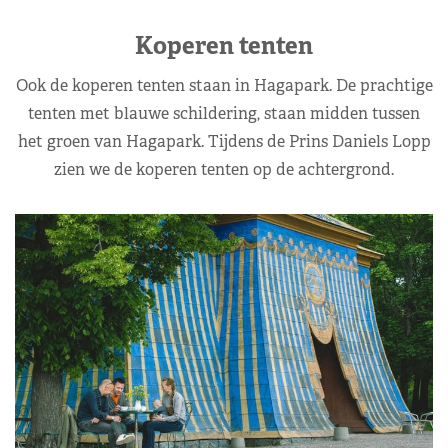
Koperen tenten
Ook de koperen tenten staan in Hagapark. De prachtige
tenten met blauwe schildering, staan midden tussen
het groen van Hagapark. Tijdens de Prins Daniels Lopp
zien we de koperen tenten op de achtergrond.