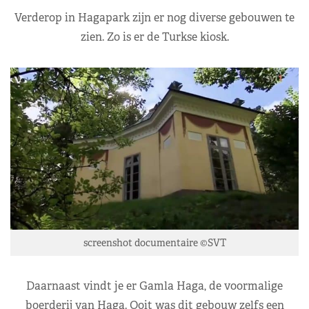
Verderop in Hagapark zijn er nog diverse gebouwen te
zien. Zo is er de Turkse kiosk.
screenshot documentaire ©SVT
Daarnaast vindt je er Gamla Haga, de voormalige
boerderij van Haga. Ooit was dit gebouw zelfs een