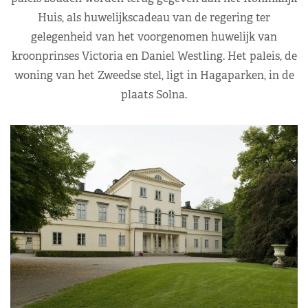
Huis, als huwelijkscadeau van de regering ter
gelegenheid van het voorgenomen huwelijk van
kroonprinses Victoria en Daniel Westling. Het paleis, de
woning van het Zweedse stel, ligt in Hagaparken, in de
plaats Solna.