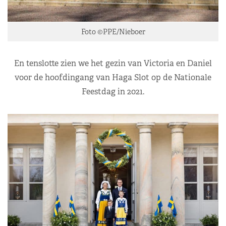
Foto ©PPE/Nieboer
En tenslotte zien we het gezin van Victoria en Daniel
voor de hoofdingang van Haga Slot op de Nationale
Feestdag in 2021.