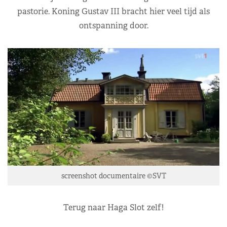
pastorie. Koning Gustav III bracht hier veel tijd als
ontspanning door.
screenshot documentaire ©SVT
Terug naar Haga Slot zelf!