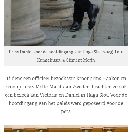
Prins Daniel voor de hoofdingang van Haga Slot (2023). Foto
Kungahuset, ©Clément Morin
Tijdens een officieel bezoek van kroonprins Haakon en
kroonprinses Mette-Marit aan Zweden, brachten ze ook
een bezoek aan Victoria en Daniel in Haga Slot. Voor de
hoofdingang van het paleis werd geposeerd voor de
pers.