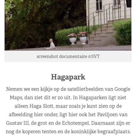
screenshot documentaire ©SVT
Hagapark
Nemen we een kijkje op de satellietbeelden van Google
Maps, dan ziet dit er zo uit. In Hagaparken ligt niet
alleen Haga Slott, maar zoals je kunt zien op de
afbeelding hier onder, ligt hier ook het Paviljoen van
Gustav III, de grot en de Echotempel. Daarnaast zijn er
nog de koperen tenten en de koninklijke begraafplaats.