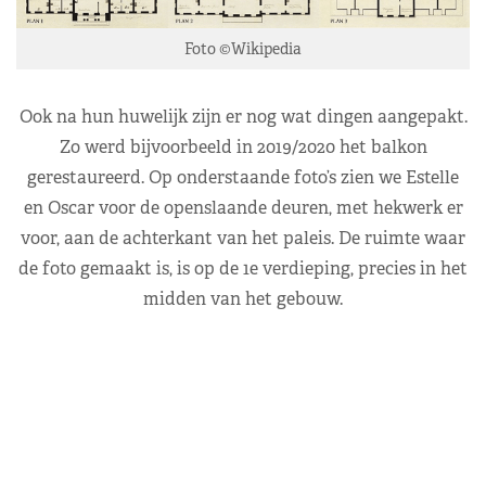
Foto ©Wikipedia
Ook na hun huwelijk zijn er nog wat dingen aangepakt.
Zo werd bijvoorbeeld in 2019/2020 het balkon
gerestaureerd. Op onderstaande foto’s zien we Estelle
en Oscar voor de openslaande deuren, met hekwerk er
voor, aan de achterkant van het paleis. De ruimte waar
de foto gemaakt is, is op de 1e verdieping, precies in het
midden van het gebouw.