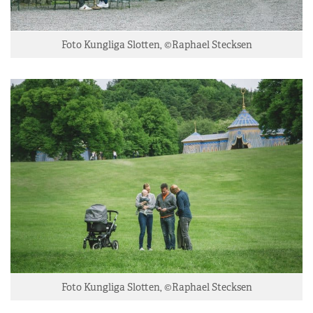
Foto Kungliga Slotten, ©Raphael Stecksen
Foto Kungliga Slotten, ©Raphael Stecksen