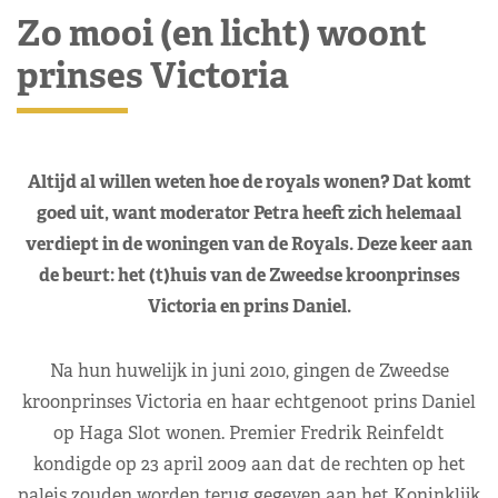
Zo mooi (en licht) woont
prinses Victoria
Altijd al willen weten hoe de royals wonen? Dat komt
goed uit, want moderator Petra heeft zich helemaal
verdiept in de woningen van de Royals. Deze keer aan
de beurt: het (t)huis van de Zweedse kroonprinses
Victoria en prins Daniel.
Na hun huwelijk in juni 2010, gingen de Zweedse
kroonprinses Victoria en haar echtgenoot prins Daniel
op Haga Slot wonen. Premier Fredrik Reinfeldt
kondigde op 23 april 2009 aan dat de rechten op het
paleis zouden worden terug gegeven aan het Koninklijk