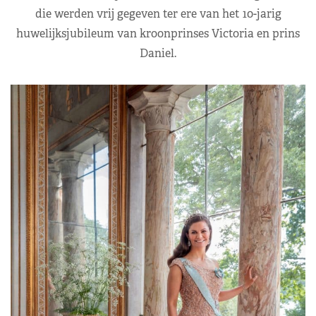
die werden vrij gegeven ter ere van het 10-jarig
huwelijksjubileum van kroonprinses Victoria en prins
Daniel.