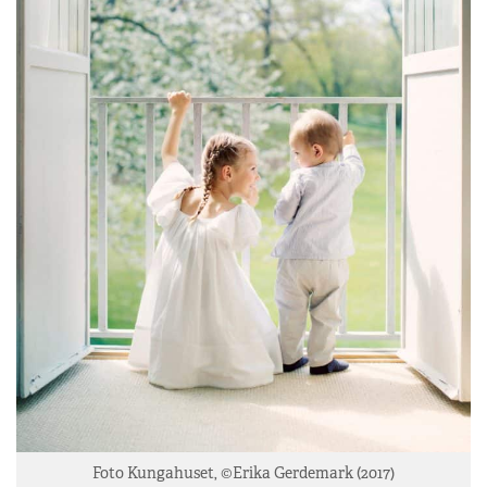
Foto Kungahuset, ©Erika Gerdemark (2017)