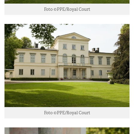
Foto ©PPE/Royal Court
Foto ©PPE/Royal Court