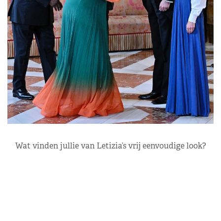
Wat vinden jullie van Letizia’s vrij eenvoudige look?