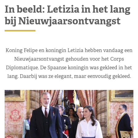
In beeld: Letizia in het lang
bij Nieuwjaarsontvangst
Koning Felipe en koningin Letizia hebben vandaag een
Nieuwjaarsontvangst gehouden voor het Corps
Diplomatique. De Spaanse koningin was gekleed in het
lang. Daarbij was ze elegant, maar eenvoudig gekleed.