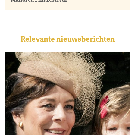
Relevante nieuwsberichten