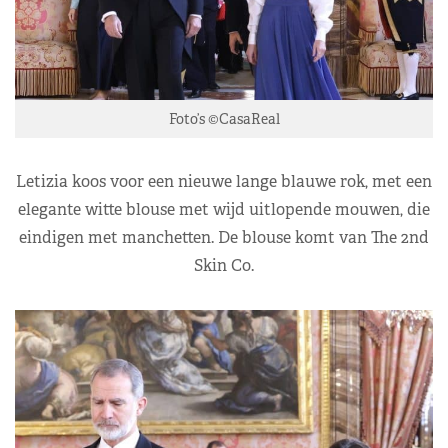
Foto’s ©CasaReal
Letizia koos voor een nieuwe lange blauwe rok, met een
elegante witte blouse met wijd uitlopende mouwen, die
eindigen met manchetten. De blouse komt van The 2nd
Skin Co.