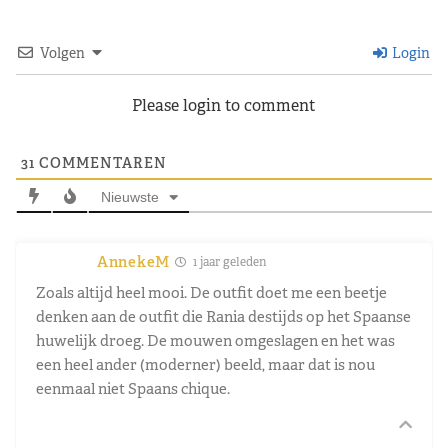
Volgen
Login
Please login to comment
31
COMMENTAREN
Nieuwste
AnnekeM
1 jaar geleden
Zoals altijd heel mooi. De outfit doet me een beetje
denken aan de outfit die Rania destijds op het Spaanse
huwelijk droeg. De mouwen omgeslagen en het was
een heel ander (moderner) beeld, maar dat is nou
eenmaal niet Spaans chique.