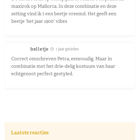
maxirok op Mallorca. In deze combinatie en deze
setting vind ik t een beetje vreemd. Het geeft een
beetje ‘het jaar 1900’ vibes
belletje
1 jaar geleden
Correct omschreven Petra, eenvoudig. Maar in
combinatie met het drie-delig kostuum van haar
echtgenoot perfect gestyled.
Laatste reacties