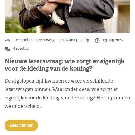
Accessoires
Lezersvragen
Máxima
Overig
03 aug 2026
6 reacties
Nieuwe lezersvraag: wie zorgt er eigenlijk
voor de kleding van de koning?
De afgelopen tijd kwamen er weer verschillende
lezersvragen binnen. Waaronder deze: wie zorgt er
eigenlijk voor de kleding van de koning? Hierbij kunnen
we onderscheid…
Lees verder