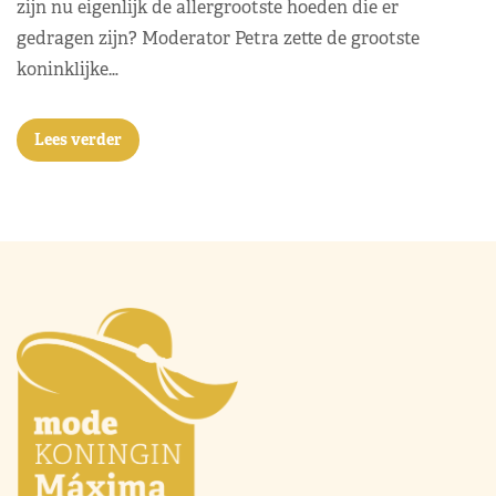
zijn nu eigenlijk de allergrootste hoeden die er
gedragen zijn? Moderator Petra zette de grootste
koninklijke…
Lees verder