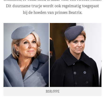
Dit duurzame trucje wordt ook regelmatig toegepast
bij de hoeden van prinses Beatrix.
BSR/PPE