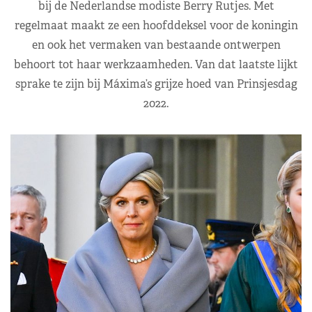
bij de Nederlandse modiste Berry Rutjes. Met
regelmaat maakt ze een hoofddeksel voor de koningin
en ook het vermaken van bestaande ontwerpen
behoort tot haar werkzaamheden. Van dat laatste lijkt
sprake te zijn bij Máxima’s grijze hoed van Prinsjesdag
2022.