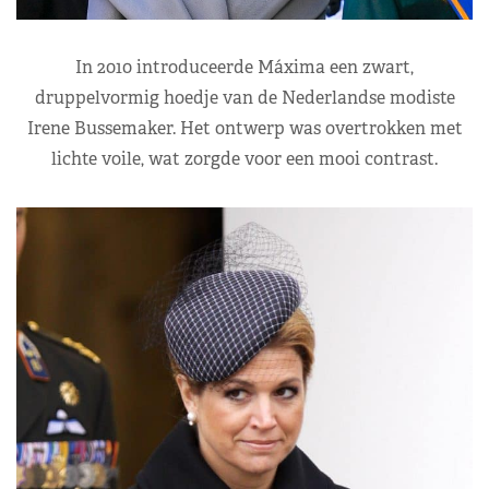
In 2010 introduceerde Máxima een zwart,
druppelvormig hoedje van de Nederlandse modiste
Irene Bussemaker. Het ontwerp was overtrokken met
lichte voile, wat zorgde voor een mooi contrast.