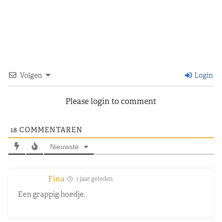
Volgen
Login
Please login to comment
18
COMMENTAREN
Nieuwste
Fina
1 jaar geleden
Een grappig hoedje.