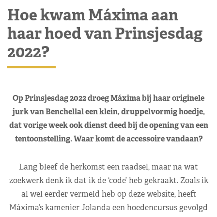
Hoe kwam Máxima aan
haar hoed van Prinsjesdag
2022?
Op Prinsjesdag 2022 droeg Máxima bij haar originele
jurk van Benchellal een klein, druppelvormig hoedje,
dat vorige week ook dienst deed bij de opening van een
tentoonstelling. Waar komt de accessoire vandaan?
Lang bleef de herkomst een raadsel, maar na wat
zoekwerk denk ik dat ik de ‘code’ heb gekraakt. Zoals ik
al wel eerder vermeld heb op deze website, heeft
Máxima’s kamenier Jolanda een hoedencursus gevolgd