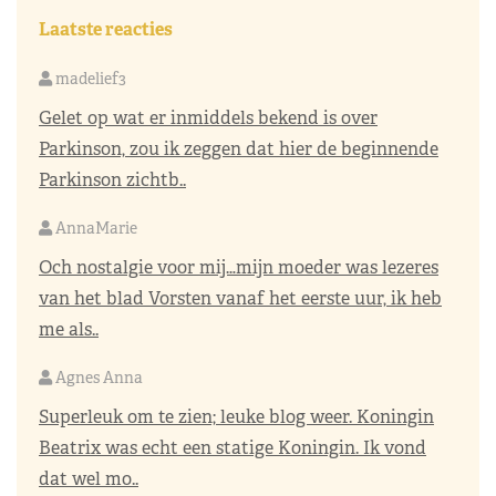
Laatste reacties
madelief3
Gelet op wat er inmiddels bekend is over
Parkinson, zou ik zeggen dat hier de beginnende
Parkinson zichtb..
AnnaMarie
Och nostalgie voor mij…mijn moeder was lezeres
van het blad Vorsten vanaf het eerste uur, ik heb
me als..
Agnes Anna
Superleuk om te zien; leuke blog weer. Koningin
Beatrix was echt een statige Koningin. Ik vond
dat wel mo..