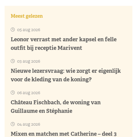
Meest gelezen
05 aug 2026
Leonor verrast met ander kapsel en felle
outfit bij receptie Marivent
03 aug 2026
Nieuwe lezersvraag: wie zorgt er eigenlijk
voor de kleding van de koning?
06 aug 2026
Château Fischbach, de woning van
Guillaume en Stéphanie
04 aug 2026
Mixen en matchen met Catherine – deel 3