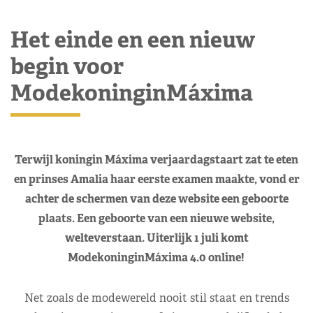
Het einde en een nieuw
begin voor
ModekoninginMáxima
Terwijl koningin Máxima verjaardagstaart zat te eten
en prinses Amalia haar eerste examen maakte, vond er
achter de schermen van deze website een geboorte
plaats. Een geboorte van een nieuwe website,
welteverstaan. Uiterlijk 1 juli komt
ModekoninginMáxima 4.0 online!
Net zoals de modewereld nooit stil staat en trends