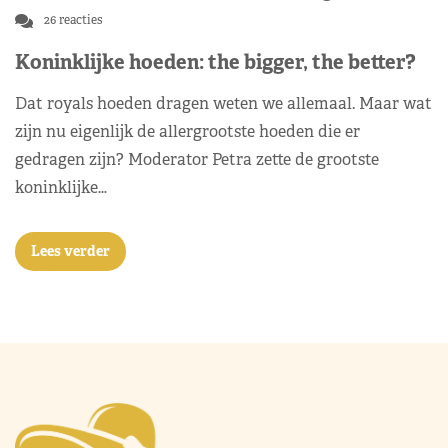
26 reacties
Koninklijke hoeden: the bigger, the better?
Dat royals hoeden dragen weten we allemaal. Maar wat
zijn nu eigenlijk de allergrootste hoeden die er
gedragen zijn? Moderator Petra zette de grootste
koninklijke…
Lees verder