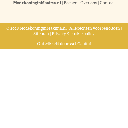
ModekoninginMaxima.nl
|
Boeken
|
Over ons
|
Contact
© 2026 ModekoninginMaxima.nl | Alle rechten voorbehouden |
Sitemap
|
Privacy & cookie policy
Ontwikkeld door
WebCapital