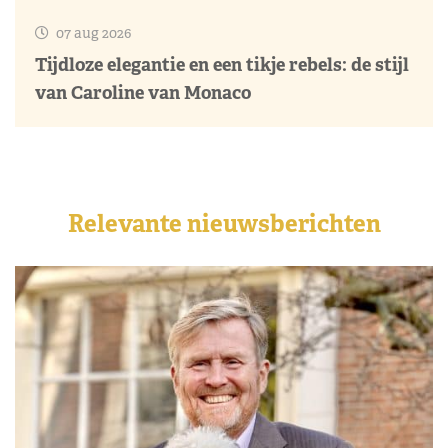
07 aug 2026
Tijdloze elegantie en een tikje rebels: de stijl
van Caroline van Monaco
Relevante nieuwsberichten