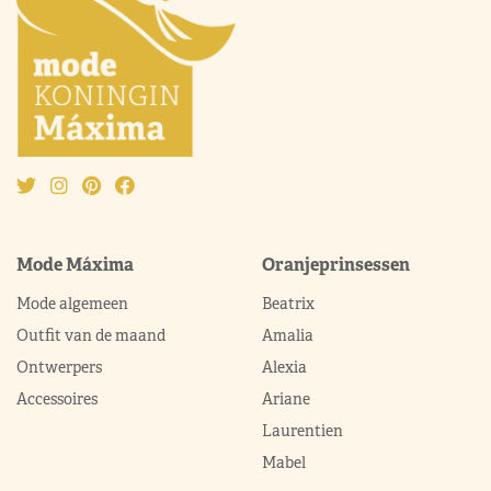
Mode Máxima
Oranjeprinsessen
Mode algemeen
Beatrix
Outfit van de maand
Amalia
Ontwerpers
Alexia
Accessoires
Ariane
Laurentien
Mabel