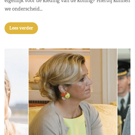
eigenlijk voor de kleding van de koning? Hierbij kunnen
we onderscheid…
Lees verder