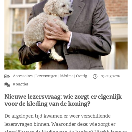
Accessoires
Lezersvragen
Máxima
Overig
03 aug 2026
6 reacties
Nieuwe lezersvraag: wie zorgt er eigenlijk
voor de kleding van de koning?
De afgelopen tijd kwamen er weer verschillende
lezersvragen binnen. Waaronder deze: wie zorgt er