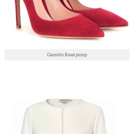
Gianvito Rossi pump