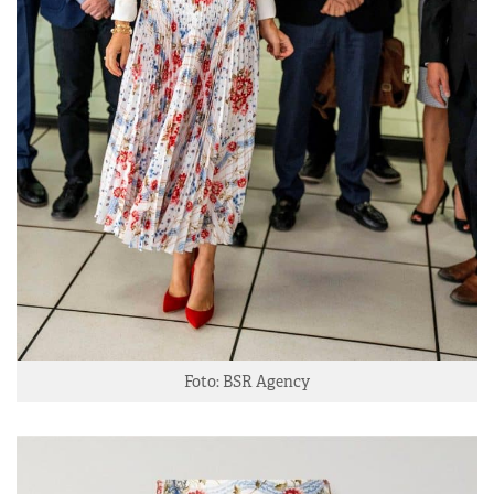
Foto: BSR Agency