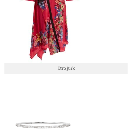
Etro jurk