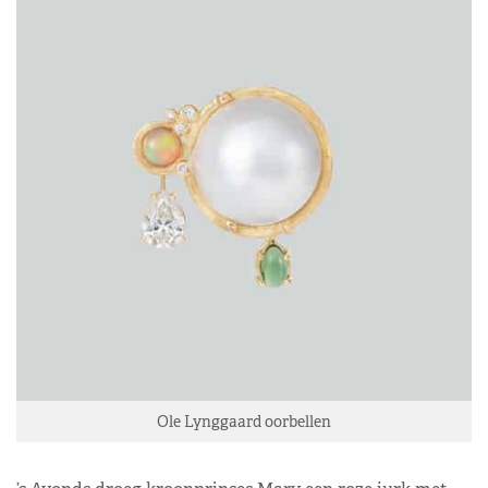
Ole Lynggaard oorbellen