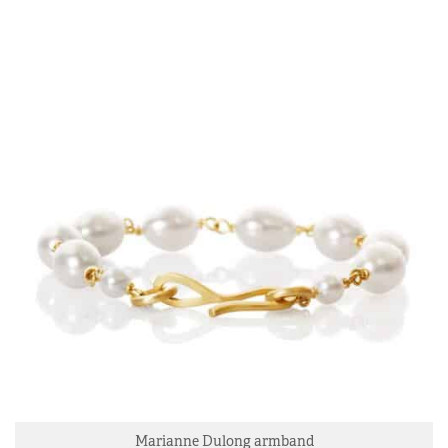
Marianne Dulong armband