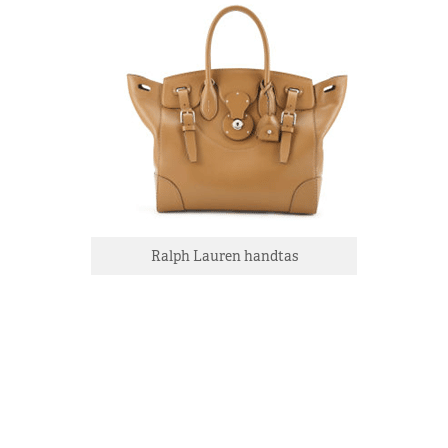
Ralph Lauren handtas