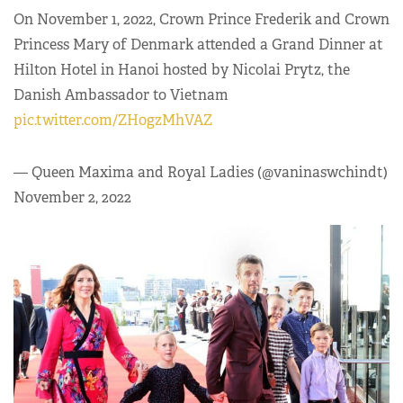
On November 1, 2022, Crown Prince Frederik and Crown
Princess Mary of Denmark attended a Grand Dinner at
Hilton Hotel in Hanoi hosted by Nicolai Prytz, the
Danish Ambassador to Vietnam
pic.twitter.com/ZH0gzMhVAZ
— Queen Maxima and Royal Ladies (@vaninaswchindt)
November 2, 2022