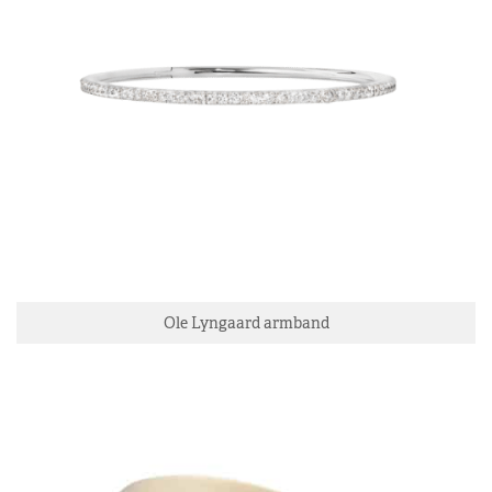
Ole Lyngaard armband