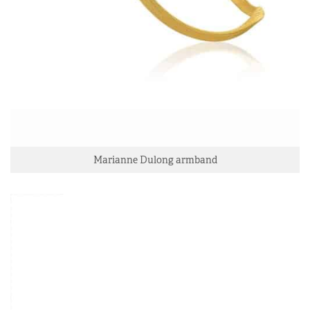
Marianne Dulong armband