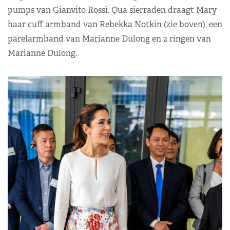
pumps van Gianvito Rossi. Qua sierraden draagt Mary
haar cuff armband van Rebekka Notkin (zie boven), een
parelarmband van Marianne Dulong en 2 ringen van
Marianne Dulong.