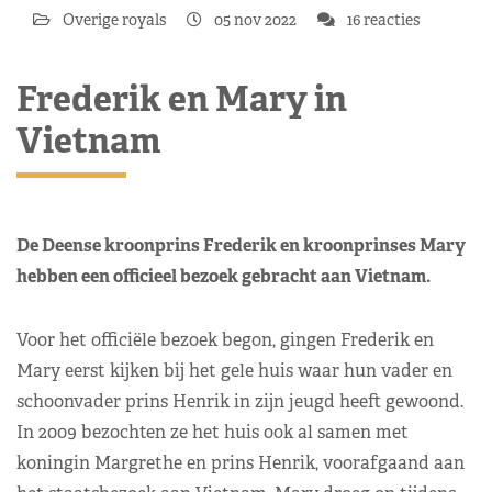
Overige royals
05 nov 2022
16 reacties
Frederik en Mary in
Vietnam
De Deense kroonprins Frederik en kroonprinses Mary
hebben een officieel bezoek gebracht aan Vietnam.
Voor het officiële bezoek begon, gingen Frederik en
Mary eerst kijken bij het gele huis waar hun vader en
schoonvader prins Henrik in zijn jeugd heeft gewoond.
In 2009 bezochten ze het huis ook al samen met
koningin Margrethe en prins Henrik, voorafgaand aan