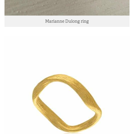
Marianne Dulong ring