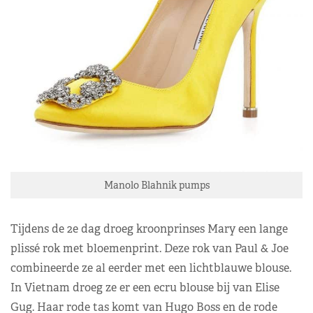
Manolo Blahnik pumps
Tijdens de 2e dag droeg kroonprinses Mary een lange
plissé rok met bloemenprint. Deze rok van Paul & Joe
combineerde ze al eerder met een lichtblauwe blouse.
In Vietnam droeg ze er een ecru blouse bij van Elise
Gug. Haar rode tas komt van Hugo Boss en de rode