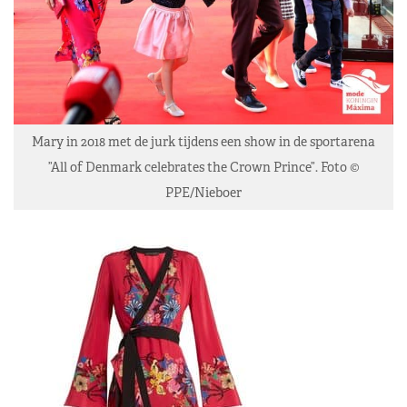
Mary in 2018 met de jurk tijdens een show in de sportarena
”All of Denmark celebrates the Crown Prince”. Foto ©
PPE/Nieboer