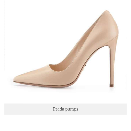
Prada pumps