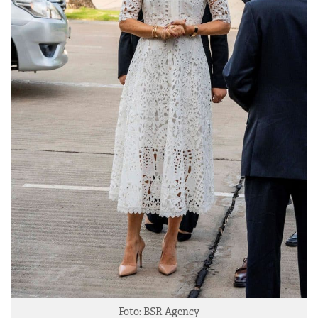
Foto: BSR Agency