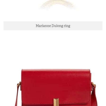
Marianne Dulong ring