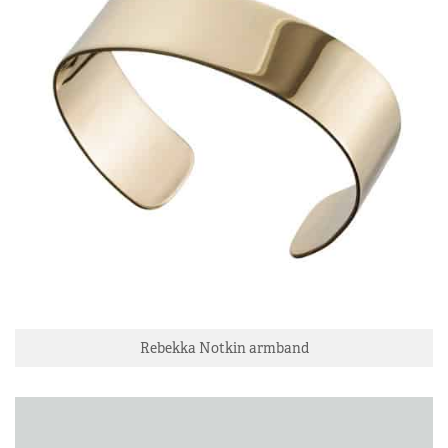
Rebekka Notkin armband