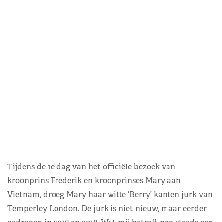
Tijdens de 1e dag van het officiële bezoek van
kroonprins Frederik en kroonprinses Mary aan
Vietnam, droeg Mary haar witte ‘Berry’ kanten jurk van
Temperley London. De jurk is niet nieuw, maar eerder