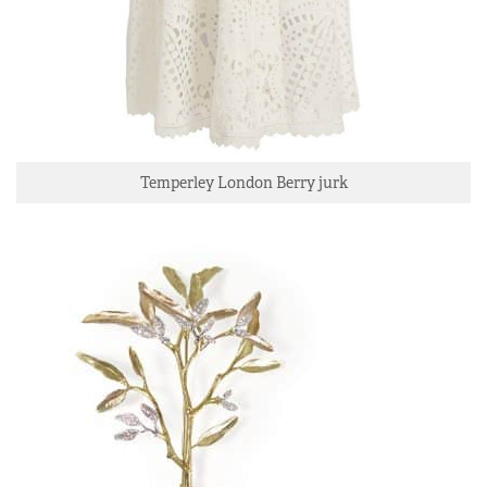
Temperley London Berry jurk