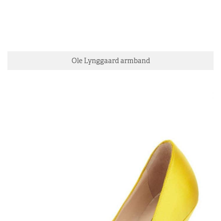
Ole Lynggaard armband