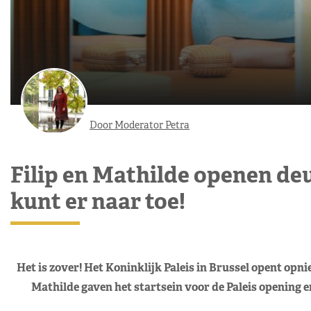
Door Moderator Petra
Filip en Mathilde openen deur
kunt er naar toe!
Het is zover! Het Koninklijk Paleis in Brussel opent opn
Mathilde gaven het startsein voor de Paleis opening en