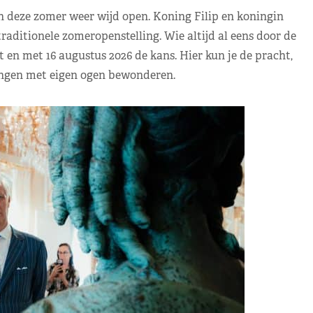
n deze zomer weer wijd open. Koning Filip en koningin
raditionele zomeropenstelling. Wie altijd al eens door de
t en met 16 augustus 2026 de kans. Hier kun je de pracht,
lingen met eigen ogen bewonderen.