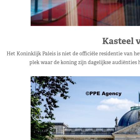
Kasteel 
Het Koninklijk Paleis is niet de officiële residentie van 
plek waar de koning zijn dagelijkse audiënties