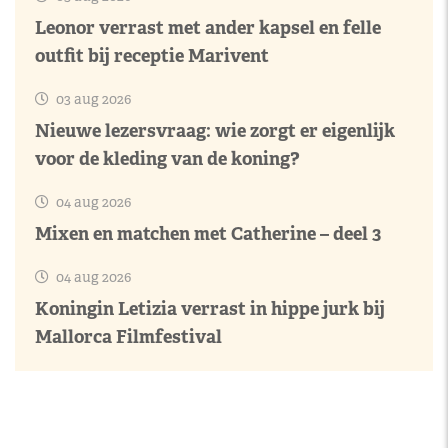
Leonor verrast met ander kapsel en felle
outfit bij receptie Marivent
03 aug 2026
Nieuwe lezersvraag: wie zorgt er eigenlijk
voor de kleding van de koning?
04 aug 2026
Mixen en matchen met Catherine – deel 3
04 aug 2026
Koningin Letizia verrast in hippe jurk bij
Mallorca Filmfestival