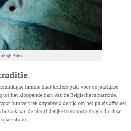
nklijk Paleis
raditie
oninklijke familie haar koffers pakt voor de jaarlijkse
ng tot het kloppende hart van de Belgische monarchie.
oor hun vertrek uitgebreid de tijd om het paleis officieel
bezoek aan de vier tijdelijke tentoonstellingen die deze
kijker staan.