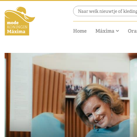
Home
Máxima
Ora