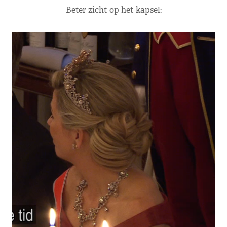
Beter zicht op het kapsel: