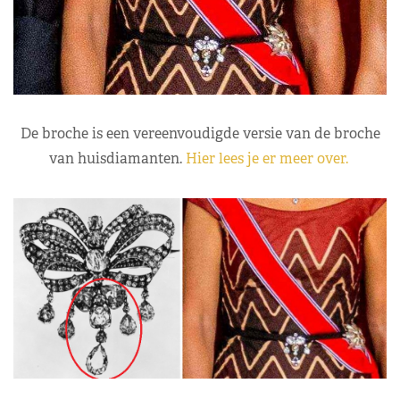
De broche is een vereenvoudigde versie van de broche
van huisdiamanten.
Hier lees je er meer over.