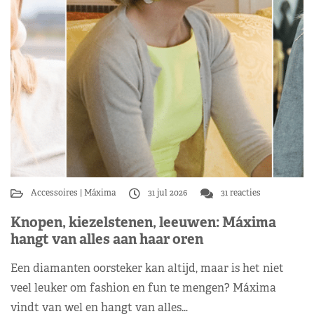
Accessoires
Máxima
31 jul 2026
31 reacties
Knopen, kiezelstenen, leeuwen: Máxima
hangt van alles aan haar oren
Een diamanten oorsteker kan altijd, maar is het niet
veel leuker om fashion en fun te mengen? Máxima
vindt van wel en hangt van alles…