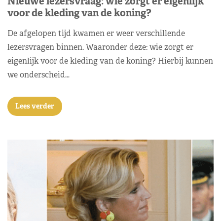
Nieuwe lezersvraag: wie zorgt er eigenlijk
voor de kleding van de koning?
De afgelopen tijd kwamen er weer verschillende
lezersvragen binnen. Waaronder deze: wie zorgt er
eigenlijk voor de kleding van de koning? Hierbij kunnen
we onderscheid…
Lees verder