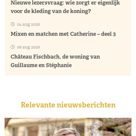
Nieuwe lezersvraag: wie zorgt er eigenlijk
voor de kleding van de koning?
04 aug 2026
Mixen en matchen met Catherine – deel 3
06 aug 2026
Château Fischbach, de woning van
Guillaume en Stéphanie
Relevante nieuwsberichten