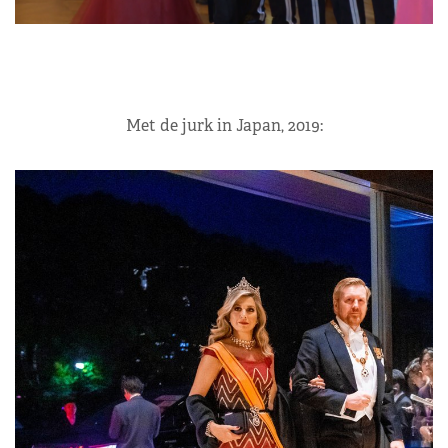
Met de jurk in Japan, 2019: