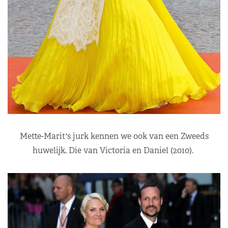
Mette-Marit's jurk kennen we ook van een Zweeds
huwelijk. Die van Victoria en Daniel (2010).