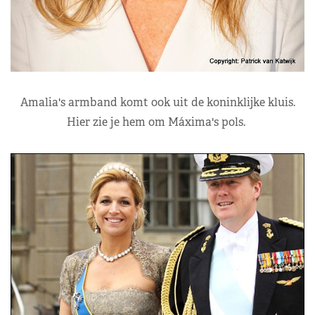
Amalia's armband komt ook uit de koninklijke kluis.
Hier zie je hem om Máxima's pols.