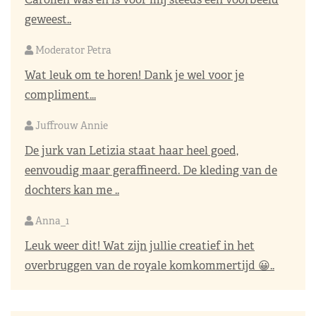
geweest..
Moderator Petra
Wat leuk om te horen! Dank je wel voor je
compliment...
Juffrouw Annie
De jurk van Letizia staat haar heel goed,
eenvoudig maar geraffineerd. De kleding van de
dochters kan me ..
Anna_1
Leuk weer dit! Wat zijn jullie creatief in het
overbruggen van de royale komkommertijd 😀..