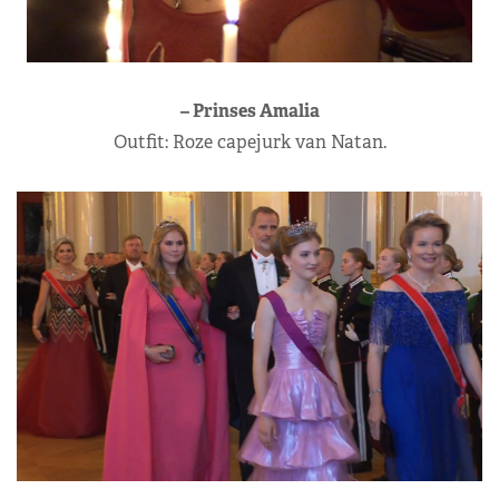
– Prinses Amalia
Outfit: Roze capejurk van Natan.