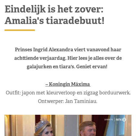
Eindelijk is het zover:
Amalia's tiaradebuut!
Prinses Ingrid Alexandra viert vanavond haar
achttiende verjaardag. Hier lees je alles over de
galajurken en tiara's. Geniet ervan!
– Koningin Máxima
Outfit: japon met kleurverloop en zigzag borduurwerk.
Ontwerper: Jan Taminiau.