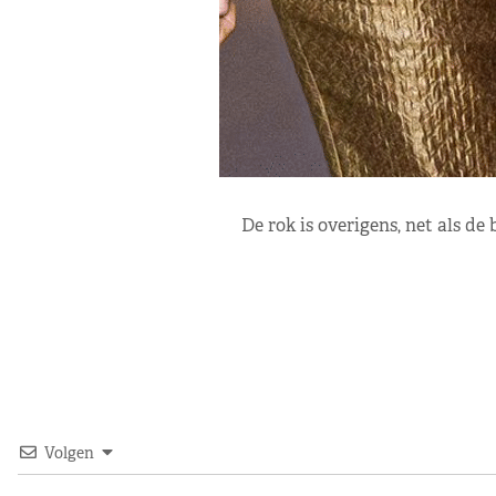
De rok is overigens, net als de
Volgen