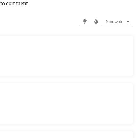
n to comment
Nieuwste