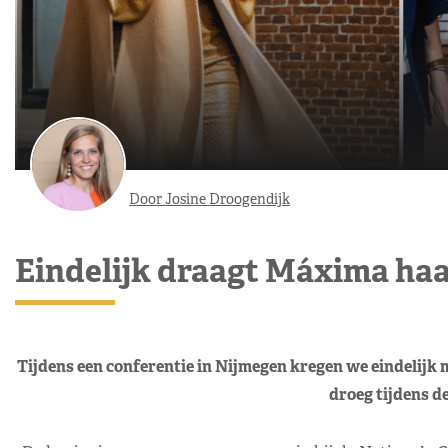
Door Josine Droogendijk
Eindelijk draagt Máxima ha
Tijdens een conferentie in Nijmegen kregen we eindelijk 
droeg tijdens d