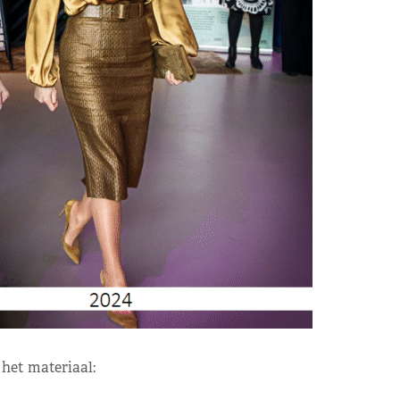
 het materiaal: