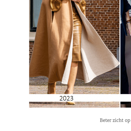
Beter zicht op