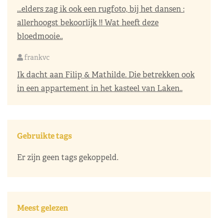
...elders zag ik ook een rugfoto, bij het dansen :
allerhoogst bekoorlijk !! Wat heeft deze
bloedmooie..
frankvc
Ik dacht aan Filip & Mathilde. Die betrekken ook
in een appartement in het kasteel van Laken..
Gebruikte tags
Er zijn geen tags gekoppeld.
Meest gelezen