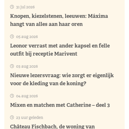
31 jul 2026
Knopen, kiezelstenen, leeuwen: Máxima
hangt van alles aan haar oren
05 aug 2026
Leonor verrast met ander kapsel en felle
outfit bij receptie Marivent
03 aug 2026
Nieuwe lezersvraag: wie zorgt er eigenlijk
voor de kleding van de koning?
04 aug 2026
Mixen en matchen met Catherine – deel 3
23 uur geleden
Château Fischbach, de woning van