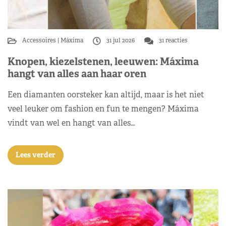
Accessoires
Máxima
31 jul 2026
31 reacties
Knopen, kiezelstenen, leeuwen: Máxima
hangt van alles aan haar oren
Een diamanten oorsteker kan altijd, maar is het niet
veel leuker om fashion en fun te mengen? Máxima
vindt van wel en hangt van alles…
Lees verder