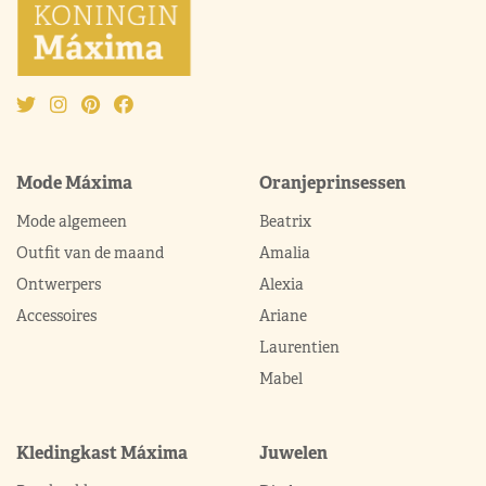
Mode Máxima
Oranjeprinsessen
Mode algemeen
Beatrix
Outfit van de maand
Amalia
Ontwerpers
Alexia
Accessoires
Ariane
Laurentien
Mabel
Kledingkast Máxima
Juwelen