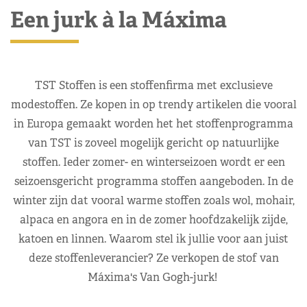
Een jurk à la Máxima
TST Stoffen is een stoffenfirma met exclusieve
modestoffen. Ze kopen in op trendy artikelen die vooral
in Europa gemaakt worden het het stoffenprogramma
van TST is zoveel mogelijk gericht op natuurlijke
stoffen. Ieder zomer- en winterseizoen wordt er een
seizoensgericht programma stoffen aangeboden. In de
winter zijn dat vooral warme stoffen zoals wol, mohair,
alpaca en angora en in de zomer hoofdzakelijk zijde,
katoen en linnen. Waarom stel ik jullie voor aan juist
deze stoffenleverancier? Ze verkopen de stof van
Máxima's Van Gogh-jurk!