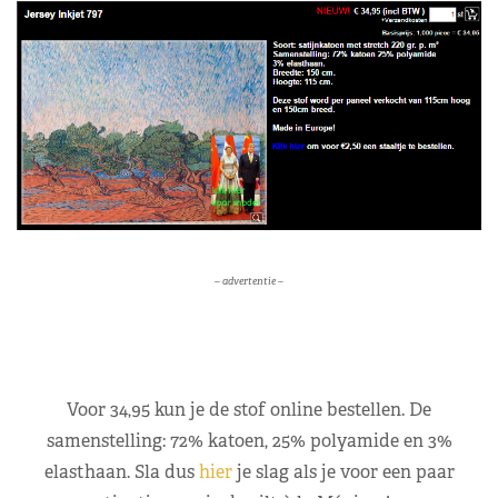
– advertentie –
Voor 34,95 kun je de stof online bestellen. De
samenstelling: 72% katoen, 25% polyamide en 3%
elasthaan. Sla dus
hier
je slag als je voor een paar