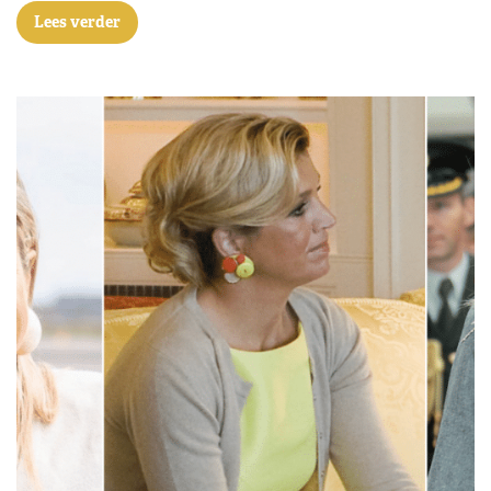
Lees verder