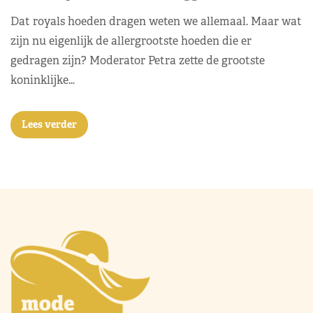
Dat royals hoeden dragen weten we allemaal. Maar wat
zijn nu eigenlijk de allergrootste hoeden die er
gedragen zijn? Moderator Petra zette de grootste
koninklijke…
Lees verder