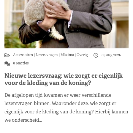
Accessoires
Lezersvragen
Máxima
Overig
03 aug 2026
6 reacties
Nieuwe lezersvraag: wie zorgt er eigenlijk
voor de kleding van de koning?
De afgelopen tijd kwamen er weer verschillende
lezersvragen binnen. Waaronder deze: wie zorgt er
eigenlijk voor de kleding van de koning? Hierbij kunnen
we onderscheid…