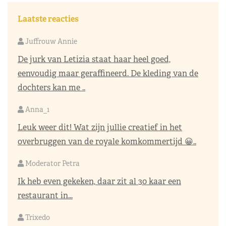
Laatste reacties
Juffrouw Annie
De jurk van Letizia staat haar heel goed,
eenvoudig maar geraffineerd. De kleding van de
dochters kan me ..
Anna_1
Leuk weer dit! Wat zijn jullie creatief in het
overbruggen van de royale komkommertijd 😀..
Moderator Petra
Ik heb even gekeken, daar zit al 30 kaar een
restaurant in...
Trixedo