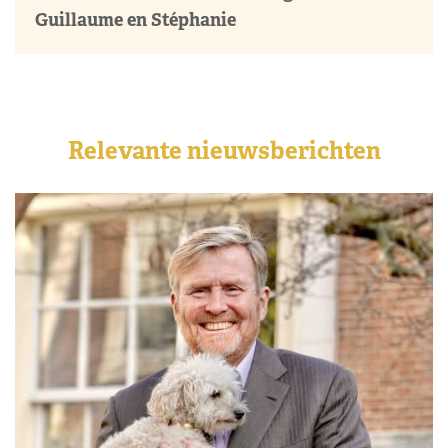
Guillaume en Stéphanie
Relevante nieuwsberichten