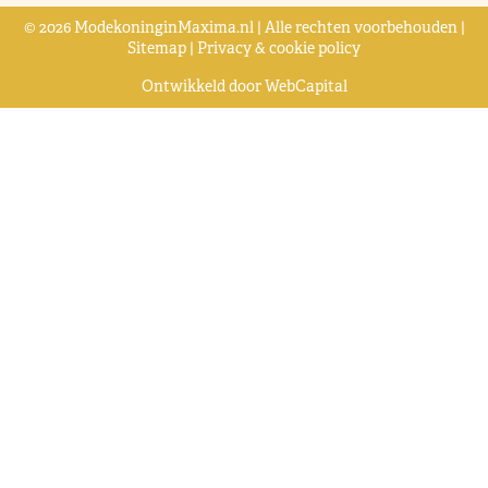
© 2026 ModekoninginMaxima.nl | Alle rechten voorbehouden |
Sitemap
|
Privacy & cookie policy
Ontwikkeld door
WebCapital