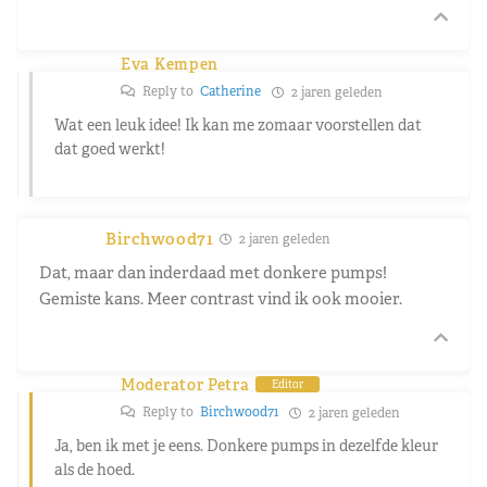
Eva Kempen
Reply to
Catherine
2 jaren geleden
Wat een leuk idee! Ik kan me zomaar voorstellen dat
dat goed werkt!
Birchwood71
2 jaren geleden
Dat, maar dan inderdaad met donkere pumps!
Gemiste kans. Meer contrast vind ik ook mooier.
Moderator Petra
Editor
Reply to
Birchwood71
2 jaren geleden
Ja, ben ik met je eens. Donkere pumps in dezelfde kleur
als de hoed.