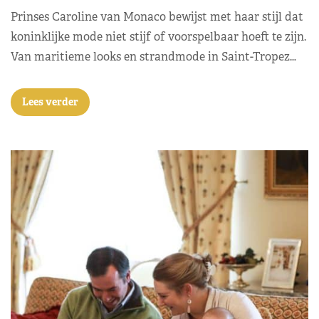
Prinses Caroline van Monaco bewijst met haar stijl dat
koninklijke mode niet stijf of voorspelbaar hoeft te zijn.
Van maritieme looks en strandmode in Saint-Tropez…
Lees verder