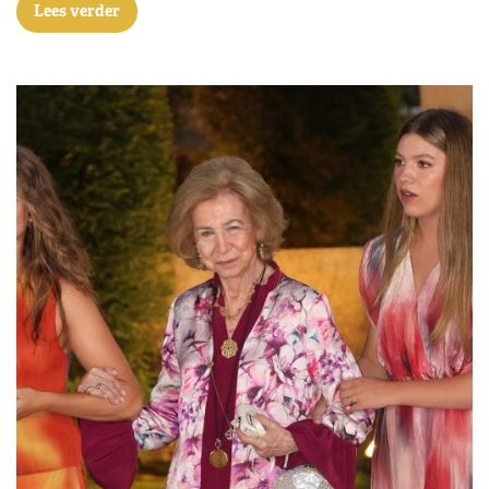
Lees verder