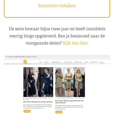
Resultaten bekijken
De serie bestaat bijna twee jaar en heeft inmiddels
veertig blogs opgeleverd. Ben je benieuwd naar de
voorgaande delen?
Klik dan hier.