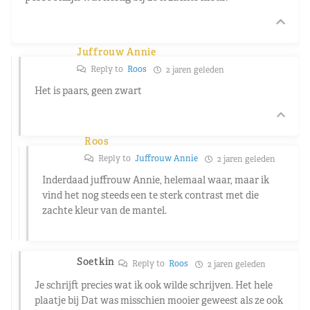
Juffrouw Annie
Reply to
Roos
2 jaren geleden
Het is paars, geen zwart
Roos
Reply to
Juffrouw Annie
2 jaren geleden
Inderdaad juffrouw Annie, helemaal waar, maar ik
vind het nog steeds een te sterk contrast met die
zachte kleur van de mantel.
Soetkin
Reply to
Roos
2 jaren geleden
Je schrijft precies wat ik ook wilde schrijven. Het hele
plaatje bij Dat was misschien mooier geweest als ze ook