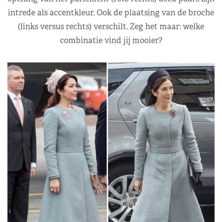
intrede als accentkleur. Ook de plaatsing van de broche
(links versus rechts) verschilt. Zeg het maar: welke
combinatie vind jij mooier?