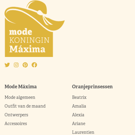
Mode Máxima
Oranjeprinsessen
Mode algemeen
Beatrix
Outfit van de maand
Amalia
Ontwerpers
Alexia
Accessoires
Ariane
Laurentien