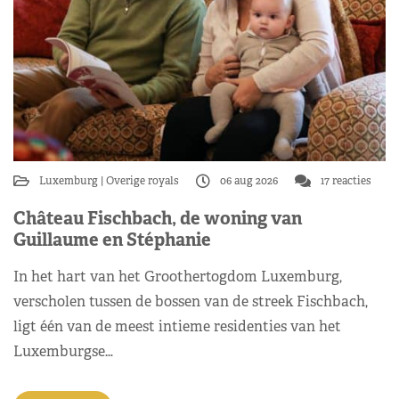
Luxemburg
Overige royals
06 aug 2026
17 reacties
Château Fischbach, de woning van
Guillaume en Stéphanie
In het hart van het Groothertogdom Luxemburg,
verscholen tussen de bossen van de streek Fischbach,
ligt één van de meest intieme residenties van het
Luxemburgse…