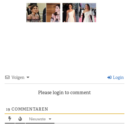
Volgen
Login
Please login to comment
19
COMMENTAREN
Nieuwste