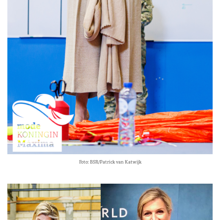
Foto: BSR/Patrick van Katwijk