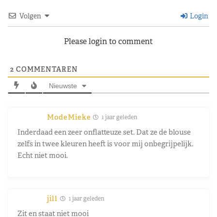
Volgen
Login
Please login to comment
2
COMMENTAREN
Nieuwste
ModeMieke
1 jaar geleden
Inderdaad een zeer onflatteuze set. Dat ze de blouse
zelfs in twee kleuren heeft is voor mij onbegrijpelijk.
Echt niet mooi.
jill
1 jaar geleden
Zit en staat niet mooi