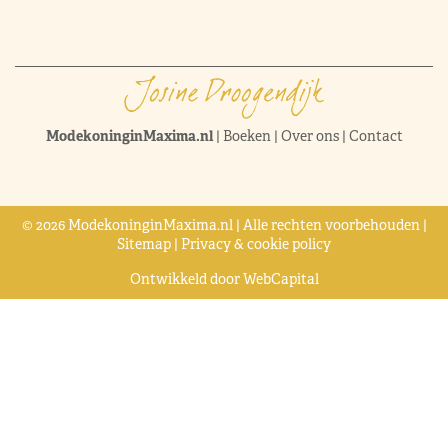
ModekoninginMaxima.nl
|
Boeken
|
Over ons
|
Contact
© 2026 ModekoninginMaxima.nl | Alle rechten voorbehouden |
Sitemap
|
Privacy & cookie policy
Ontwikkeld door
WebCapital