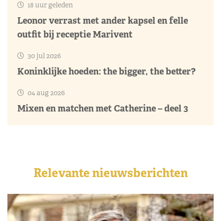
18 uur geleden
Leonor verrast met ander kapsel en felle
outfit bij receptie Marivent
30 jul 2026
Koninklijke hoeden: the bigger, the better?
04 aug 2026
Mixen en matchen met Catherine – deel 3
Relevante nieuwsberichten