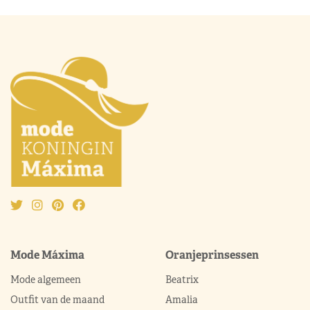
Mode Máxima
Oranjeprinsessen
Mode algemeen
Beatrix
Outfit van de maand
Amalia