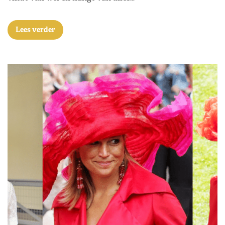
Lees verder