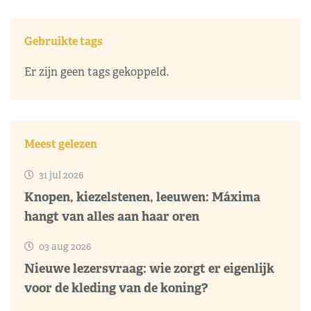
Gebruikte tags
Er zijn geen tags gekoppeld.
Meest gelezen
31 jul 2026
Knopen, kiezelstenen, leeuwen: Máxima
hangt van alles aan haar oren
03 aug 2026
Nieuwe lezersvraag: wie zorgt er eigenlijk
voor de kleding van de koning?