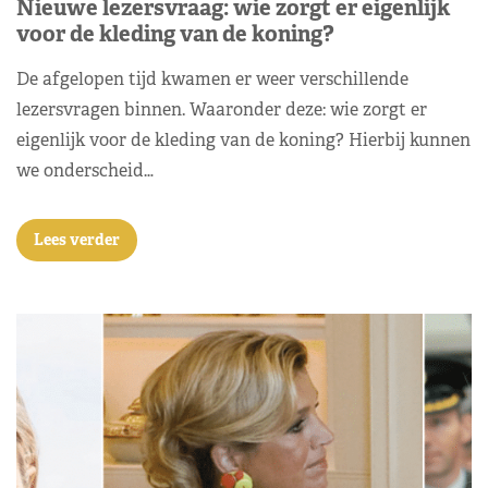
Nieuwe lezersvraag: wie zorgt er eigenlijk
voor de kleding van de koning?
De afgelopen tijd kwamen er weer verschillende
lezersvragen binnen. Waaronder deze: wie zorgt er
eigenlijk voor de kleding van de koning? Hierbij kunnen
we onderscheid…
Lees verder