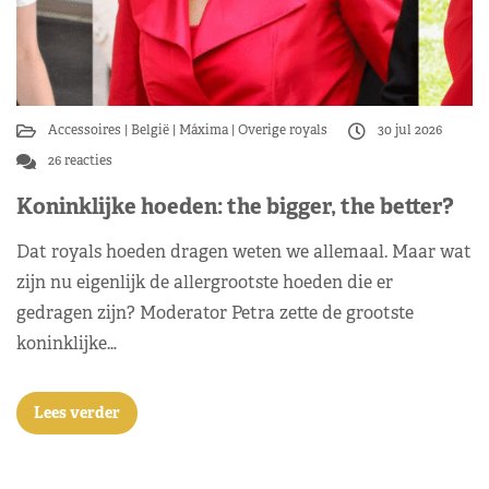
Accessoires
België
Máxima
Overige royals
30 jul 2026
26 reacties
Koninklijke hoeden: the bigger, the better?
Dat royals hoeden dragen weten we allemaal. Maar wat
zijn nu eigenlijk de allergrootste hoeden die er
gedragen zijn? Moderator Petra zette de grootste
koninklijke…
Lees verder