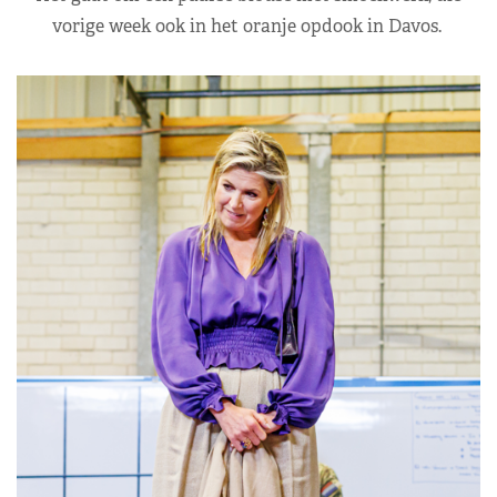
vorige week ook in het oranje opdook in Davos.