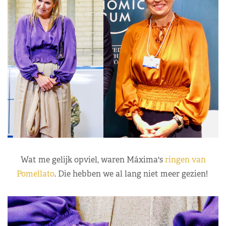
Wat me gelijk opviel, waren Máxima's
ringen van
Pomellato
. Die hebben we al lang niet meer gezien!