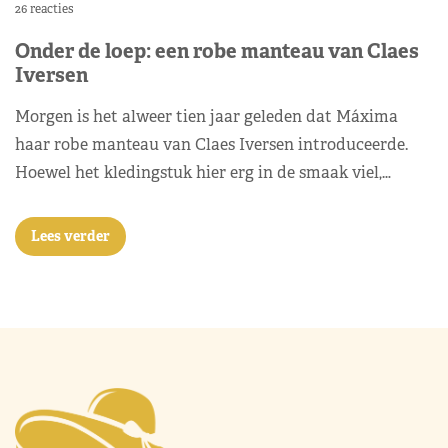
26 reacties
Onder de loep: een robe manteau van Claes
Iversen
Morgen is het alweer tien jaar geleden dat Máxima
haar robe manteau van Claes Iversen introduceerde.
Hoewel het kledingstuk hier erg in de smaak viel,…
Lees verder