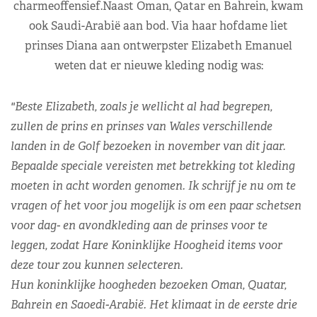
charmeoffensief.Naast Oman, Qatar en Bahrein, kwam
ook Saudi-Arabië aan bod. Via haar hofdame liet
prinses Diana aan ontwerpster Elizabeth Emanuel
weten dat er nieuwe kleding nodig was:
"Beste Elizabeth, zoals je wellicht al had begrepen,
zullen de prins en prinses van Wales verschillende
landen in de Golf bezoeken in november van dit jaar.
Bepaalde speciale vereisten met betrekking tot kleding
moeten in acht worden genomen. Ik schrijf je nu om te
vragen of het voor jou mogelijk is om een paar schetsen
voor dag- en avondkleding aan de prinses voor te
leggen, zodat Hare Koninklijke Hoogheid items voor
deze tour zou kunnen selecteren.
Hun koninklijke hoogheden bezoeken Oman, Quatar,
Bahrein en Saoedi-Arabië. Het klimaat in de eerste drie