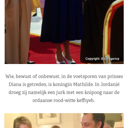
Wie, bewust of onbewust, in de voetsporen van prinses
Diana is getreden, is koningin Mathilde. In Jordanië
droeg zij namelijk een jurk met een knipoog naar de
ordaanse rood-witte keffiyeh.