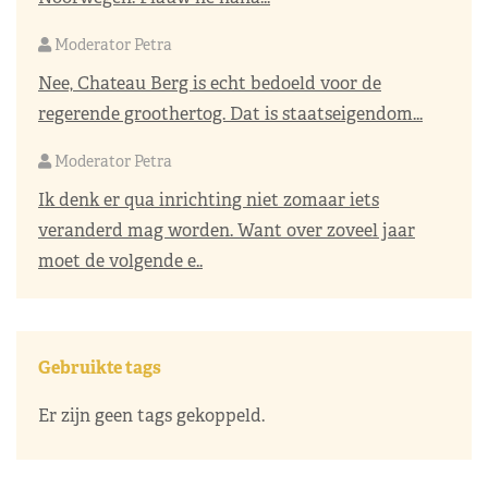
Moderator Petra
Nee, Chateau Berg is echt bedoeld voor de
regerende groothertog. Dat is staatseigendom...
Moderator Petra
Ik denk er qua inrichting niet zomaar iets
veranderd mag worden. Want over zoveel jaar
moet de volgende e..
Gebruikte tags
Er zijn geen tags gekoppeld.