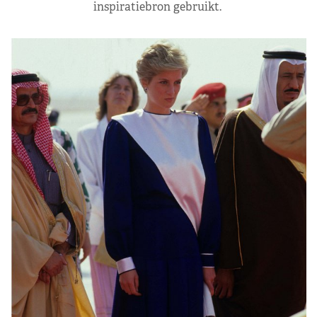
inspiratiebron gebruikt.