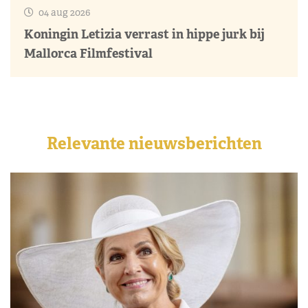
04 aug 2026
Koningin Letizia verrast in hippe jurk bij
Mallorca Filmfestival
Relevante nieuwsberichten