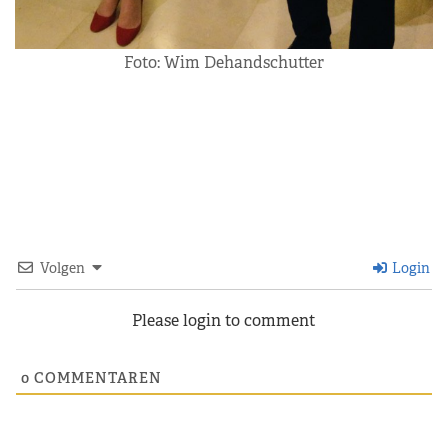
Foto: Wim Dehandschutter
Volgen
Login
Please login to comment
0
COMMENTAREN