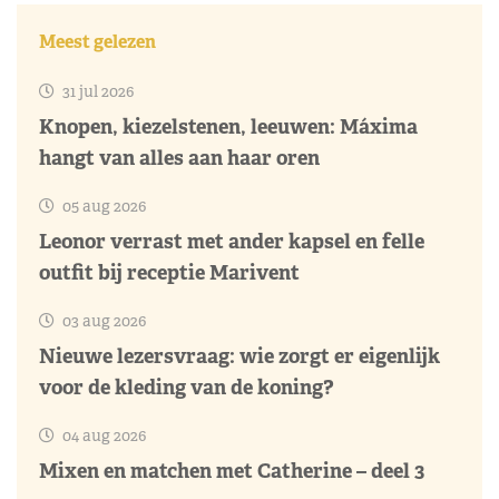
Meest gelezen
31 jul 2026
Knopen, kiezelstenen, leeuwen: Máxima
hangt van alles aan haar oren
05 aug 2026
Leonor verrast met ander kapsel en felle
outfit bij receptie Marivent
03 aug 2026
Nieuwe lezersvraag: wie zorgt er eigenlijk
voor de kleding van de koning?
04 aug 2026
Mixen en matchen met Catherine – deel 3