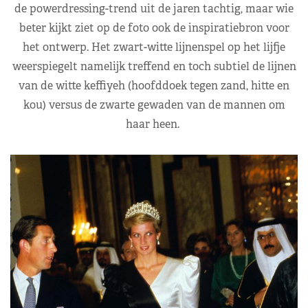
de powerdressing-trend uit de jaren tachtig, maar wie
beter kijkt ziet op de foto ook de inspiratiebron voor
het ontwerp. Het zwart-witte lijnenspel op het lijfje
weerspiegelt namelijk treffend en toch subtiel de lijnen
van de witte keffiyeh (hoofddoek tegen zand, hitte en
kou) versus de zwarte gewaden van de mannen om
haar heen.