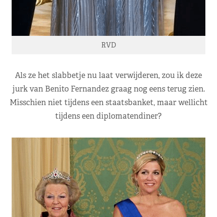
RVD
Als ze het slabbetje nu laat verwijderen, zou ik deze
jurk van Benito Fernandez graag nog eens terug zien.
Misschien niet tijdens een staatsbanket, maar wellicht
tijdens een diplomatendiner?