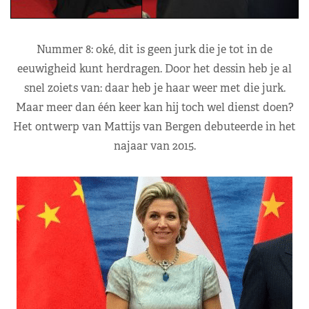
Nummer 8: oké, dit is geen jurk die je tot in de
eeuwigheid kunt herdragen. Door het dessin heb je al
snel zoiets van: daar heb je haar weer met die jurk.
Maar meer dan één keer kan hij toch wel dienst doen?
Het ontwerp van Mattijs van Bergen debuteerde in het
najaar van 2015.