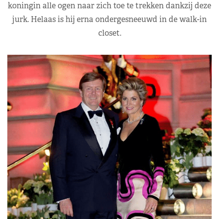
koningin alle ogen naar zich toe te trekken dankzij deze
jurk. Helaas is hij erna ondergesneeuwd in de walk-in
closet.