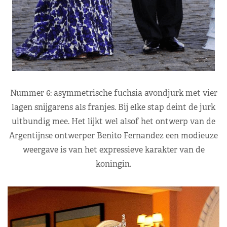
Nummer 6: asymmetrische fuchsia avondjurk met vier
lagen snijgarens als franjes. Bij elke stap deint de jurk
uitbundig mee. Het lijkt wel alsof het ontwerp van de
Argentijnse ontwerper Benito Fernandez een modieuze
weergave is van het expressieve karakter van de
koningin.