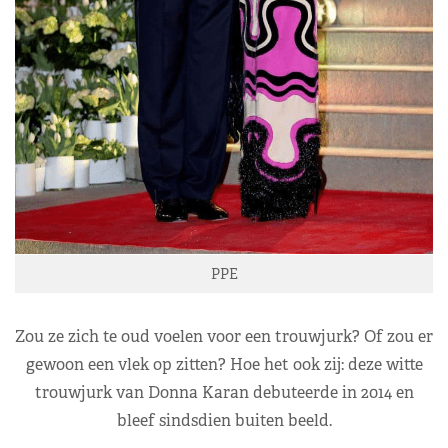
PPE
Zou ze zich te oud voelen voor een trouwjurk? Of zou er
gewoon een vlek op zitten? Hoe het ook zij: deze witte
trouwjurk van Donna Karan debuteerde in 2014 en
bleef sindsdien buiten beeld.