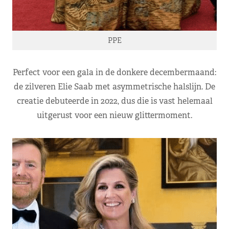
PPE
Perfect voor een gala in de donkere decembermaand:
de zilveren Elie Saab met asymmetrische halslijn. De
creatie debuteerde in 2022, dus die is vast helemaal
uitgerust voor een nieuw glittermoment.