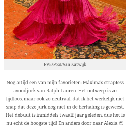
PPE/Pool/Van Katwijk
Nog altijd een van mijn favorieten: Máxima’s strapless
avondjurk van Ralph Lauren. Het ontwerp is zo
tijdloos, maar ook zo neutraal, dat ik het werkelijk niet
snap dat deze jurk nog niet in de herhaling is geweest.
Het debuut is inmiddels twaalf jaar geleden, dus het is
nu echt de hoogste tijd! En anders door naar Alexia 😉