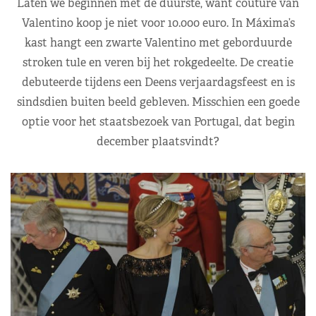
Laten we beginnen met de duurste, want couture van
Valentino koop je niet voor 10.000 euro. In Máxima’s
kast hangt een zwarte Valentino met geborduurde
stroken tule en veren bij het rokgedeelte. De creatie
debuteerde tijdens een Deens verjaardagsfeest en is
sindsdien buiten beeld gebleven. Misschien een goede
optie voor het staatsbezoek van Portugal, dat begin
december plaatsvindt?