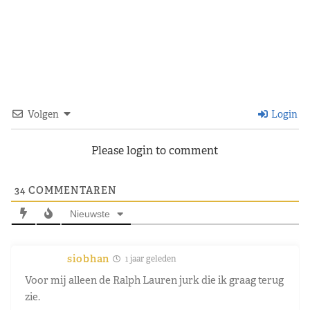
Volgen
Login
Please login to comment
34
COMMENTAREN
Nieuwste
siobhan
1 jaar geleden
Voor mij alleen de Ralph Lauren jurk die ik graag terug
zie.