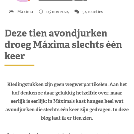
Máxima
05 nov 2024
34 reacties
Deze tien avondjurken
droeg Máxima slechts één
keer
Kledingstukken zijn geen wegwerpartikelen. Aan het
hof denken ze daar gelukkig hetzelfde over, maar
eerlijk is eerlijk: in Máxima’s kast hangen heel wat
avondjurken die slechts één keer zijn gedragen. In deze
blog laat ik er tien zien.