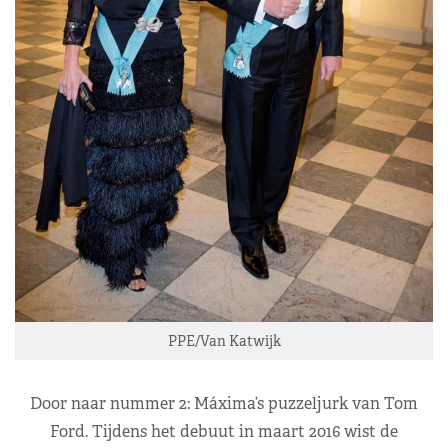
PPE/Van Katwijk
Door naar nummer 2: Máxima’s puzzeljurk van Tom
Ford. Tijdens het debuut in maart 2016 wist de