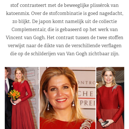
stof contrasteert met de beweeglijke plissérok van
katoenmix. Over de stofcombinatie is goed nagedacht,
zo blijkt. De japon komt namelijk uit de collectie
Complementair, die is gebaseerd op het werk van
Vincent van Gogh. Het contrast tussen de twee stoffen
verwijst naar de dikte van de verschillende verflagen
die op de schilderijen van Van Gogh zichtbaar zijn.