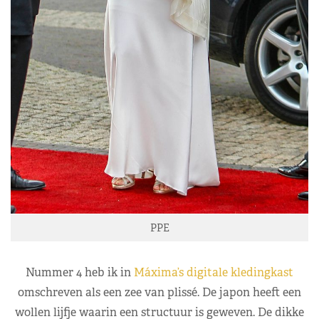
PPE
Nummer 4 heb ik in
Máxima’s digitale kledingkast
omschreven als een zee van plissé. De japon heeft een
wollen lijfje waarin een structuur is geweven. De dikke