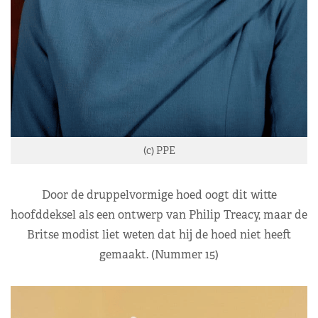
(c) PPE
Door de druppelvormige hoed oogt dit witte
hoofddeksel als een ontwerp van Philip Treacy, maar de
Britse modist liet weten dat hij de hoed niet heeft
gemaakt. (Nummer 15)