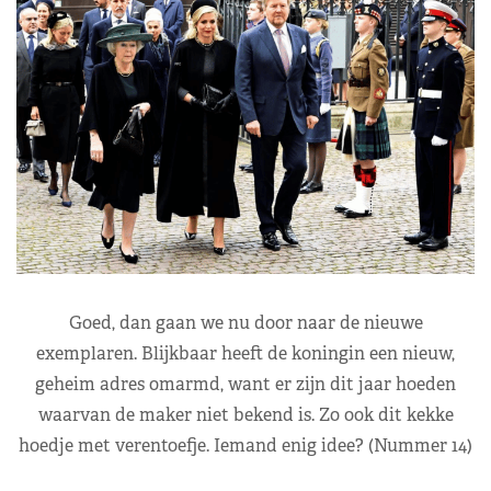
Goed, dan gaan we nu door naar de nieuwe
exemplaren. Blijkbaar heeft de koningin een nieuw,
geheim adres omarmd, want er zijn dit jaar hoeden
waarvan de maker niet bekend is. Zo ook dit kekke
hoedje met verentoefje. Iemand enig idee? (Nummer 14)