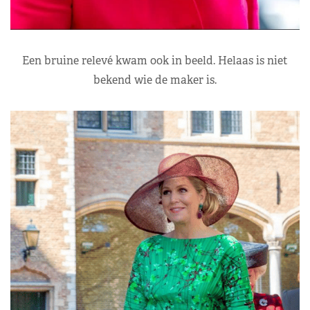
Een bruine relevé kwam ook in beeld. Helaas is niet
bekend wie de maker is.