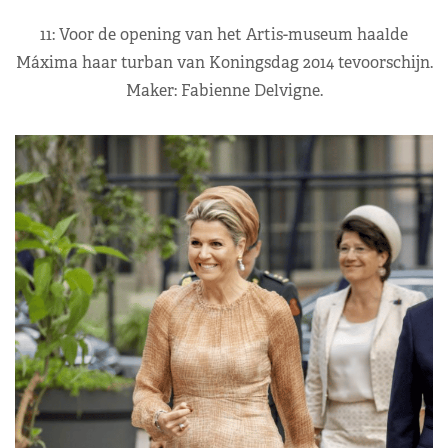
11: Voor de opening van het Artis-museum haalde
Máxima haar turban van Koningsdag 2014 tevoorschijn.
Maker: Fabienne Delvigne.