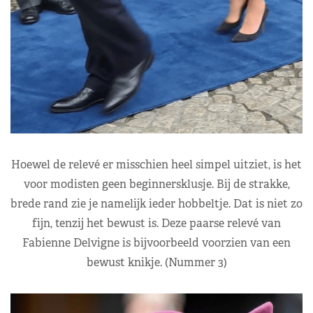
Hoewel de relevé er misschien heel simpel uitziet, is het
voor modisten geen beginnersklusje. Bij de strakke,
brede rand zie je namelijk ieder hobbeltje. Dat is niet zo
fijn, tenzij het bewust is. Deze paarse relevé van
Fabienne Delvigne is bijvoorbeeld voorzien van een
bewust knikje. (Nummer 3)