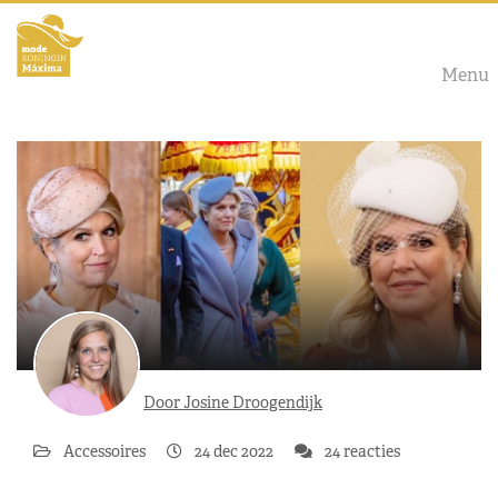
Menu
Door Josine Droogendijk
Accessoires
24 dec 2022
24 reacties