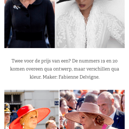
Twee voor de prijs van een? De nummers 19 en 20
komen overeen qua ontwerp, maar verschillen qua
kleur. Maker: Fabienne Delvigne.