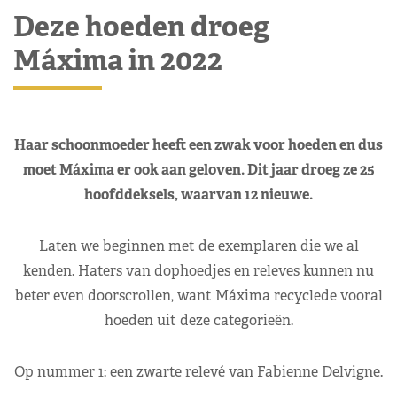
Deze hoeden droeg
Máxima in 2022
Haar schoonmoeder heeft een zwak voor hoeden en dus
moet Máxima er ook aan geloven. Dit jaar droeg ze 25
hoofddeksels, waarvan 12 nieuwe.
Laten we beginnen met de exemplaren die we al
kenden. Haters van dophoedjes en releves kunnen nu
beter even doorscrollen, want Máxima recyclede vooral
hoeden uit deze categorieën.
Op nummer 1: een zwarte relevé van Fabienne Delvigne.