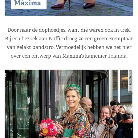
Door naar de dophoedjes, want die waren ook in trek.
Bij een bezoek aan Nuffic droeg ze een groen exemplaar
van gelakt bandstro. Vermoedelijk hebben we het hier
over een ontwerp van Máxima’s kamenier Jolanda.