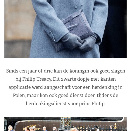
Sinds een jaar of drie kan de koningin ook goed slagen
bij Philip Treacy. Dit zwarte dopje met kanten
applicatie werd aangeschaft voor een herdenking in
Polen, maar kon ook goed dienst doen tijdens de
herdenkingsdienst voor prins Philip.