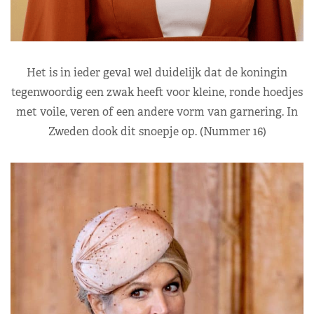
Het is in ieder geval wel duidelijk dat de koningin
tegenwoordig een zwak heeft voor kleine, ronde hoedjes
met voile, veren of een andere vorm van garnering. In
Zweden dook dit snoepje op. (Nummer 16)