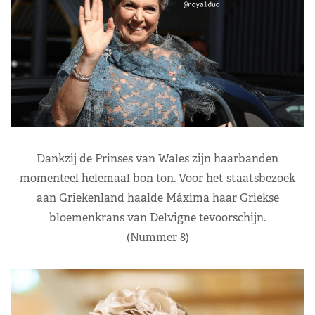
Dankzij de Prinses van Wales zijn haarbanden
momenteel helemaal bon ton. Voor het staatsbezoek
aan Griekenland haalde Máxima haar Griekse
bloemenkrans van Delvigne tevoorschijn.
(Nummer 8)