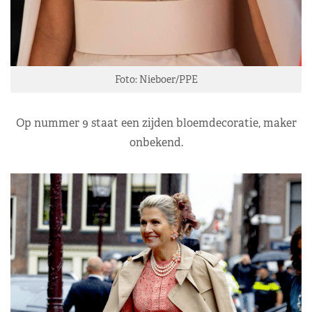
Foto: Nieboer/PPE
Op nummer 9 staat een zijden bloemdecoratie, maker
onbekend.