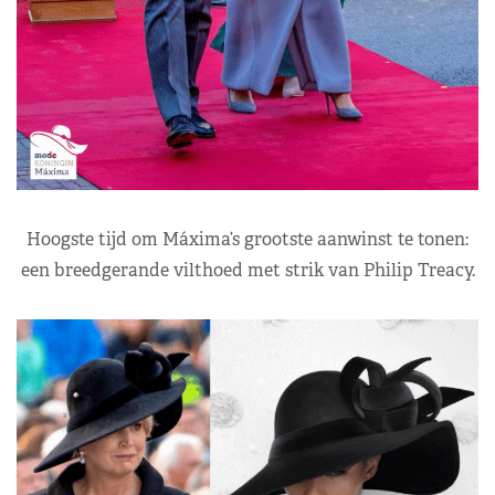
Hoogste tijd om Máxima’s grootste aanwinst te tonen:
een breedgerande vilthoed met strik van Philip Treacy.