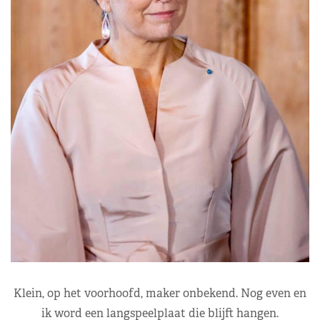
Klein, op het voorhoofd, maker onbekend. Nog even en
ik word een langspeelplaat die blijft hangen.