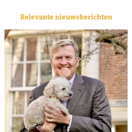
Relevante nieuwsberichten