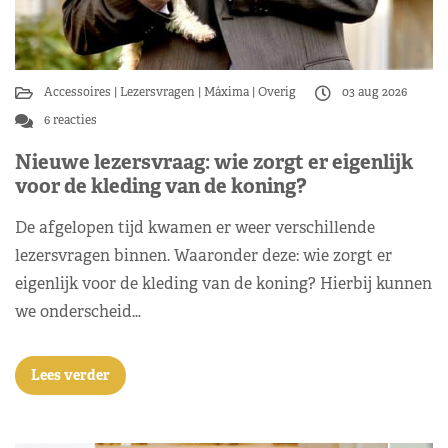
Accessoires
Lezersvragen
Máxima
Overig
03 aug 2026
6 reacties
Nieuwe lezersvraag: wie zorgt er eigenlijk
voor de kleding van de koning?
De afgelopen tijd kwamen er weer verschillende
lezersvragen binnen. Waaronder deze: wie zorgt er
eigenlijk voor de kleding van de koning? Hierbij kunnen
we onderscheid…
Lees verder