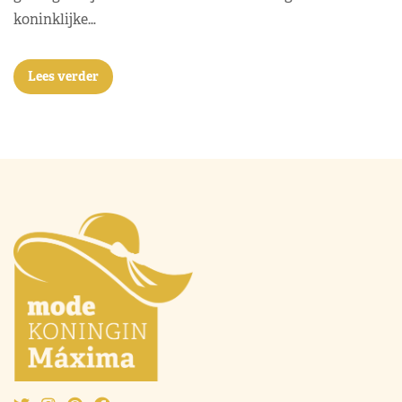
koninklijke…
Lees verder