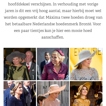
hoofddeksel verschijnen. In verhouding met vorige
jaren is dit een vrij hoog aantal, maar hierbij moet wel
worden opgemerkt dat Máxima twee hoeden droeg van
het betaalbare Nederlandse hoedenmerk Bronté. Voor
een paar tientjes kun je hier een mooie hoed
aanschaffen.