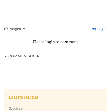
Volgen
Login
Please login to comment
0
COMMENTAREN
Laatste reacties
colora