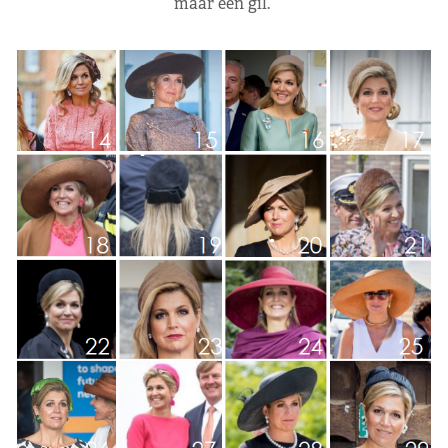
maar een gil.