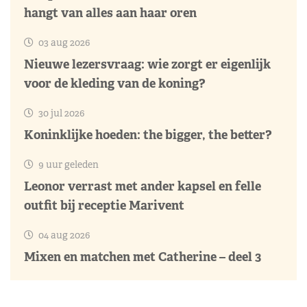
hangt van alles aan haar oren
03 aug 2026
Nieuwe lezersvraag: wie zorgt er eigenlijk
voor de kleding van de koning?
30 jul 2026
Koninklijke hoeden: the bigger, the better?
9 uur geleden
Leonor verrast met ander kapsel en felle
outfit bij receptie Marivent
04 aug 2026
Mixen en matchen met Catherine – deel 3