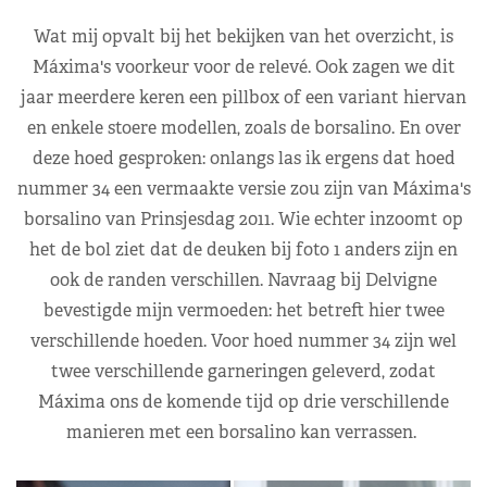
Wat mij opvalt bij het bekijken van het overzicht, is
Máxima's voorkeur voor de relevé. Ook zagen we dit
jaar meerdere keren een pillbox of een variant hiervan
en enkele stoere modellen, zoals de borsalino. En over
deze hoed gesproken: onlangs las ik ergens dat hoed
nummer 34 een vermaakte versie zou zijn van Máxima's
borsalino van Prinsjesdag 2011. Wie echter inzoomt op
het de bol ziet dat de deuken bij foto 1 anders zijn en
ook de randen verschillen. Navraag bij Delvigne
bevestigde mijn vermoeden: het betreft hier twee
verschillende hoeden. Voor hoed nummer 34 zijn wel
twee verschillende garneringen geleverd, zodat
Máxima ons de komende tijd op drie verschillende
manieren met een borsalino kan verrassen.