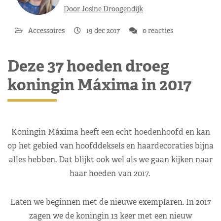
Door Josine Droogendijk
Accessoires
19 dec 2017
0 reacties
Deze 37 hoeden droeg
koningin Máxima in 2017
Koningin Máxima heeft een echt hoedenhoofd en kan
op het gebied van hoofddeksels en haardecoraties bijna
alles hebben. Dat blijkt ook wel als we gaan kijken naar
haar hoeden van 2017.
Laten we beginnen met de nieuwe exemplaren. In 2017
zagen we de koningin 13 keer met een nieuw