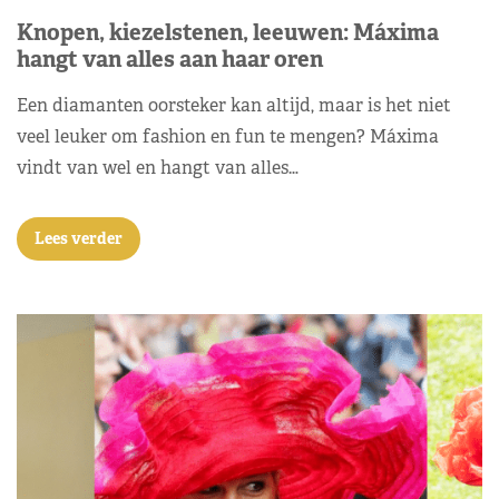
Knopen, kiezelstenen, leeuwen: Máxima
hangt van alles aan haar oren
Een diamanten oorsteker kan altijd, maar is het niet
veel leuker om fashion en fun te mengen? Máxima
vindt van wel en hangt van alles…
Lees verder