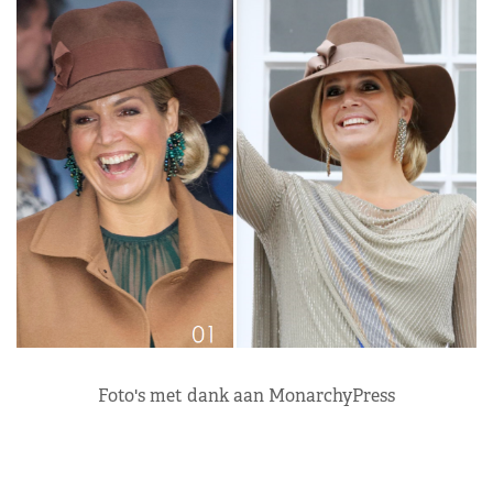
Foto's met dank aan MonarchyPress