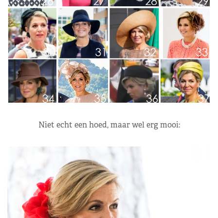
Niet echt een hoed, maar wel erg mooi: