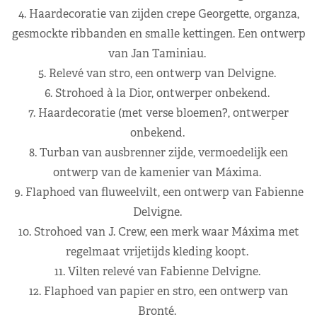
4. Haardecoratie van zijden crepe Georgette, organza,
gesmockte ribbanden en smalle kettingen. Een ontwerp
van Jan Taminiau.
5. Relevé van stro, een ontwerp van Delvigne.
6. Strohoed à la Dior, ontwerper onbekend.
7. Haardecoratie (met verse bloemen?, ontwerper
onbekend.
8. Turban van ausbrenner zijde, vermoedelijk een
ontwerp van de kamenier van Máxima.
9. Flaphoed van fluweelvilt, een ontwerp van Fabienne
Delvigne.
10. Strohoed van J. Crew, een merk waar Máxima met
regelmaat vrijetijds kleding koopt.
11. Vilten relevé van Fabienne Delvigne.
12. Flaphoed van papier en stro, een ontwerp van
Bronté.