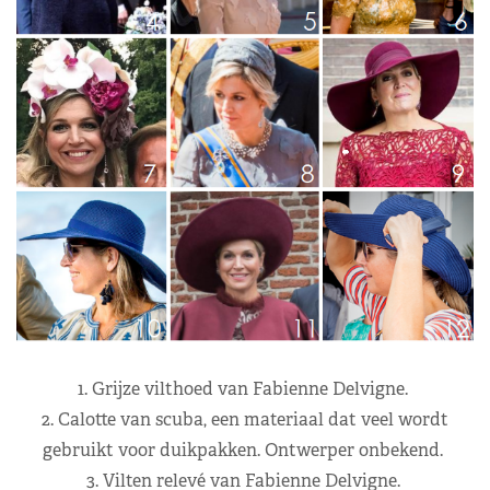
1. Grijze vilthoed van Fabienne Delvigne.
2. Calotte van scuba, een materiaal dat veel wordt
gebruikt voor duikpakken. Ontwerper onbekend.
3. Vilten relevé van Fabienne Delvigne.