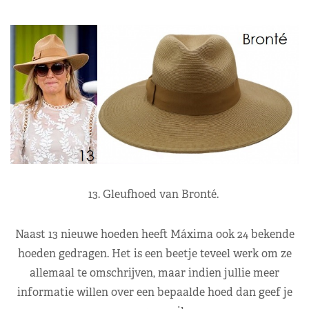
13. Gleufhoed van Bronté.
Naast 13 nieuwe hoeden heeft Máxima ook 24 bekende
hoeden gedragen. Het is een beetje teveel werk om ze
allemaal te omschrijven, maar indien jullie meer
informatie willen over een bepaalde hoed dan geef je