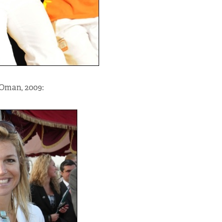
Oman, 2009: