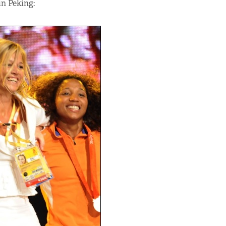
n Peking: