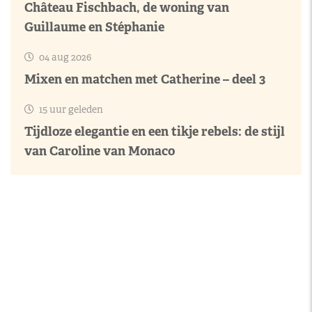
Château Fischbach, de woning van
Guillaume en Stéphanie
04 aug 2026
Mixen en matchen met Catherine – deel 3
15 uur geleden
Tijdloze elegantie en een tikje rebels: de stijl
van Caroline van Monaco