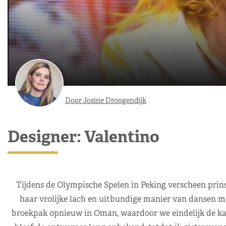
Door Josine Droogendijk
Designer: Valentino
Tijdens de Olympische Spelen in Peking verscheen prin
haar vrolijke lach en uitbundige manier van dansen ma
broekpak opnieuw in Oman, waardoor we eindelijk de kans