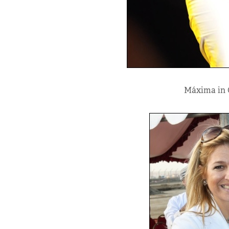
Máxima in 