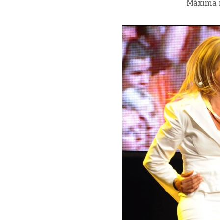
Máxima i