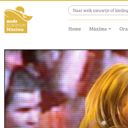
Home
Máxima
Ora