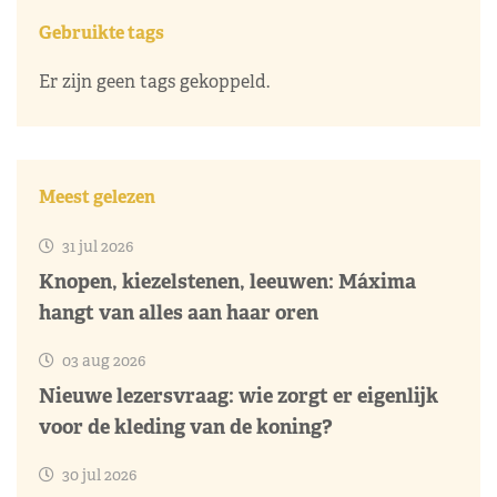
Gebruikte tags
Er zijn geen tags gekoppeld.
Meest gelezen
31 jul 2026
Knopen, kiezelstenen, leeuwen: Máxima
hangt van alles aan haar oren
03 aug 2026
Nieuwe lezersvraag: wie zorgt er eigenlijk
voor de kleding van de koning?
30 jul 2026