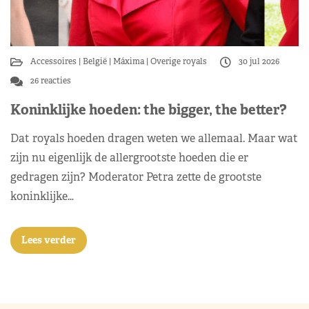
Accessoires
België
Máxima
Overige royals
30 jul 2026
26 reacties
Koninklijke hoeden: the bigger, the better?
Dat royals hoeden dragen weten we allemaal. Maar wat
zijn nu eigenlijk de allergrootste hoeden die er
gedragen zijn? Moderator Petra zette de grootste
koninklijke…
Lees verder