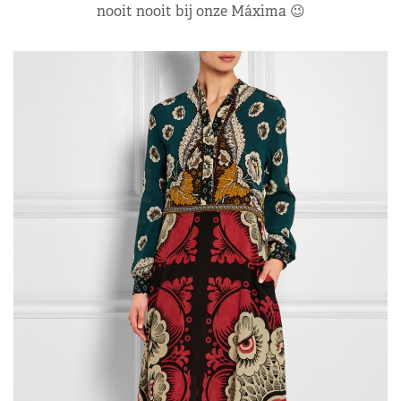
nooit nooit bij onze Máxima 😉