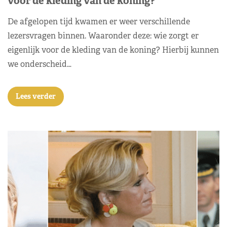
voor de kleding van de koning?
De afgelopen tijd kwamen er weer verschillende
lezersvragen binnen. Waaronder deze: wie zorgt er
eigenlijk voor de kleding van de koning? Hierbij kunnen
we onderscheid…
Lees verder