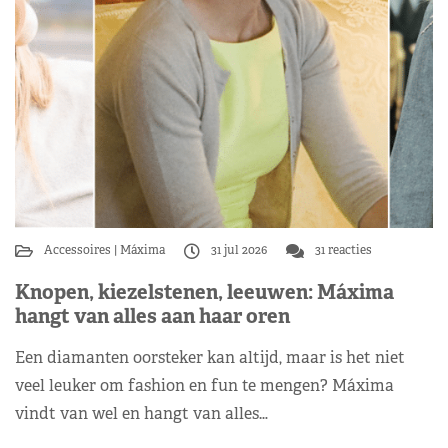
Accessoires
Máxima
31 jul 2026
31 reacties
Knopen, kiezelstenen, leeuwen: Máxima
hangt van alles aan haar oren
Een diamanten oorsteker kan altijd, maar is het niet
veel leuker om fashion en fun te mengen? Máxima
vindt van wel en hangt van alles…