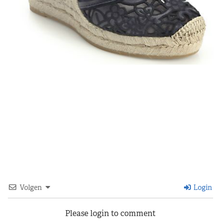
Volgen
Login
Please login to comment