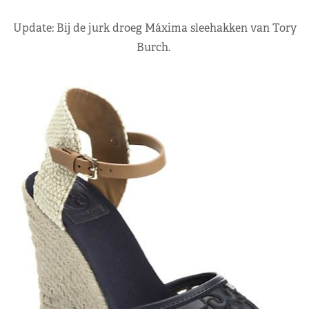
Update: Bij de jurk droeg Máxima sleehakken van Tory
Burch.