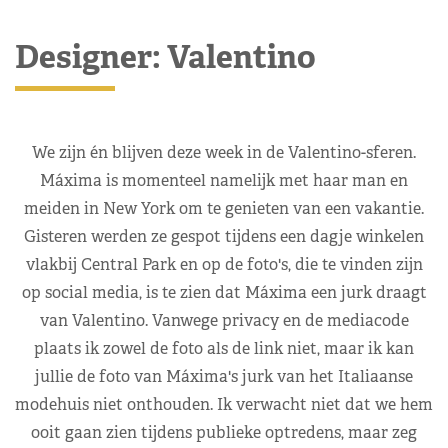
Designer: Valentino
We zijn én blijven deze week in de Valentino-sferen.
Máxima is momenteel namelijk met haar man en
meiden in New York om te genieten van een vakantie.
Gisteren werden ze gespot tijdens een dagje winkelen
vlakbij Central Park en op de foto's, die te vinden zijn
op social media, is te zien dat Máxima een jurk draagt
van Valentino. Vanwege privacy en de mediacode
plaats ik zowel de foto als de link niet, maar ik kan
jullie de foto van Máxima's jurk van het Italiaanse
modehuis niet onthouden. Ik verwacht niet dat we hem
ooit gaan zien tijdens publieke optredens, maar zeg