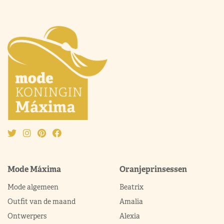
Mode Máxima
Oranjeprinsessen
Mode algemeen
Beatrix
Outfit van de maand
Amalia
Ontwerpers
Alexia