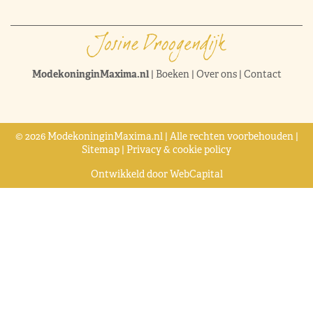
ModekoninginMaxima.nl
|
Boeken
|
Over ons
|
Contact
© 2026 ModekoninginMaxima.nl | Alle rechten voorbehouden |
Sitemap
|
Privacy & cookie policy
Ontwikkeld door
WebCapital