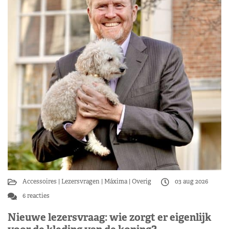
Accessoires
Lezersvragen
Máxima
Overig
03 aug 2026
6 reacties
Nieuwe lezersvraag: wie zorgt er eigenlijk