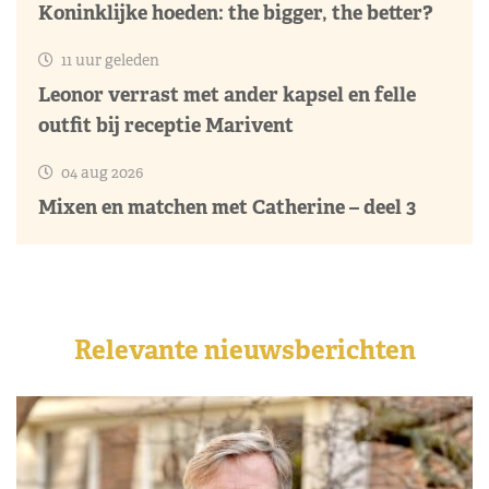
Koninklijke hoeden: the bigger, the better?
11 uur geleden
Leonor verrast met ander kapsel en felle
outfit bij receptie Marivent
04 aug 2026
Mixen en matchen met Catherine – deel 3
Relevante nieuwsberichten