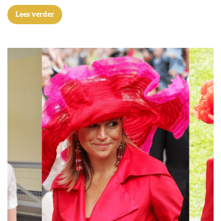
Lees verder