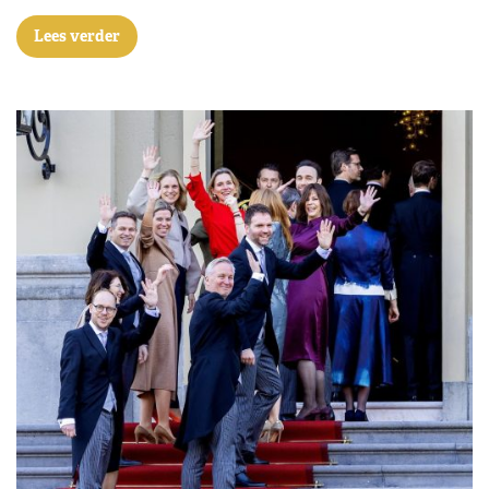
Lees verder