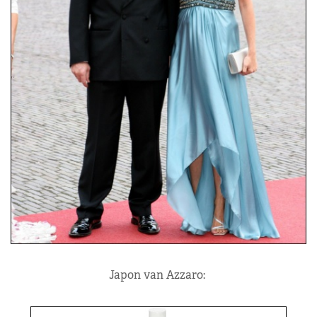
Japon van Azzaro: