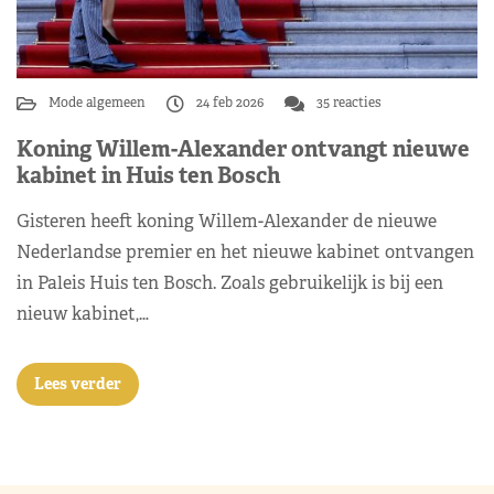
Mode algemeen
24 feb 2026
35 reacties
Koning Willem-Alexander ontvangt nieuwe
kabinet in Huis ten Bosch
Gisteren heeft koning Willem-Alexander de nieuwe
Nederlandse premier en het nieuwe kabinet ontvangen
in Paleis Huis ten Bosch. Zoals gebruikelijk is bij een
nieuw kabinet,…
Lees verder