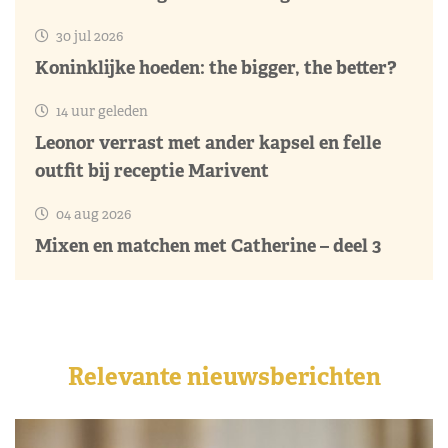
30 jul 2026
Koninklijke hoeden: the bigger, the better?
14 uur geleden
Leonor verrast met ander kapsel en felle
outfit bij receptie Marivent
04 aug 2026
Mixen en matchen met Catherine – deel 3
Relevante nieuwsberichten