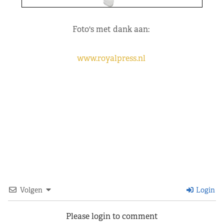
Foto's met dank aan:
www.royalpress.nl
Volgen
Login
Please login to comment