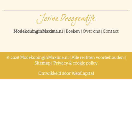
ModekoninginMaxima.nl
|
Boeken
|
Over ons
|
Contact
© 2026 ModekoninginMaxima.nl | Alle rechten voorbehouden |
Sitemap
|
Privacy & cookie policy
Ontwikkeld door
WebCapital