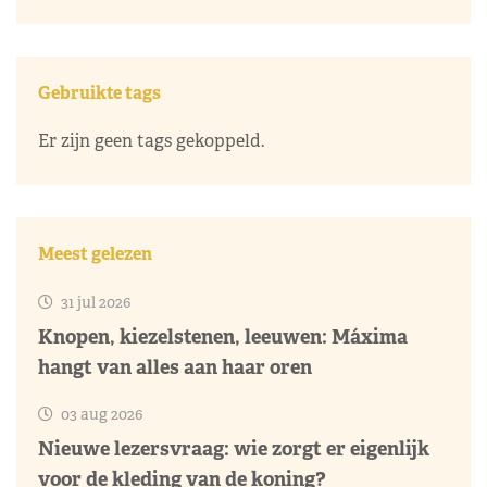
Gebruikte tags
Er zijn geen tags gekoppeld.
Meest gelezen
31 jul 2026
Knopen, kiezelstenen, leeuwen: Máxima
hangt van alles aan haar oren
03 aug 2026
Nieuwe lezersvraag: wie zorgt er eigenlijk
voor de kleding van de koning?