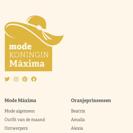
Mode Máxima
Oranjeprinsessen
Mode algemeen
Beatrix
Outfit van de maand
Amalia
Ontwerpers
Alexia