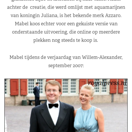
achter de creatie, die werd omlijst met aquamarijnen
van koningin Juliana, is het bekende merk Azzaro.
Mabel koos echter voor een gekuiste versie van
onderstaande uitvoering, die online op meerdere
plekken nog steeds te koop is.
Mabel tijdens de verjaardag van Willem-Alexander,
september 2007: