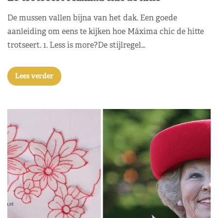
De mussen vallen bijna van het dak. Een goede
aanleiding om eens te kijken hoe Máxima chic de hitte
trotseert. 1. Less is more?De stijlregel…
Lees verder