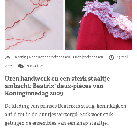
Beatrix
Nederlandse prinsessen
Oranjeprinsessen
17 mei
2026
9 reacties
Uren handwerk en een sterk staaltje
ambacht: Beatrix' deux-pièces van
Koninginnedag 2009
De kleding van prinses Beatrix is statig, koninklijk en
altijd tot in de puntjes verzorgd. Stuk voor stuk
getuigen de ensembles van een knap staaltje…