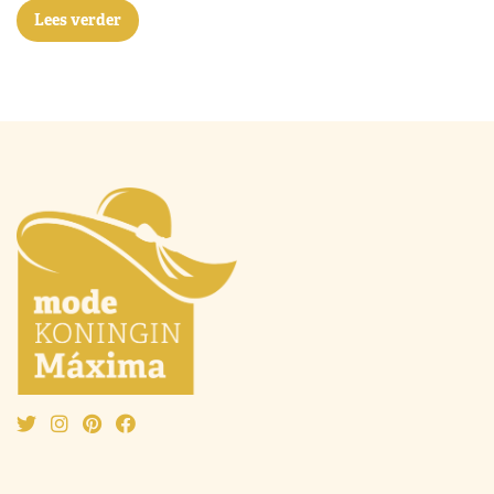
Lees verder