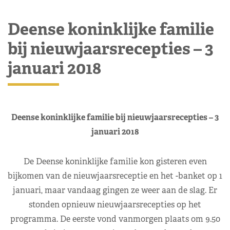
Deense koninklijke familie
bij nieuwjaarsrecepties – 3
januari 2018
Deense koninklijke familie bij nieuwjaarsrecepties – 3
januari 2018
De Deense koninklijke familie kon gisteren even
bijkomen van de nieuwjaarsreceptie en het -banket op 1
januari, maar vandaag gingen ze weer aan de slag. Er
stonden opnieuw nieuwjaarsrecepties op het
programma. De eerste vond vanmorgen plaats om 9.50