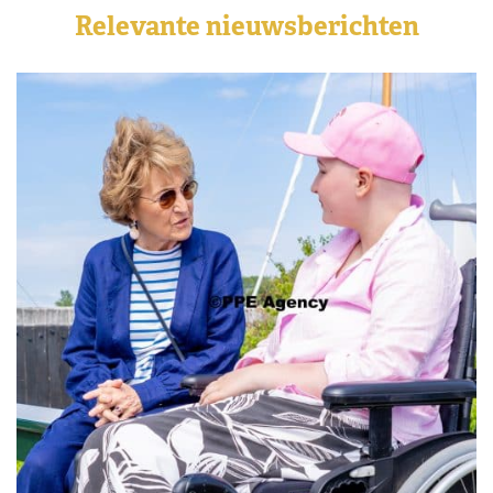
Relevante nieuwsberichten