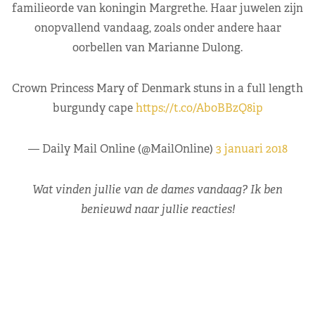
familieorde van koningin Margrethe. Haar juwelen zijn
onopvallend vandaag, zoals onder andere haar
oorbellen van Marianne Dulong.
Crown Princess Mary of Denmark stuns in a full length
burgundy cape
https://t.co/Ab0BBzQ8ip
— Daily Mail Online (@MailOnline)
3 januari 2018
Wat vinden jullie van de dames vandaag? Ik ben
benieuwd naar jullie reacties!