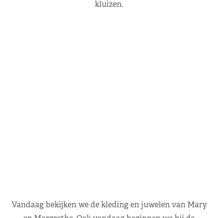
kluizen.
Vandaag bekijken we de kleding en juwelen van Mary