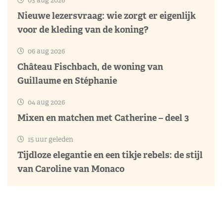
Nieuwe lezersvraag: wie zorgt er eigenlijk
voor de kleding van de koning?
06 aug 2026
Château Fischbach, de woning van
Guillaume en Stéphanie
04 aug 2026
Mixen en matchen met Catherine – deel 3
15 uur geleden
Tijdloze elegantie en een tikje rebels: de stijl
van Caroline van Monaco