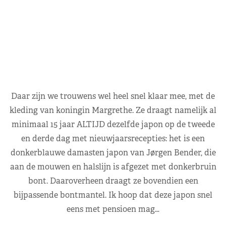
Daar zijn we trouwens wel heel snel klaar mee, met de
kleding van koningin Margrethe. Ze draagt namelijk al
minimaal 15 jaar ALTIJD dezelfde japon op de tweede
en derde dag met nieuwjaarsrecepties: het is een
donkerblauwe damasten japon van Jørgen Bender, die
aan de mouwen en halslijn is afgezet met donkerbruin
bont. Daaroverheen draagt ze bovendien een
bijpassende bontmantel. Ik hoop dat deze japon snel
eens met pensioen mag…