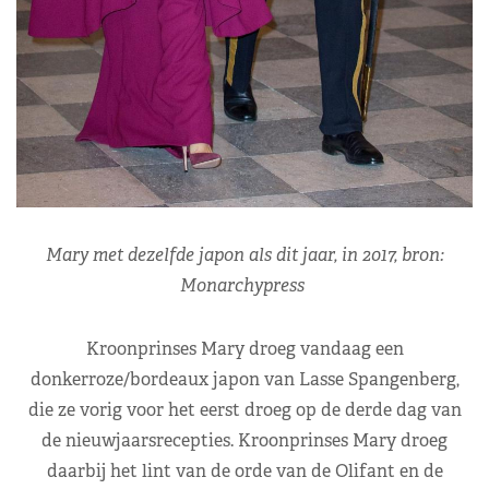
​Mary met dezelfde japon als dit jaar, in 2017, bron:
Monarchypress
Kroonprinses Mary droeg vandaag een
donkerroze/bordeaux japon van Lasse Spangenberg,
die ze vorig voor het eerst droeg op de derde dag van
de nieuwjaarsrecepties. Kroonprinses Mary droeg
daarbij het lint van de orde van de Olifant en de