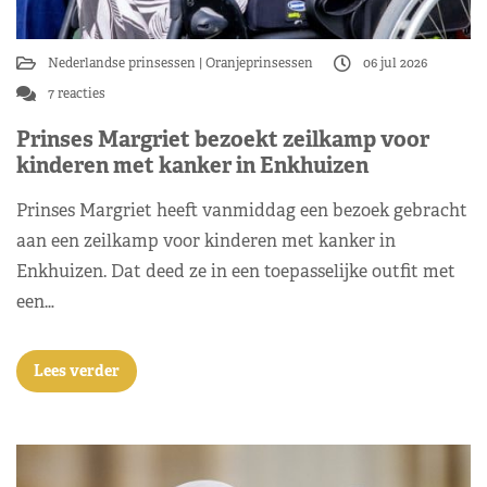
Nederlandse prinsessen
Oranjeprinsessen
06 jul 2026
7 reacties
Prinses Margriet bezoekt zeilkamp voor
kinderen met kanker in Enkhuizen
Prinses Margriet heeft vanmiddag een bezoek gebracht
aan een zeilkamp voor kinderen met kanker in
Enkhuizen. Dat deed ze in een toepasselijke outfit met
een…
Lees verder